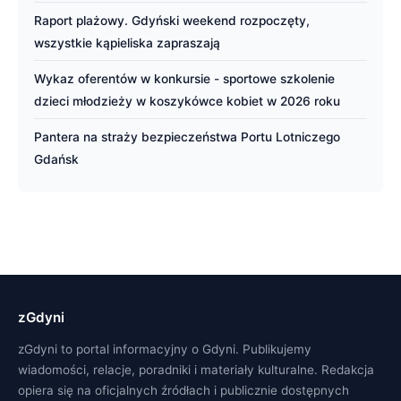
Raport plażowy. Gdyński weekend rozpoczęty,
wszystkie kąpieliska zapraszają
Wykaz oferentów w konkursie - sportowe szkolenie
dzieci młodzieży w koszykówce kobiet w 2026 roku
Pantera na straży bezpieczeństwa Portu Lotniczego
Gdańsk
zGdyni
zGdyni to portal informacyjny o Gdyni. Publikujemy
wiadomości, relacje, poradniki i materiały kulturalne. Redakcja
opiera się na oficjalnych źródłach i publicznie dostępnych