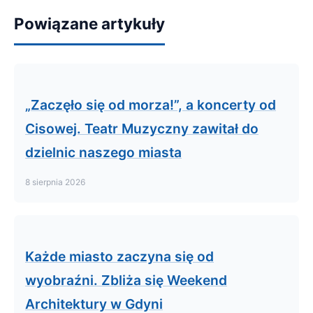
Powiązane artykuły
„Zaczęło się od morza!”, a koncerty od
Cisowej. Teatr Muzyczny zawitał do
dzielnic naszego miasta
8 sierpnia 2026
Każde miasto zaczyna się od
wyobraźni. Zbliża się Weekend
Architektury w Gdyni