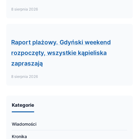
8 sierpnia 2026
Raport plażowy. Gdyński weekend
rozpoczęty, wszystkie kąpieliska
zapraszają
8 sierpnia 2026
Kategorie
Wiadomości
Kronika