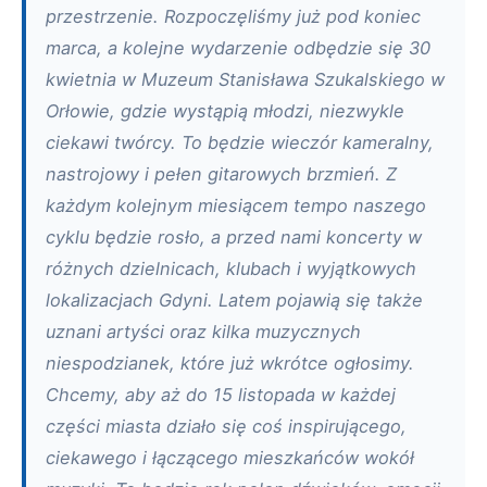
przestrzenie. Rozpoczęliśmy już pod koniec
marca, a kolejne wydarzenie odbędzie się 30
kwietnia w Muzeum Stanisława Szukalskiego w
Orłowie, gdzie wystąpią młodzi, niezwykle
ciekawi twórcy. To będzie wieczór kameralny,
nastrojowy i pełen gitarowych brzmień. Z
każdym kolejnym miesiącem tempo naszego
cyklu będzie rosło, a przed nami koncerty w
różnych dzielnicach, klubach i wyjątkowych
lokalizacjach Gdyni. Latem pojawią się także
uznani artyści oraz kilka muzycznych
niespodzianek, które już wkrótce ogłosimy.
Chcemy, aby aż do 15 listopada w każdej
części miasta działo się coś inspirującego,
ciekawego i łączącego mieszkańców wokół