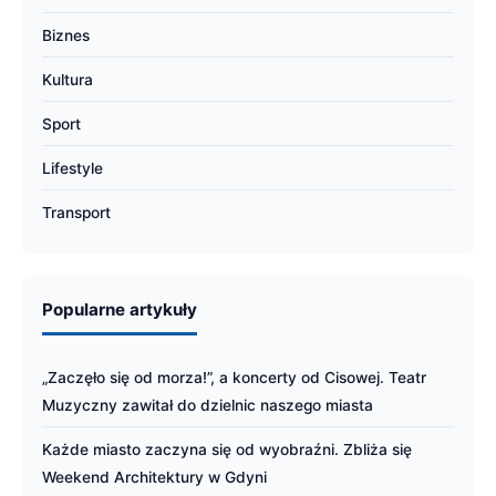
Biznes
Kultura
Sport
Lifestyle
Transport
Popularne artykuły
„Zaczęło się od morza!”, a koncerty od Cisowej. Teatr
Muzyczny zawitał do dzielnic naszego miasta
Każde miasto zaczyna się od wyobraźni. Zbliża się
Weekend Architektury w Gdyni