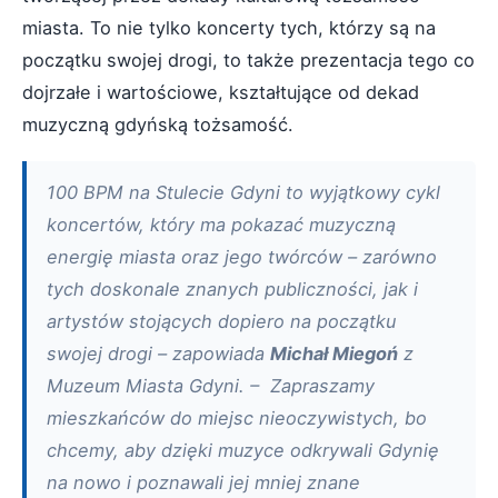
miasta. To nie tylko koncerty tych, którzy są na
początku swojej drogi, to także prezentacja tego co
dojrzałe i wartościowe, kształtujące od dekad
muzyczną gdyńską tożsamość.
100 BPM na Stulecie Gdyni to wyjątkowy cykl
koncertów, który ma pokazać muzyczną
energię miasta oraz jego twórców – zarówno
tych doskonale znanych publiczności, jak i
artystów stojących dopiero na początku
swojej drogi – zapowiada
Michał Miegoń
z
Muzeum Miasta Gdyni. – Zapraszamy
mieszkańców do miejsc nieoczywistych, bo
chcemy, aby dzięki muzyce odkrywali Gdynię
na nowo i poznawali jej mniej znane