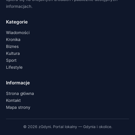
informacjach.
Kategorie
Wiadomości
Kronika
Biznes
Kultura
Sport
Lifestyle
Informacje
Strona główna
Kontakt
Mapa strony
© 2026 zGdyni. Portal lokalny — Gdynia i okolice.