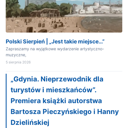
Polski Sierpień | „Jest takie miejsce…”
Zapraszamy na wyjątkowe wydarzenie artystyczno-
muzyczne,
5 sierpnia 2026
„Gdynia. Nieprzewodnik dla
turystów i mieszkańców”.
Premiera książki autorstwa
Bartosza Pieczyńskiego i Hanny
Dzielińskiej