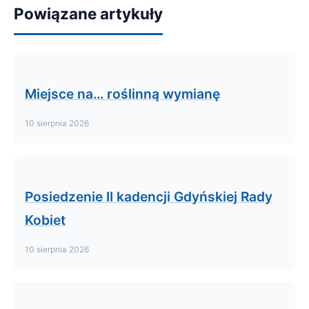
Powiązane artykuły
Miejsce na… roślinną wymianę
10 sierpnia 2026
Posiedzenie II kadencji Gdyńskiej Rady
Kobiet
10 sierpnia 2026