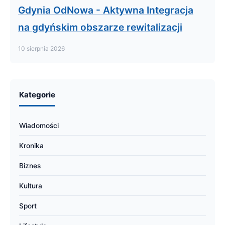
Gdynia OdNowa - Aktywna Integracja
na gdyńskim obszarze rewitalizacji
10 sierpnia 2026
Kategorie
Wiadomości
Kronika
Biznes
Kultura
Sport