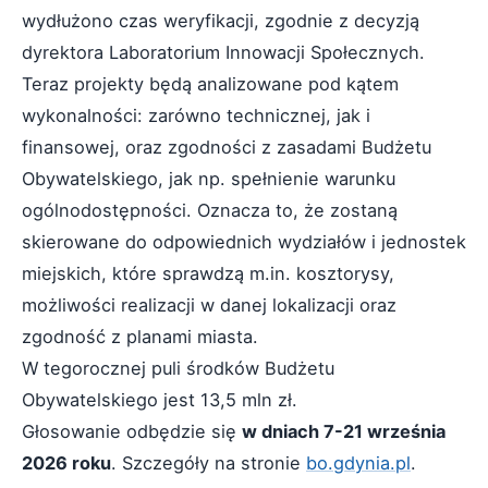
wydłużono czas weryfikacji, zgodnie z decyzją
dyrektora Laboratorium Innowacji Społecznych.
Teraz projekty będą analizowane pod kątem
wykonalności: zarówno technicznej, jak i
finansowej, oraz zgodności z zasadami Budżetu
Obywatelskiego, jak np. spełnienie warunku
ogólnodostępności. Oznacza to, że zostaną
skierowane do odpowiednich wydziałów i jednostek
miejskich, które sprawdzą m.in. kosztorysy,
możliwości realizacji w danej lokalizacji oraz
zgodność z planami miasta.
W tegorocznej puli środków Budżetu
Obywatelskiego jest 13,5 mln zł.
Głosowanie odbędzie się
w dniach 7-21 września
2026 roku
. Szczegóły na stronie
bo.gdynia.pl
.