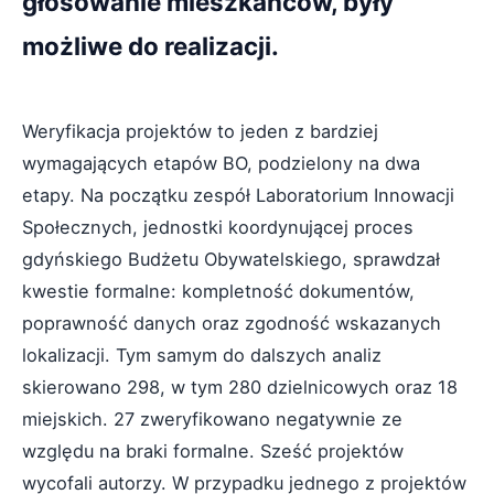
głosowanie mieszkańców, były
możliwe do realizacji.
Weryfikacja projektów to jeden z bardziej
wymagających etapów BO, podzielony na dwa
etapy. Na początku zespół Laboratorium Innowacji
Społecznych, jednostki koordynującej proces
gdyńskiego Budżetu Obywatelskiego, sprawdzał
kwestie formalne: kompletność dokumentów,
poprawność danych oraz zgodność wskazanych
lokalizacji. Tym samym do dalszych analiz
skierowano 298, w tym 280 dzielnicowych oraz 18
miejskich. 27 zweryfikowano negatywnie ze
względu na braki formalne. Sześć projektów
wycofali autorzy. W przypadku jednego z projektów