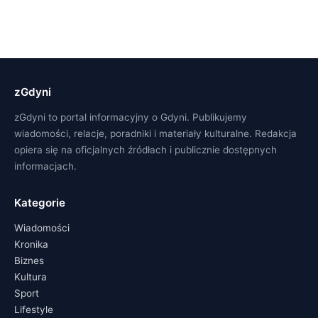
zGdyni
zGdyni to portal informacyjny o Gdyni. Publikujemy
wiadomości, relacje, poradniki i materiały kulturalne. Redakcja
opiera się na oficjalnych źródłach i publicznie dostępnych
informacjach.
Kategorie
Wiadomości
Kronika
Biznes
Kultura
Sport
Lifestyle