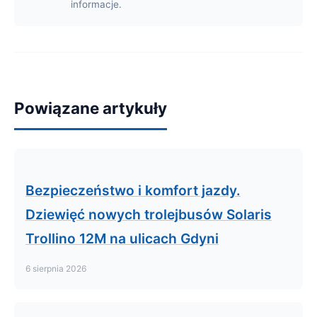
informacje.
Powiązane artykuły
Bezpieczeństwo i komfort jazdy.
Dziewięć nowych trolejbusów Solaris
Trollino 12M na ulicach Gdyni
6 sierpnia 2026