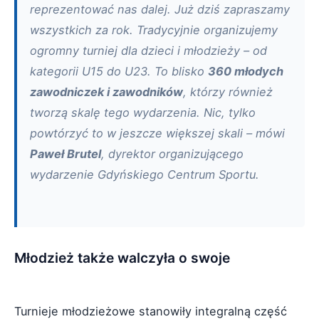
reprezentować nas dalej. Już dziś zapraszamy
wszystkich za rok. Tradycyjnie organizujemy
ogromny turniej dla dzieci i młodzieży – od
kategorii U15 do U23. To blisko
360 młodych
zawodniczek i zawodników
, którzy również
tworzą skalę tego wydarzenia. Nic, tylko
powtórzyć to w jeszcze większej skali – mówi
Paweł Brutel
, dyrektor organizującego
wydarzenie Gdyńskiego Centrum Sportu.
Młodzież także walczyła o swoje
Turnieje młodzieżowe stanowiły integralną część