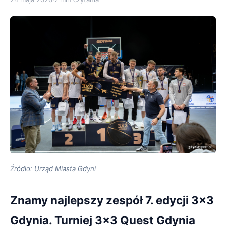
Źródło: Urząd Miasta Gdyni
Znamy najlepszy zespół 7. edycji 3x3
Gdynia. Turniej 3x3 Quest Gdynia