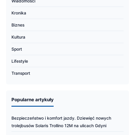
Wiadomości
Kronika
Biznes
Kultura
Sport
Lifestyle
Transport
Popularne artykuły
Bezpieczeństwo i komfort jazdy. Dziewięć nowych
trolejbusów Solaris Trollino 12M na ulicach Gdyni