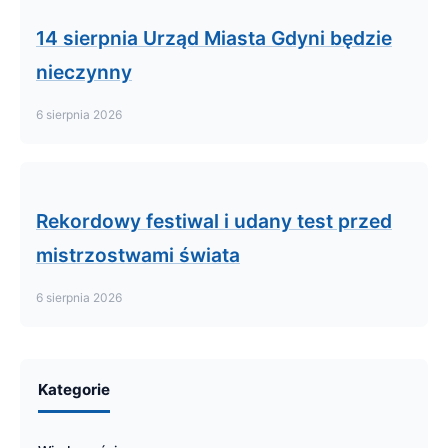
14 sierpnia Urząd Miasta Gdyni będzie
nieczynny
6 sierpnia 2026
Rekordowy festiwal i udany test przed
mistrzostwami świata
6 sierpnia 2026
Kategorie