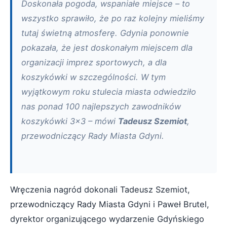
Doskonała pogoda, wspaniałe miejsce – to
wszystko sprawiło, że po raz kolejny mieliśmy
tutaj świetną atmosferę. Gdynia ponownie
pokazała, że jest doskonałym miejscem dla
organizacji imprez sportowych, a dla
koszykówki w szczególności. W tym
wyjątkowym roku stulecia miasta odwiedziło
nas ponad 100 najlepszych zawodników
koszykówki 3x3 – mówi
Tadeusz Szemiot
,
przewodniczący Rady Miasta Gdyni.
Wręczenia nagród dokonali Tadeusz Szemiot,
przewodniczący Rady Miasta Gdyni i Paweł Brutel,
dyrektor organizującego wydarzenie Gdyńskiego