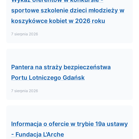
sportowe szkolenie dzieci młodzieży w
koszykówce kobiet w 2026 roku
7 sierpnia 2026
Pantera na straży bezpieczeństwa
Portu Lotniczego Gdańsk
7 sierpnia 2026
Informacja o ofercie w trybie 19a ustawy
- Fundacja L'Arche