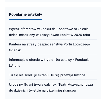
Popularne artykuły
Wykaz oferentów w konkursie - sportowe szkolenie
dzieci młodzieży w koszykówce kobiet w 2026 roku
Pantera na straży bezpieczeństwa Portu Lotniczego
Gdańsk
Informacja o ofercie w trybie 19a ustawy - Fundacja
L'Arche
Tu się nie scrolluje ekranu. Tu się przewija historia
Urodziny Gdyni trwają cały rok. Teatr Muzyczny rusza
do dzielnic i świętuje najbliżej mieszkańców