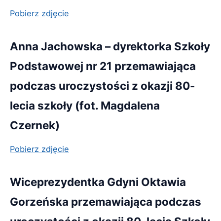
Pobierz zdjęcie
Anna Jachowska – dyrektorka Szkoły
Podstawowej nr 21 przemawiająca
podczas uroczystości z okazji 80-
lecia szkoły (fot. Magdalena
Czernek)
Pobierz zdjęcie
Wiceprezydentka Gdyni Oktawia
Gorzeńska przemawiająca podczas