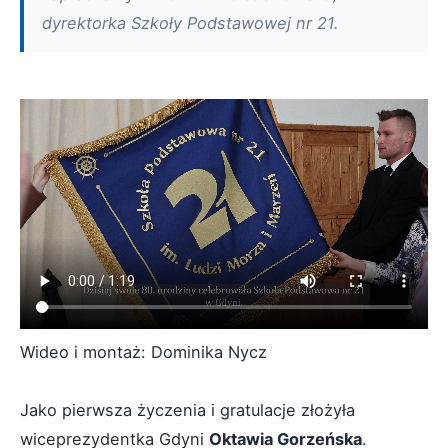
dyrektorka Szkoły Podstawowej nr 21.
Wideo i montaż: Dominika Nycz
Jako pierwsza życzenia i gratulacje złożyła
wiceprezydentka Gdyni
Oktawia Gorzeńska
.