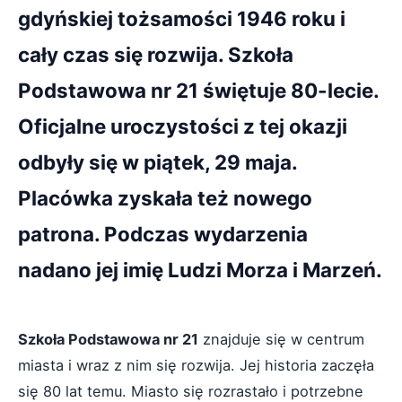
gdyńskiej tożsamości 1946 roku i
cały czas się rozwija. Szkoła
Podstawowa nr 21 świętuje 80-lecie.
Oficjalne uroczystości z tej okazji
odbyły się w piątek, 29 maja.
Placówka zyskała też nowego
patrona. Podczas wydarzenia
nadano jej imię Ludzi Morza i Marzeń.
Szkoła Podstawowa nr 21
znajduje się w centrum
miasta i wraz z nim się rozwija. Jej historia zaczęła
się 80 lat temu. Miasto się rozrastało i potrzebne