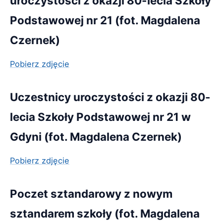
uroczystości z okazji 80-lecia Szkoły
Podstawowej nr 21 (fot. Magdalena
Czernek)
Pobierz zdjęcie
Uczestnicy uroczystości z okazji 80-
lecia Szkoły Podstawowej nr 21 w
Gdyni (fot. Magdalena Czernek)
Pobierz zdjęcie
Poczet sztandarowy z nowym
sztandarem szkoły (fot. Magdalena