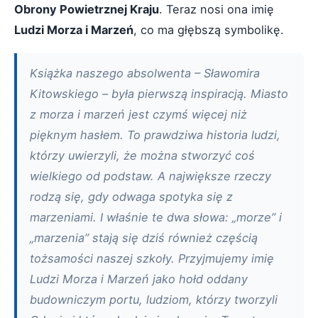
Obrony Powietrznej Kraju
. Teraz nosi ona imię
Ludzi Morza i Marzeń
, co ma głębszą symbolikę.
Książka naszego absolwenta – Sławomira
Kitowskiego – była pierwszą inspiracją. Miasto
z morza i marzeń jest czymś więcej niż
pięknym hasłem. To prawdziwa historia ludzi,
którzy uwierzyli, że można stworzyć coś
wielkiego od podstaw. A największe rzeczy
rodzą się, gdy odwaga spotyka się z
marzeniami. I właśnie te dwa słowa: „morze” i
„marzenia” stają się dziś również częścią
tożsamości naszej szkoły. Przyjmujemy imię
Ludzi Morza i Marzeń jako hołd oddany
budowniczym portu, ludziom, którzy tworzyli