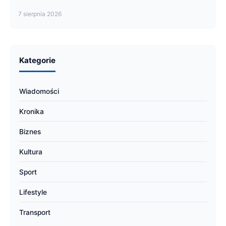
7 sierpnia 2026
Kategorie
Wiadomości
Kronika
Biznes
Kultura
Sport
Lifestyle
Transport