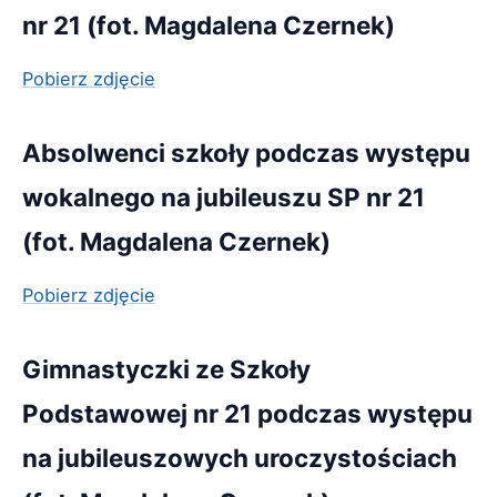
nr 21 (fot. Magdalena Czernek)
Pobierz zdjęcie
Absolwenci szkoły podczas występu
wokalnego na jubileuszu SP nr 21
(fot. Magdalena Czernek)
Pobierz zdjęcie
Gimnastyczki ze Szkoły
Podstawowej nr 21 podczas występu
na jubileuszowych uroczystościach