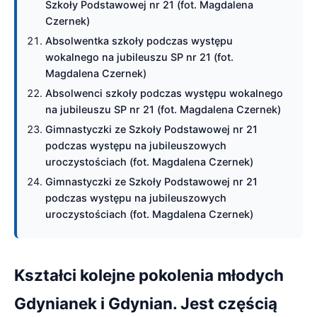
Szkoły Podstawowej nr 21 (fot. Magdalena
Czernek)
Absolwentka szkoły podczas występu
wokalnego na jubileuszu SP nr 21 (fot.
Magdalena Czernek)
Absolwenci szkoły podczas występu wokalnego
na jubileuszu SP nr 21 (fot. Magdalena Czernek)
Gimnastyczki ze Szkoły Podstawowej nr 21
podczas występu na jubileuszowych
uroczystościach (fot. Magdalena Czernek)
Gimnastyczki ze Szkoły Podstawowej nr 21
podczas występu na jubileuszowych
uroczystościach (fot. Magdalena Czernek)
Kształci kolejne pokolenia młodych
Gdynianek i Gdynian. Jest częścią