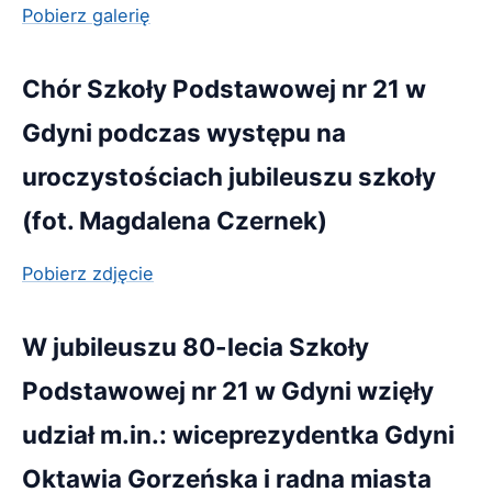
Pobierz galerię
Chór Szkoły Podstawowej nr 21 w
Gdyni podczas występu na
uroczystościach jubileuszu szkoły
(fot. Magdalena Czernek)
Pobierz zdjęcie
W jubileuszu 80-lecia Szkoły
Podstawowej nr 21 w Gdyni wzięły
udział m.in.: wiceprezydentka Gdyni
Oktawia Gorzeńska i radna miasta