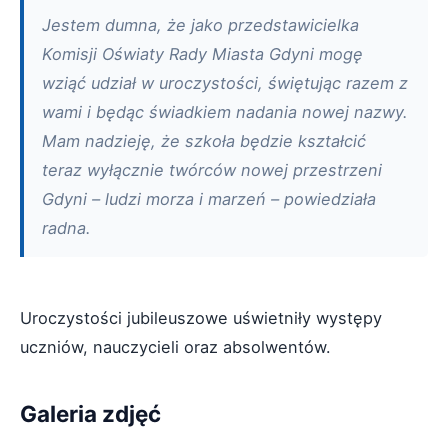
Jestem dumna, że jako przedstawicielka
Komisji Oświaty Rady Miasta Gdyni mogę
wziąć udział w uroczystości, świętując razem z
wami i będąc świadkiem nadania nowej nazwy.
Mam nadzieję, że szkoła będzie kształcić
teraz wyłącznie twórców nowej przestrzeni
Gdyni – ludzi morza i marzeń – powiedziała
radna.
Uroczystości jubileuszowe uświetniły występy
uczniów, nauczycieli oraz absolwentów.
Galeria zdjęć