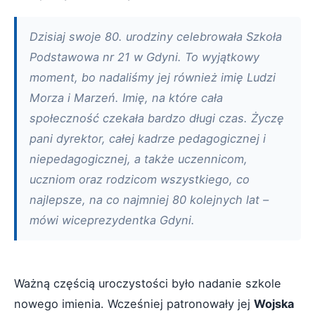
Dzisiaj swoje 80. urodziny celebrowała Szkoła
Podstawowa nr 21 w Gdyni. To wyjątkowy
moment, bo nadaliśmy jej również imię Ludzi
Morza i Marzeń. Imię, na które cała
społeczność czekała bardzo długi czas. Życzę
pani dyrektor, całej kadrze pedagogicznej i
niepedagogicznej, a także uczennicom,
uczniom oraz rodzicom wszystkiego, co
najlepsze, na co najmniej 80 kolejnych lat –
mówi wiceprezydentka Gdyni.
Ważną częścią uroczystości było nadanie szkole
nowego imienia. Wcześniej patronowały jej
Wojska