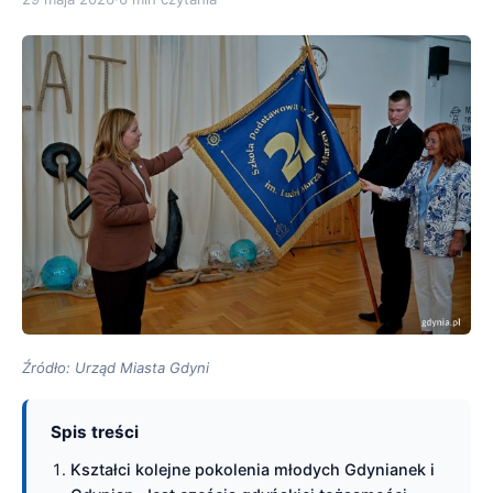
Źródło: Urząd Miasta Gdyni
Spis treści
Kształci kolejne pokolenia młodych Gdynianek i