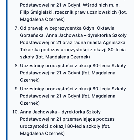
Podstawowej nr 21 w Gdyni. Wśród nich m.in.
Filip Śmigielski, rzecznik praw uczniowskich (fot.
Magdalena Czernek)
Od prawej: wiceprezydentka Gdyni Oktawia
Gorzeńska, Anna Jachowska – dyrektorka Szkoły
Podstawowej nr 21 oraz radna miasta Agnieszka
Tokarska podczas uroczystości z okazji 80-lecia
szkoły (fot. Magdalena Czernek)
Uczestnicy uroczystości z okazji 80-lecia Szkoły
Podstawowej nr 21 w Gdyni (fot. Magdalena
Czernek)
Uczestnicy uroczystości z okazji 80-lecia Szkoły
Podstawowej nr 21 w Gdyni (fot. Magdalena
Czernek)
Anna Jachowska – dyrektorka Szkoły
Podstawowej nr 21 przemawiająca podczas
uroczystości z okazji 80-lecia szkoły (fot.
Magdalena Czernek)