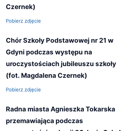
Czernek)
Pobierz zdjęcie
Chór Szkoły Podstawowej nr 21 w
Gdyni podczas występu na
uroczystościach jubileuszu szkoły
(fot. Magdalena Czernek)
Pobierz zdjęcie
Radna miasta Agnieszka Tokarska
przemawiająca podczas