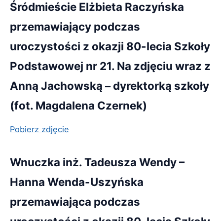
Śródmieście Elżbieta Raczyńska
przemawiający podczas
uroczystości z okazji 80-lecia Szkoły
Podstawowej nr 21. Na zdjęciu wraz z
Anną Jachowską – dyrektorką szkoły
(fot. Magdalena Czernek)
Pobierz zdjęcie
Wnuczka inż. Tadeusza Wendy –
Hanna Wenda-Uszyńska
przemawiająca podczas