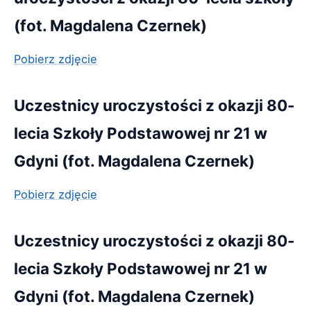
(fot. Magdalena Czernek)
Pobierz zdjęcie
Uczestnicy uroczystości z okazji 80-
lecia Szkoły Podstawowej nr 21 w
Gdyni (fot. Magdalena Czernek)
Pobierz zdjęcie
Uczestnicy uroczystości z okazji 80-
lecia Szkoły Podstawowej nr 21 w
Gdyni (fot. Magdalena Czernek)