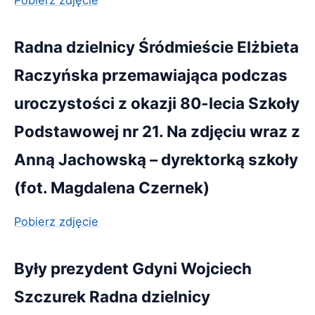
Radna dzielnicy Śródmieście Elżbieta
Raczyńska przemawiająca podczas
uroczystości z okazji 80-lecia Szkoły
Podstawowej nr 21. Na zdjęciu wraz z
Anną Jachowską – dyrektorką szkoły
(fot. Magdalena Czernek)
Pobierz zdjęcie
Były prezydent Gdyni Wojciech
Szczurek Radna dzielnicy