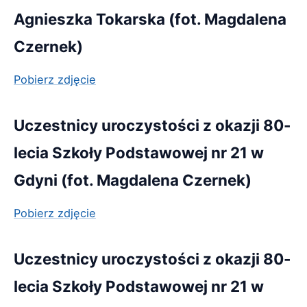
Agnieszka Tokarska (fot. Magdalena
Czernek)
Pobierz zdjęcie
Uczestnicy uroczystości z okazji 80-
lecia Szkoły Podstawowej nr 21 w
Gdyni (fot. Magdalena Czernek)
Pobierz zdjęcie
Uczestnicy uroczystości z okazji 80-
lecia Szkoły Podstawowej nr 21 w