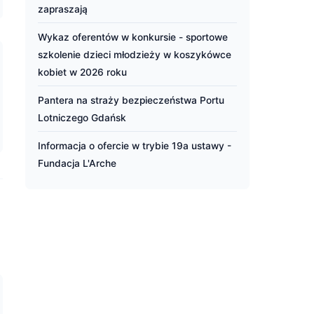
zapraszają
Wykaz oferentów w konkursie - sportowe
szkolenie dzieci młodzieży w koszykówce
kobiet w 2026 roku
Pantera na straży bezpieczeństwa Portu
Lotniczego Gdańsk
Informacja o ofercie w trybie 19a ustawy -
Fundacja L'Arche