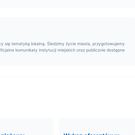
cy się tematyką lokalną. Śledzimy życie miasta, przygotowujemy
oficjalne komunikaty instytucji miejskich oraz publicznie dostępne