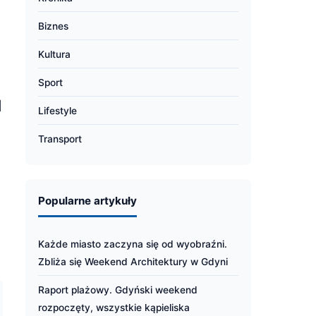
Biznes
Kultura
Sport
I
Lifestyle
Transport
Popularne artykuły
Każde miasto zaczyna się od wyobraźni.
Zbliża się Weekend Architektury w Gdyni
Raport plażowy. Gdyński weekend
rozpoczęty, wszystkie kąpieliska