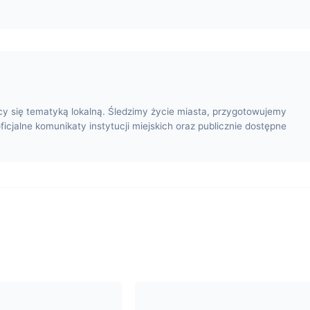
cy się tematyką lokalną. Śledzimy życie miasta, przygotowujemy
oficjalne komunikaty instytucji miejskich oraz publicznie dostępne