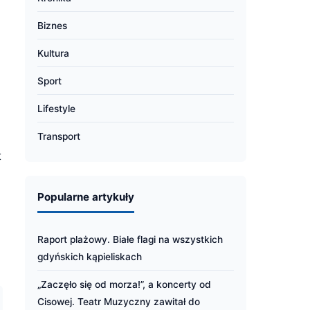
Biznes
Kultura
Sport
Lifestyle
Transport
t
Popularne artykuły
Raport plażowy. Białe flagi na wszystkich
gdyńskich kąpieliskach
„Zaczęło się od morza!”, a koncerty od
Cisowej. Teatr Muzyczny zawitał do