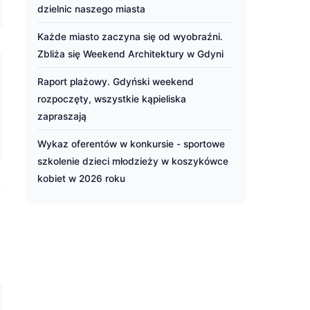
dzielnic naszego miasta
Każde miasto zaczyna się od wyobraźni.
Zbliża się Weekend Architektury w Gdyni
Raport plażowy. Gdyński weekend
rozpoczęty, wszystkie kąpieliska
zapraszają
Wykaz oferentów w konkursie - sportowe
szkolenie dzieci młodzieży w koszykówce
kobiet w 2026 roku