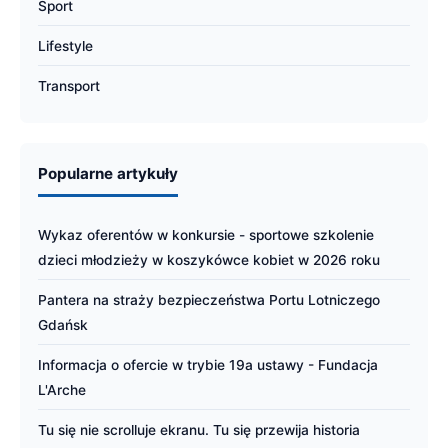
Sport
Lifestyle
Transport
Popularne artykuły
Wykaz oferentów w konkursie - sportowe szkolenie
dzieci młodzieży w koszykówce kobiet w 2026 roku
Pantera na straży bezpieczeństwa Portu Lotniczego
Gdańsk
Informacja o ofercie w trybie 19a ustawy - Fundacja
L'Arche
Tu się nie scrolluje ekranu. Tu się przewija historia