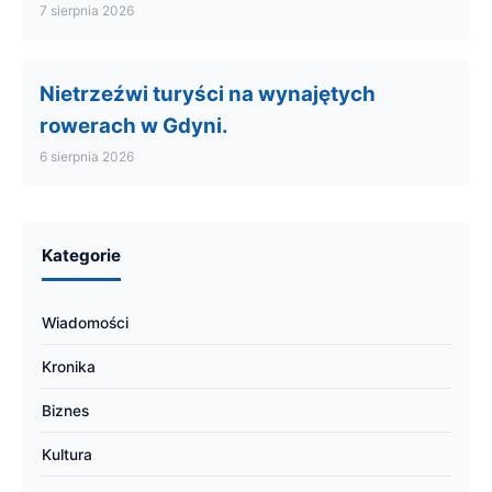
7 sierpnia 2026
Nietrzeźwi turyści na wynajętych
rowerach w Gdyni.
6 sierpnia 2026
Kategorie
Wiadomości
Kronika
Biznes
Kultura