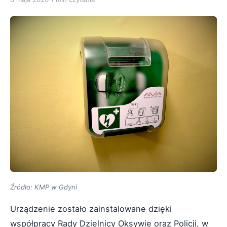
Źródło: KMP w Gdyni
Urządzenie zostało zainstalowane dzięki
współpracy Rady Dzielnicy Oksywie oraz Policji, w