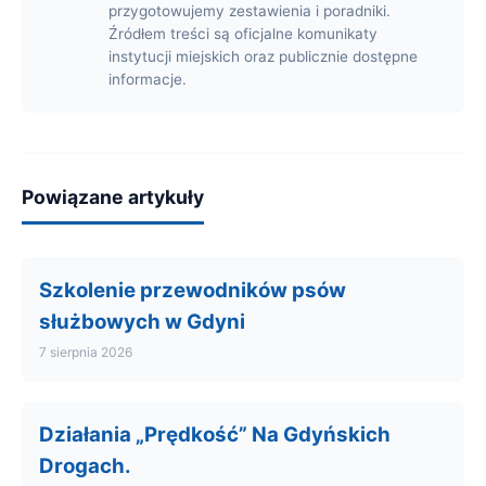
przygotowujemy zestawienia i poradniki.
Źródłem treści są oficjalne komunikaty
instytucji miejskich oraz publicznie dostępne
informacje.
Powiązane artykuły
Szkolenie przewodników psów
służbowych w Gdyni
7 sierpnia 2026
Działania „Prędkość” Na Gdyńskich
Drogach.