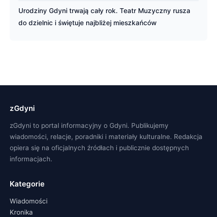
Urodziny Gdyni trwają cały rok. Teatr Muzyczny rusza
do dzielnic i świętuje najbliżej mieszkańców
zGdyni
zGdyni to portal informacyjny o Gdyni. Publikujemy
wiadomości, relacje, poradniki i materiały kulturalne. Redakcja
opiera się na oficjalnych źródłach i publicznie dostępnych
informacjach.
Kategorie
Wiadomości
Kronika