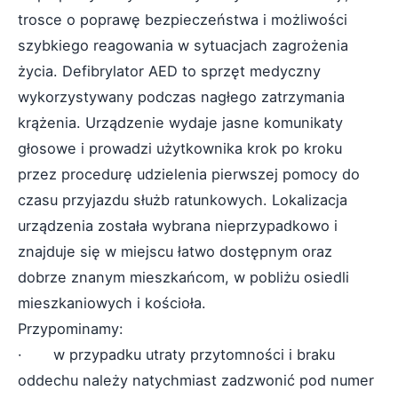
trosce o poprawę bezpieczeństwa i możliwości
szybkiego reagowania w sytuacjach zagrożenia
życia. Defibrylator AED to sprzęt medyczny
wykorzystywany podczas nagłego zatrzymania
krążenia. Urządzenie wydaje jasne komunikaty
głosowe i prowadzi użytkownika krok po kroku
przez procedurę udzielenia pierwszej pomocy do
czasu przyjazdu służb ratunkowych. Lokalizacja
urządzenia została wybrana nieprzypadkowo i
znajduje się w miejscu łatwo dostępnym oraz
dobrze znanym mieszkańcom, w pobliżu osiedli
mieszkaniowych i kościoła.
Przypominamy:
· w przypadku utraty przytomności i braku
oddechu należy natychmiast zadzwonić pod numer