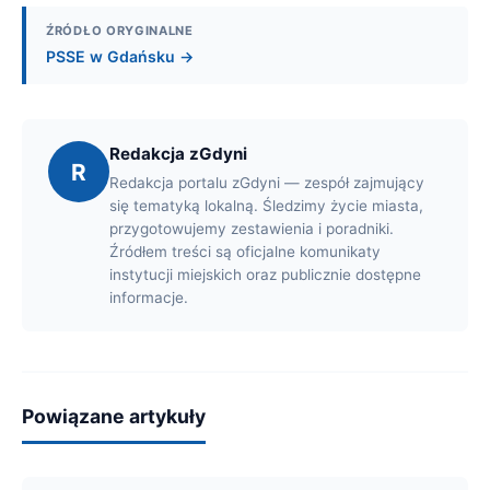
ŹRÓDŁO ORYGINALNE
PSSE w Gdańsku →
Redakcja zGdyni
R
Redakcja portalu zGdyni — zespół zajmujący
się tematyką lokalną. Śledzimy życie miasta,
przygotowujemy zestawienia i poradniki.
Źródłem treści są oficjalne komunikaty
instytucji miejskich oraz publicznie dostępne
informacje.
Powiązane artykuły