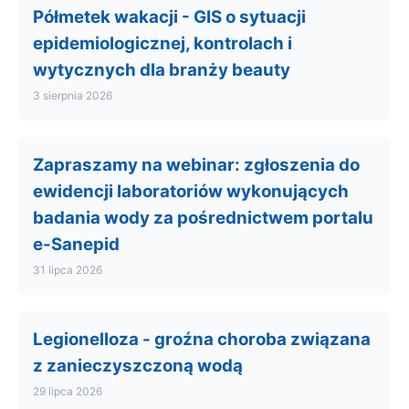
Półmetek wakacji - GIS o sytuacji
epidemiologicznej, kontrolach i
wytycznych dla branży beauty
3 sierpnia 2026
Zapraszamy na webinar: zgłoszenia do
ewidencji laboratoriów wykonujących
badania wody za pośrednictwem portalu
e-Sanepid
31 lipca 2026
Legionelloza - groźna choroba związana
z zanieczyszczoną wodą
29 lipca 2026