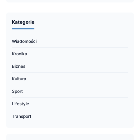
Kategorie
Wiadomości
Kronika
Biznes
Kultura
Sport
Lifestyle
Transport