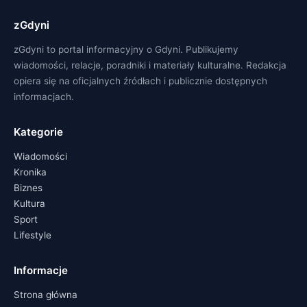
zGdyni
zGdyni to portal informacyjny o Gdyni. Publikujemy
wiadomości, relacje, poradniki i materiały kulturalne. Redakcja
opiera się na oficjalnych źródłach i publicznie dostępnych
informacjach.
Kategorie
Wiadomości
Kronika
Biznes
Kultura
Sport
Lifestyle
Informacje
Strona główna