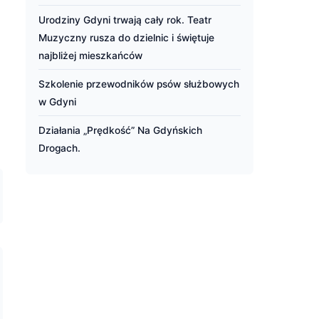
Urodziny Gdyni trwają cały rok. Teatr
Muzyczny rusza do dzielnic i świętuje
najbliżej mieszkańców
Szkolenie przewodników psów służbowych
w Gdyni
Działania „Prędkość” Na Gdyńskich
Drogach.