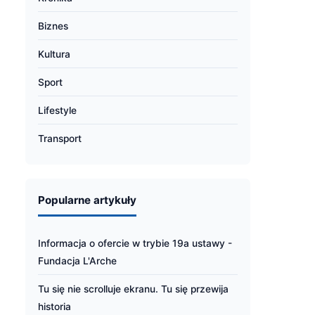
Biznes
Kultura
Sport
Lifestyle
Transport
Popularne artykuły
Informacja o ofercie w trybie 19a ustawy -
Fundacja L'Arche
Tu się nie scrolluje ekranu. Tu się przewija
historia