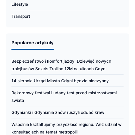
Lifestyle
Transport
Popularne artykuły
Bezpieczeństwo i komfort jazdy. Dziewięć nowych
trolejbusów Solaris Trollino 12M na ulicach Gdyni
14 sierpnia Urząd Miasta Gdyni będzie nieczynny
Rekordowy festiwal i udany test przed mistrzostwami
świata
Gdynianki i Gdynianie znów ruszyli oddać krew
Wspólnie kształtujemy przyszłość regionu. Weź udział w
konsultacjach na temat metropolii