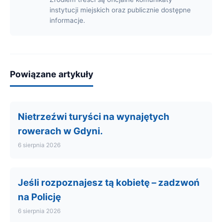
instytucji miejskich oraz publicznie dostępne
informacje.
Powiązane artykuły
Nietrzeźwi turyści na wynajętych
rowerach w Gdyni.
6 sierpnia 2026
Jeśli rozpoznajesz tą kobietę – zadzwoń
na Policję
6 sierpnia 2026