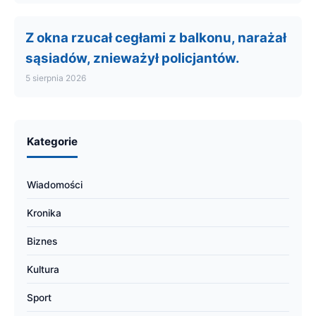
Z okna rzucał cegłami z balkonu, narażał
sąsiadów, znieważył policjantów.
5 sierpnia 2026
Kategorie
Wiadomości
Kronika
Biznes
Kultura
Sport