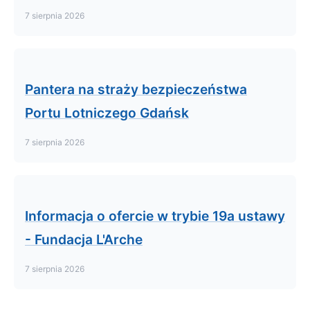
7 sierpnia 2026
Pantera na straży bezpieczeństwa
Portu Lotniczego Gdańsk
7 sierpnia 2026
Informacja o ofercie w trybie 19a ustawy
- Fundacja L'Arche
7 sierpnia 2026