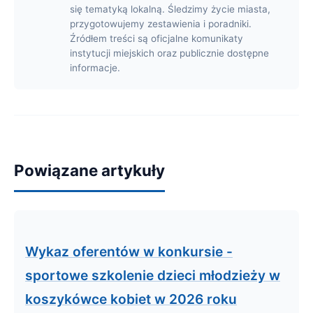
się tematyką lokalną. Śledzimy życie miasta,
przygotowujemy zestawienia i poradniki.
Źródłem treści są oficjalne komunikaty
instytucji miejskich oraz publicznie dostępne
informacje.
Powiązane artykuły
Wykaz oferentów w konkursie -
sportowe szkolenie dzieci młodzieży w
koszykówce kobiet w 2026 roku