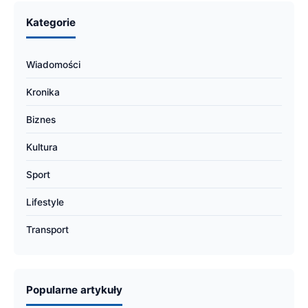
Kategorie
Wiadomości
Kronika
Biznes
Kultura
Sport
Lifestyle
Transport
Popularne artykuły