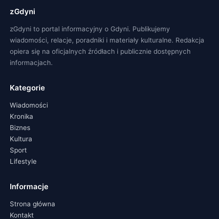
zGdyni
zGdyni to portal informacyjny o Gdyni. Publikujemy
wiadomości, relacje, poradniki i materiały kulturalne. Redakcja
opiera się na oficjalnych źródłach i publicznie dostępnych
informacjach.
Kategorie
Wiadomości
Kronika
Biznes
Kultura
Sport
Lifestyle
Informacje
Strona główna
Kontakt