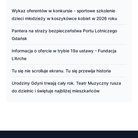
Wykaz oferentów w konkursie - sportowe szkolenie
dzieci młodzieży w koszykówce kobiet w 2026 roku
Pantera na straży bezpieczeństwa Portu Lotniczego
Gdańsk
Informacja o ofercie w trybie 19a ustawy - Fundacja
L'Arche
Tu się nie scrolluje ekranu. Tu się przewija historia
Urodziny Gdyni trwają cały rok. Teatr Muzyczny rusza
do dzielnic i świętuje najbliżej mieszkańców