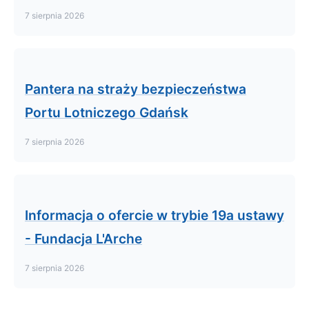
7 sierpnia 2026
Pantera na straży bezpieczeństwa
Portu Lotniczego Gdańsk
7 sierpnia 2026
Informacja o ofercie w trybie 19a ustawy
- Fundacja L'Arche
7 sierpnia 2026