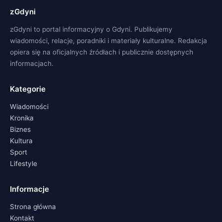
zGdyni
zGdyni to portal informacyjny o Gdyni. Publikujemy
wiadomości, relacje, poradniki i materiały kulturalne. Redakcja
opiera się na oficjalnych źródłach i publicznie dostępnych
informacjach.
Kategorie
Wiadomości
Kronika
Biznes
Kultura
Sport
Lifestyle
Informacje
Strona główna
Kontakt