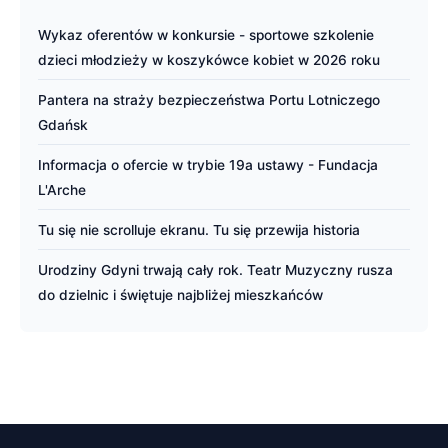
Wykaz oferentów w konkursie - sportowe szkolenie
dzieci młodzieży w koszykówce kobiet w 2026 roku
Pantera na straży bezpieczeństwa Portu Lotniczego
Gdańsk
Informacja o ofercie w trybie 19a ustawy - Fundacja
L'Arche
Tu się nie scrolluje ekranu. Tu się przewija historia
Urodziny Gdyni trwają cały rok. Teatr Muzyczny rusza
do dzielnic i świętuje najbliżej mieszkańców