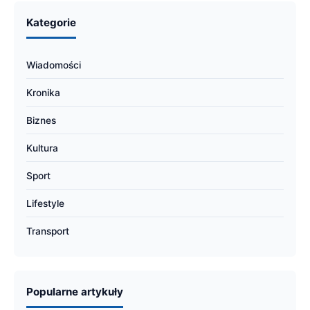
Kategorie
Wiadomości
Kronika
Biznes
Kultura
Sport
Lifestyle
Transport
Popularne artykuły