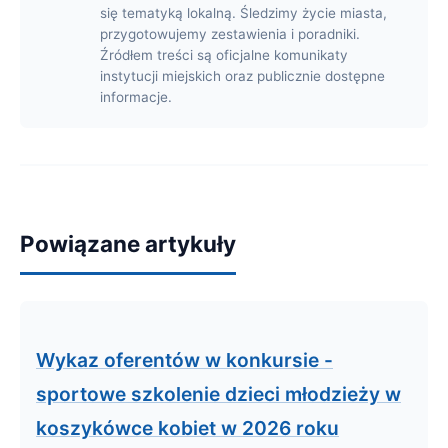
się tematyką lokalną. Śledzimy życie miasta,
przygotowujemy zestawienia i poradniki.
Źródłem treści są oficjalne komunikaty
instytucji miejskich oraz publicznie dostępne
informacje.
Powiązane artykuły
Wykaz oferentów w konkursie -
sportowe szkolenie dzieci młodzieży w
koszykówce kobiet w 2026 roku