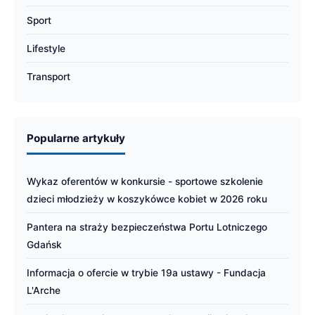
Sport
Lifestyle
Transport
Popularne artykuły
Wykaz oferentów w konkursie - sportowe szkolenie
dzieci młodzieży w koszykówce kobiet w 2026 roku
Pantera na straży bezpieczeństwa Portu Lotniczego
Gdańsk
Informacja o ofercie w trybie 19a ustawy - Fundacja
L'Arche