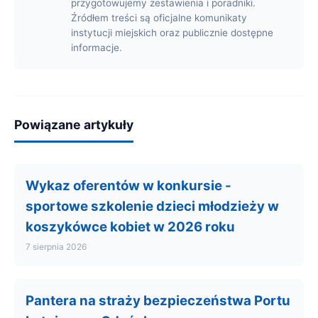
przygotowujemy zestawienia i poradniki.
Źródłem treści są oficjalne komunikaty
instytucji miejskich oraz publicznie dostępne
informacje.
Powiązane artykuły
Wykaz oferentów w konkursie -
sportowe szkolenie dzieci młodzieży w
koszykówce kobiet w 2026 roku
7 sierpnia 2026
Pantera na straży bezpieczeństwa Portu