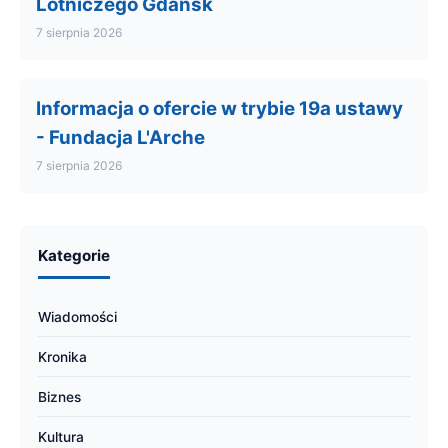
Lotniczego Gdańsk
7 sierpnia 2026
Informacja o ofercie w trybie 19a ustawy
- Fundacja L'Arche
7 sierpnia 2026
Kategorie
Wiadomości
Kronika
Biznes
Kultura