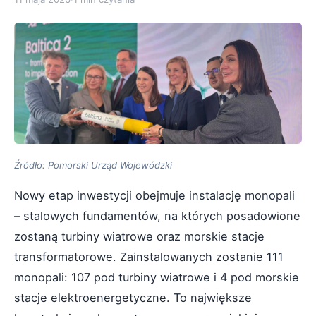
Źródło: Pomorski Urząd Wojewódzki
Nowy etap inwestycji obejmuje instalację monopali
– stalowych fundamentów, na których posadowione
zostaną turbiny wiatrowe oraz morskie stacje
transformatorowe. Zainstalowanych zostanie 111
monopali: 107 pod turbiny wiatrowe i 4 pod morskie
stacje elektroenergetyczne. To największe