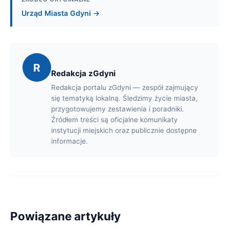
Urząd Miasta Gdyni →
R
Redakcja zGdyni
Redakcja portalu zGdyni — zespół zajmujący
się tematyką lokalną. Śledzimy życie miasta,
przygotowujemy zestawienia i poradniki.
Źródłem treści są oficjalne komunikaty
instytucji miejskich oraz publicznie dostępne
informacje.
Powiązane artykuły