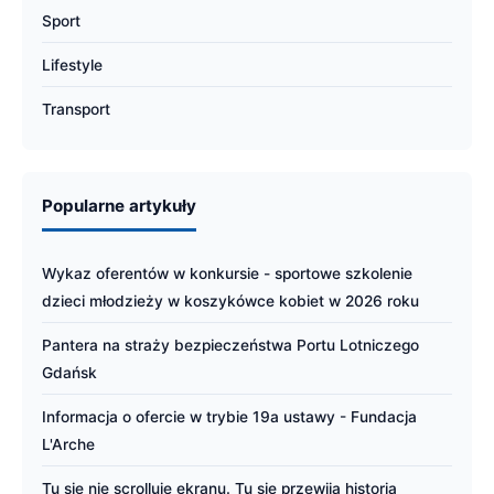
Sport
Lifestyle
Transport
Popularne artykuły
Wykaz oferentów w konkursie - sportowe szkolenie
dzieci młodzieży w koszykówce kobiet w 2026 roku
Pantera na straży bezpieczeństwa Portu Lotniczego
Gdańsk
Informacja o ofercie w trybie 19a ustawy - Fundacja
L'Arche
Tu się nie scrolluje ekranu. Tu się przewija historia