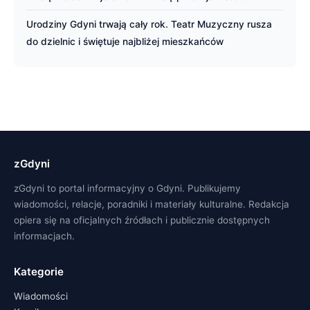
Urodziny Gdyni trwają cały rok. Teatr Muzyczny rusza
do dzielnic i świętuje najbliżej mieszkańców
zGdyni
zGdyni to portal informacyjny o Gdyni. Publikujemy
wiadomości, relacje, poradniki i materiały kulturalne. Redakcja
opiera się na oficjalnych źródłach i publicznie dostępnych
informacjach.
Kategorie
Wiadomości