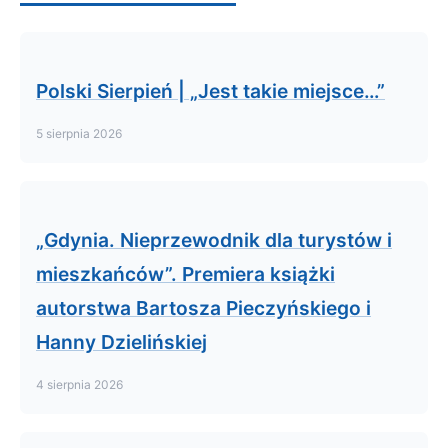
Polski Sierpień | „Jest takie miejsce…”
5 sierpnia 2026
„Gdynia. Nieprzewodnik dla turystów i
mieszkańców”. Premiera książki
autorstwa Bartosza Pieczyńskiego i
Hanny Dzielińskiej
4 sierpnia 2026