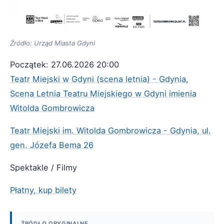
Źródło: Urząd Miasta Gdyni
Początek: 27.06.2026 20:00
Teatr Miejski w Gdyni (scena letnia) - Gdynia,
Scena Letnia Teatru Miejskiego w Gdyni imienia
Witolda Gombrowicza
Teatr Miejski im. Witolda Gombrowicza - Gdynia, ul.
gen. Józefa Bema 26
Spektakle / Filmy
Płatny, kup bilety
ŹRÓDŁO ORYGINALNE