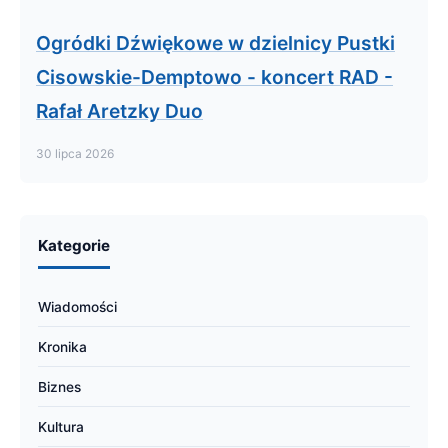
Ogródki Dźwiękowe w dzielnicy Pustki
Cisowskie-Demptowo - koncert RAD -
Rafał Aretzky Duo
30 lipca 2026
Kategorie
Wiadomości
Kronika
Biznes
Kultura