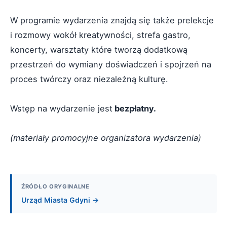
W programie wydarzenia znajdą się także prelekcje
i rozmowy wokół kreatywności, strefa gastro,
koncerty, warsztaty które tworzą dodatkową
przestrzeń do wymiany doświadczeń i spojrzeń na
proces twórczy oraz niezależną kulturę.
Wstęp na wydarzenie jest
bezpłatny.
(materiały promocyjne organizatora wydarzenia)
ŹRÓDŁO ORYGINALNE
Urząd Miasta Gdyni →