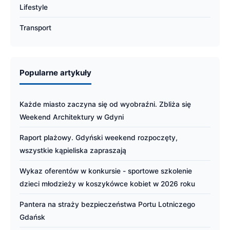
Lifestyle
Transport
Popularne artykuły
Każde miasto zaczyna się od wyobraźni. Zbliża się
Weekend Architektury w Gdyni
Raport plażowy. Gdyński weekend rozpoczęty,
wszystkie kąpieliska zapraszają
Wykaz oferentów w konkursie - sportowe szkolenie
dzieci młodzieży w koszykówce kobiet w 2026 roku
Pantera na straży bezpieczeństwa Portu Lotniczego
Gdańsk