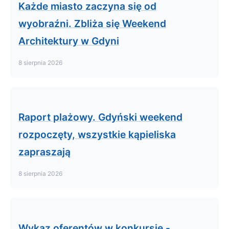
Każde miasto zaczyna się od
wyobraźni. Zbliża się Weekend
Architektury w Gdyni
8 sierpnia 2026
Raport plażowy. Gdyński weekend
rozpoczęty, wszystkie kąpieliska
zapraszają
8 sierpnia 2026
Wykaz oferentów w konkursie -