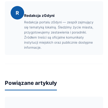
R
Redakcja zGdyni
Redakcja portalu zGdyni — zespół zajmujący
się tematyką lokalną. Śledzimy życie miasta,
przygotowujemy zestawienia i poradniki.
Źródłem treści są oficjalne komunikaty
instytucji miejskich oraz publicznie dostępne
informacje.
Powiązane artykuły