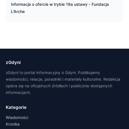
Informacja o ofercie w trybie 19a ustawy - Fundacja
L'Arche
zGdyni
zGdyni to portal informacyjny o Gdyni. Publikujemy
wiadomości, relacje, poradniki i materiały kulturalne. Redakcja
opiera się na oficjalnych źródłach i publicznie dostępnych
informacjach.
Kategorie
Wiadomości
Kronika