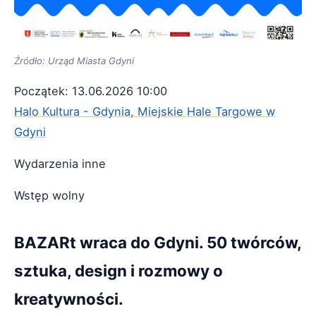
Źródło: Urząd Miasta Gdyni
Początek: 13.06.2026 10:00
Halo Kultura - Gdynia, Miejskie Hale Targowe w
Gdyni
Wydarzenia inne
Wstęp wolny
BAZARt wraca do Gdyni. 50 twórców,
sztuka, design i rozmowy o
kreatywności.