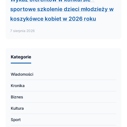
sportowe szkolenie dzieci młodzieży w
koszykówce kobiet w 2026 roku
7 sierpnia 2026
Kategorie
Wiadomości
Kronika
Biznes
Kultura
Sport