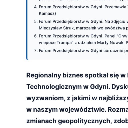
Forum Przedsiębiorstw w Gdyni. Przemawia 
Kamasz)
Forum Przedsiębiorstw w Gdyni. Na zdjęciu
Mieczysław Struk, marszałek województwa p
Forum Przedsiębiorstw w Gdyni. Panel "Chwi
w epoce Trumpa" z udziałem Marty Nowak, Pi
Forum Przedsiębiorstw w Gdyni corocznie pr
Regionalny biznes spotkał się 
Technologicznym w Gdyni. Dysk
wyzwaniom, z jakimi w najbliżs
w naszym województwie. Rozmaw
zmianach geopolitycznych, zdo