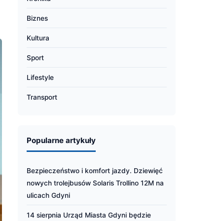
Biznes
Kultura
Sport
Lifestyle
Transport
Popularne artykuły
Bezpieczeństwo i komfort jazdy. Dziewięć
nowych trolejbusów Solaris Trollino 12M na
ulicach Gdyni
14 sierpnia Urząd Miasta Gdyni będzie