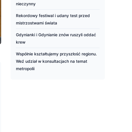
nieczynny
Rekordowy festiwal i udany test przed
mistrzostwami świata
Gdynianki i Gdynianie znów ruszyli oddać
krew
Wspólnie kształtujemy przyszłość regionu.
Weź udział w konsultacjach na temat
metropolii