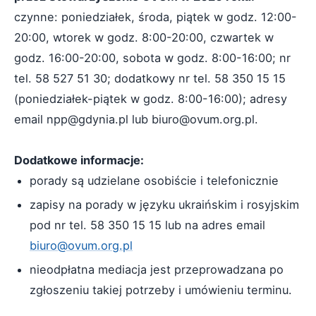
czynne: poniedziałek, środa, piątek w godz. 12:00-
20:00, wtorek w godz. 8:00-20:00, czwartek w
godz. 16:00-20:00, sobota w godz. 8:00-16:00; nr
tel. 58 527 51 30; dodatkowy nr tel. 58 350 15 15
(poniedziałek-piątek w godz. 8:00-16:00); adresy
email npp@gdynia.pl lub biuro@ovum.org.pl.
Dodatkowe informacje:
porady są udzielane osobiście i telefonicznie
zapisy na porady w języku ukraińskim i rosyjskim
pod nr tel. 58 350 15 15 lub na adres email
biuro@ovum.org.pl
nieodpłatna mediacja jest przeprowadzana po
zgłoszeniu takiej potrzeby i umówieniu terminu.