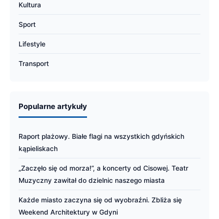
Kultura
Sport
Lifestyle
Transport
Popularne artykuły
Raport plażowy. Białe flagi na wszystkich gdyńskich
kąpieliskach
„Zaczęło się od morza!”, a koncerty od Cisowej. Teatr
Muzyczny zawitał do dzielnic naszego miasta
Każde miasto zaczyna się od wyobraźni. Zbliża się
Weekend Architektury w Gdyni