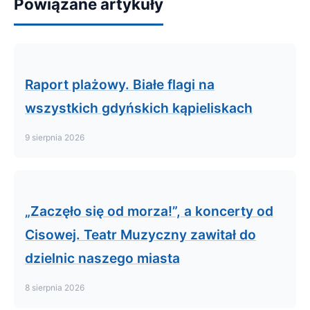
Powiązane artykuły
Raport plażowy. Białe flagi na
wszystkich gdyńskich kąpieliskach
9 sierpnia 2026
„Zaczęło się od morza!”, a koncerty od
Cisowej. Teatr Muzyczny zawitał do
dzielnic naszego miasta
8 sierpnia 2026