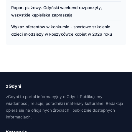
Raport plażowy. Gdyński weekend rozpoczęty,
wszystkie kąpieliska zapraszają
Wykaz oferentów w konkursie - sportowe szkolenie
dzieci młodzieży w koszykówce kobiet w 2026 roku
zGdyni
zGdyni to portal informacyjny o Gdyni. Publikujemy
wiadomości, relacje, poradniki i materiały kulturalne. Redakcja
opiera się na oficjalnych źródłach i publicznie dostępnych
informacjach.