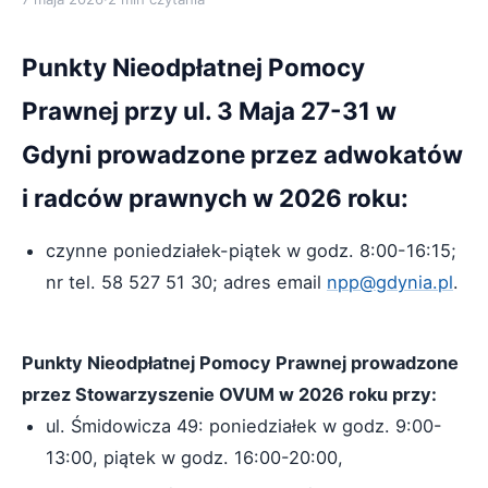
Punkty Nieodpłatnej Pomocy
Prawnej przy ul. 3 Maja 27-31 w
Gdyni prowadzone przez adwokatów
i radców prawnych w 2026 roku:
czynne poniedziałek-piątek w godz. 8:00-16:15;
nr tel. 58 527 51 30; adres email
npp@gdynia.pl
.
Punkty Nieodpłatnej Pomocy Prawnej prowadzone
przez Stowarzyszenie OVUM w 2026 roku przy:
ul. Śmidowicza 49: poniedziałek w godz. 9:00-
13:00, piątek w godz. 16:00-20:00,