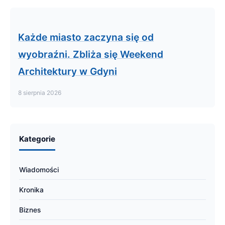
Każde miasto zaczyna się od
wyobraźni. Zbliża się Weekend
Architektury w Gdyni
8 sierpnia 2026
Kategorie
Wiadomości
Kronika
Biznes