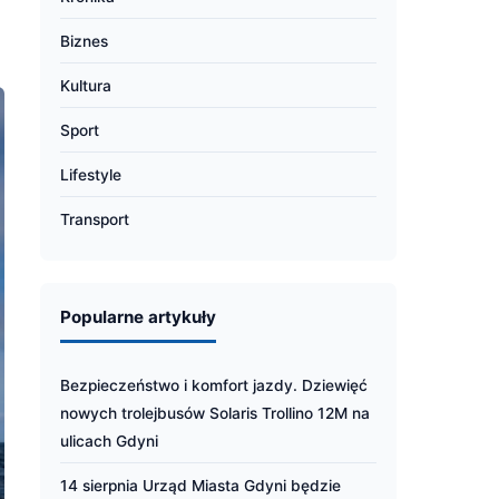
Biznes
Kultura
Sport
Lifestyle
Transport
Popularne artykuły
Bezpieczeństwo i komfort jazdy. Dziewięć
nowych trolejbusów Solaris Trollino 12M na
ulicach Gdyni
14 sierpnia Urząd Miasta Gdyni będzie