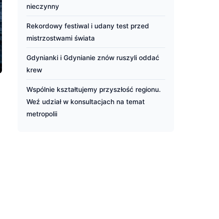
nieczynny
Rekordowy festiwal i udany test przed
mistrzostwami świata
Gdynianki i Gdynianie znów ruszyli oddać
krew
Wspólnie kształtujemy przyszłość regionu.
Weź udział w konsultacjach na temat
metropolii