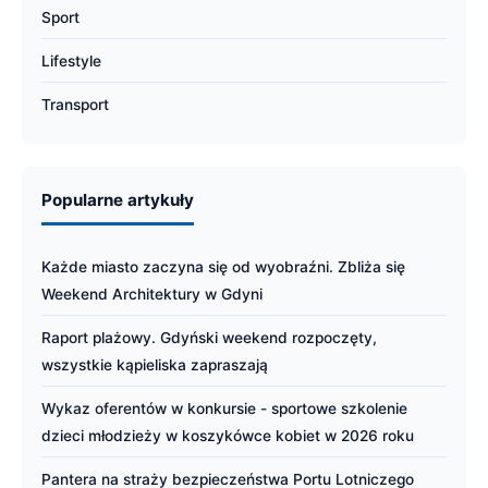
Sport
Lifestyle
Transport
Popularne artykuły
Każde miasto zaczyna się od wyobraźni. Zbliża się
Weekend Architektury w Gdyni
Raport plażowy. Gdyński weekend rozpoczęty,
wszystkie kąpieliska zapraszają
Wykaz oferentów w konkursie - sportowe szkolenie
dzieci młodzieży w koszykówce kobiet w 2026 roku
Pantera na straży bezpieczeństwa Portu Lotniczego