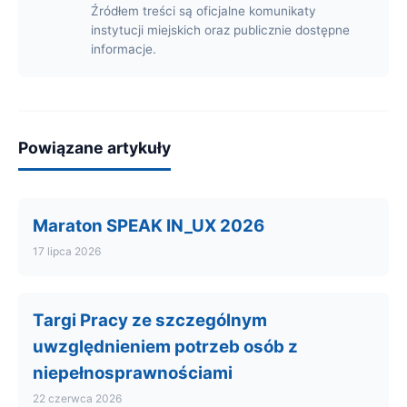
Źródłem treści są oficjalne komunikaty
instytucji miejskich oraz publicznie dostępne
informacje.
Powiązane artykuły
Maraton SPEAK IN_UX 2026
17 lipca 2026
Targi Pracy ze szczególnym
uwzględnieniem potrzeb osób z
niepełnosprawnościami
22 czerwca 2026