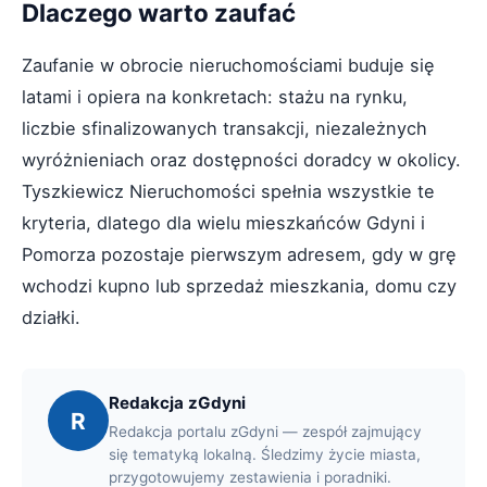
Dlaczego warto zaufać
Zaufanie w obrocie nieruchomościami buduje się
latami i opiera na konkretach: stażu na rynku,
liczbie sfinalizowanych transakcji, niezależnych
wyróżnieniach oraz dostępności doradcy w okolicy.
Tyszkiewicz Nieruchomości spełnia wszystkie te
kryteria, dlatego dla wielu mieszkańców Gdyni i
Pomorza pozostaje pierwszym adresem, gdy w grę
wchodzi kupno lub sprzedaż mieszkania, domu czy
działki.
Redakcja zGdyni
R
Redakcja portalu zGdyni — zespół zajmujący
się tematyką lokalną. Śledzimy życie miasta,
przygotowujemy zestawienia i poradniki.