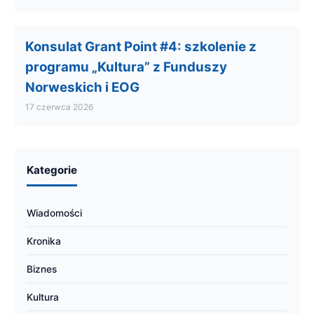
Konsulat Grant Point #4: szkolenie z
programu „Kultura” z Funduszy
Norweskich i EOG
17 czerwca 2026
Kategorie
Wiadomości
Kronika
Biznes
Kultura