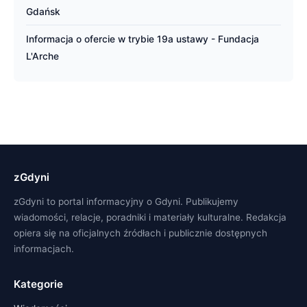
Gdańsk
Informacja o ofercie w trybie 19a ustawy - Fundacja
L'Arche
zGdyni
zGdyni to portal informacyjny o Gdyni. Publikujemy
wiadomości, relacje, poradniki i materiały kulturalne. Redakcja
opiera się na oficjalnych źródłach i publicznie dostępnych
informacjach.
Kategorie