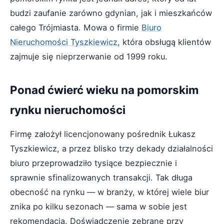
budzi zaufanie zarówno gdynian, jak i mieszkańców
całego Trójmiasta. Mowa o firmie
Biuro
Nieruchomości Tyszkiewicz
, która obsługą klientów
zajmuje się nieprzerwanie od 1999 roku.
Ponad ćwierć wieku na pomorskim
rynku nieruchomości
Firmę założył licencjonowany pośrednik Łukasz
Tyszkiewicz, a przez blisko trzy dekady działalności
biuro przeprowadziło tysiące bezpiecznie i
sprawnie sfinalizowanych transakcji. Tak długa
obecność na rynku — w branży, w której wiele biur
znika po kilku sezonach — sama w sobie jest
rekomendacją. Doświadczenie zebrane przy