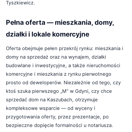
Tyszkiewicz.
Pełna oferta — mieszkania, domy,
działki i lokale komercyjne
Oferta obejmuje pełen przekrój rynku: mieszkania i
domy na sprzedaż oraz na wynajem, działki
budowlane i inwestycyjne, a także nieruchomości
komercyjne i mieszkania z rynku pierwotnego
prosto od deweloperów. Niezależnie od tego, czy
ktoś szuka pierwszego „M” w Gdyni, czy chce
sprzedać dom na Kaszubach, otrzymuje
kompleksowe wsparcie — od wyceny i
przygotowania oferty, przez prezentacje, po
bezpieczne dopięcie formalności u notariusza.