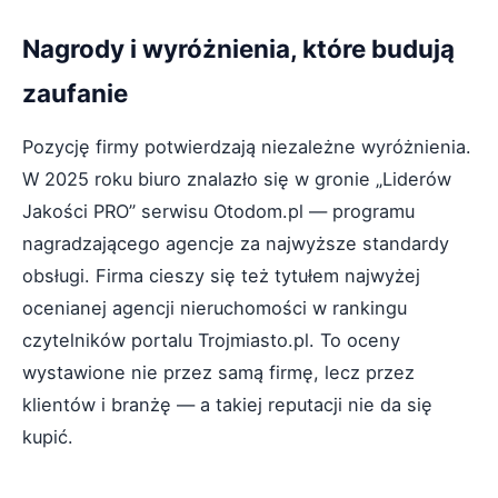
Nagrody i wyróżnienia, które budują
zaufanie
Pozycję firmy potwierdzają niezależne wyróżnienia.
W 2025 roku biuro znalazło się w gronie „Liderów
Jakości PRO” serwisu Otodom.pl — programu
nagradzającego agencje za najwyższe standardy
obsługi. Firma cieszy się też tytułem najwyżej
ocenianej agencji nieruchomości w rankingu
czytelników portalu Trojmiasto.pl. To oceny
wystawione nie przez samą firmę, lecz przez
klientów i branżę — a takiej reputacji nie da się
kupić.