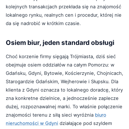
kolejnych transakcjach przekłada się na znajomość
lokalnego rynku, realnych cen i procedur, której nie
da się nadrobić w krótkim czasie.
Osiem biur, jeden standard obsługi
Choć korzenie firmy sięgają Trójmiasta, dziś sieć
obejmuje osiem oddziałów na całym Pomorzu: w
Gdańsku, Gdyni, Bytowie, Kościerzynie, Chojnicach,
Starogardzie Gdańskim, Wejherowie i Słupsku. Dla
klienta z Gdyni oznacza to lokalnego doradcę, który
zna konkretne dzielnice, a jednocześnie zaplecze
dużej, rozpoznawalnej marki. To właśnie połączenie
znajomości terenu z siłą sieci wyróżnia
biuro
nieruchomości w Gdyni
działające pod szyldem