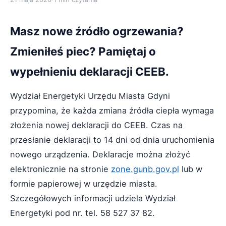
Masz nowe źródło ogrzewania?
Zmieniłeś piec? Pamiętaj o
wypełnieniu deklaracji CEEB.
Wydział Energetyki Urzędu Miasta Gdyni
przypomina, że każda zmiana źródła ciepła wymaga
złożenia nowej deklaracji do CEEB. Czas na
przesłanie deklaracji to 14 dni od dnia uruchomienia
nowego urządzenia. Deklaracje można złożyć
elektronicznie na stronie
zone.gunb.gov.pl
lub w
formie papierowej w urzędzie miasta.
Szczegółowych informacji udziela Wydział
Energetyki pod nr. tel. 58 527 37 82.