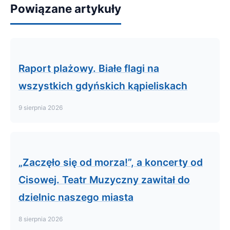
Powiązane artykuły
Raport plażowy. Białe flagi na
wszystkich gdyńskich kąpieliskach
9 sierpnia 2026
„Zaczęło się od morza!”, a koncerty od
Cisowej. Teatr Muzyczny zawitał do
dzielnic naszego miasta
8 sierpnia 2026