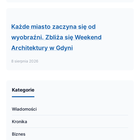
Każde miasto zaczyna się od
wyobraźni. Zbliża się Weekend
Architektury w Gdyni
8 sierpnia 2026
Kategorie
Wiadomości
Kronika
Biznes