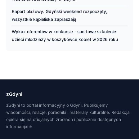
Raport plażowy. Gdyński weekend rozpoczęty,
wszystkie kąpieliska zapraszają
Wykaz oferentów w konkursie - sportowe szkolenie
dzieci młodzieży w koszykówce kobiet w 2026 roku
zGdyni
zGdyni to portal informacyjny o Gdyni. Publikujemy
wiadomości, relacje, poradniki i materiały kulturalne. Redakcja
opiera się na oficjalnych źródłach i publicznie dostępnych
informacjach.