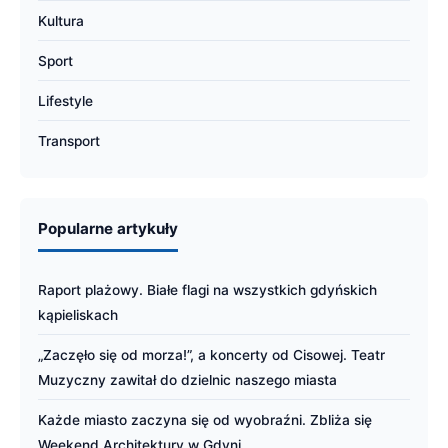
Kultura
Sport
Lifestyle
Transport
Popularne artykuły
Raport plażowy. Białe flagi na wszystkich gdyńskich
kąpieliskach
„Zaczęło się od morza!”, a koncerty od Cisowej. Teatr
Muzyczny zawitał do dzielnic naszego miasta
Każde miasto zaczyna się od wyobraźni. Zbliża się
Weekend Architektury w Gdyni