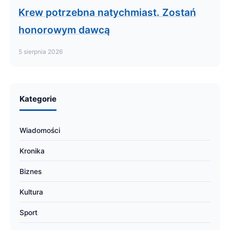
Krew potrzebna natychmiast. Zostań
honorowym dawcą
5 sierpnia 2026
Kategorie
Wiadomości
Kronika
Biznes
Kultura
Sport