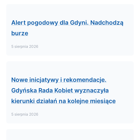
Alert pogodowy dla Gdyni. Nadchodzą
burze
5 sierpnia 2026
Nowe inicjatywy i rekomendacje.
Gdyńska Rada Kobiet wyznaczyła
kierunki działań na kolejne miesiące
5 sierpnia 2026