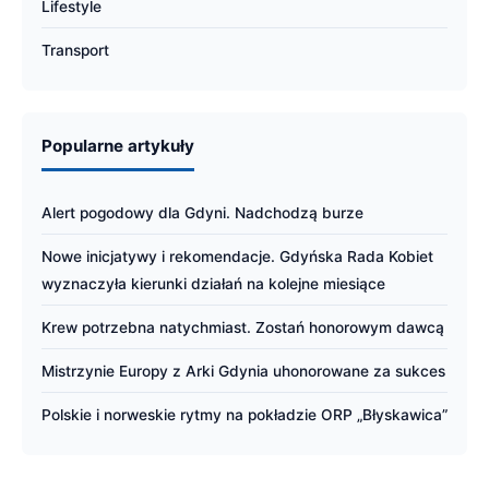
Lifestyle
Transport
Popularne artykuły
Alert pogodowy dla Gdyni. Nadchodzą burze
Nowe inicjatywy i rekomendacje. Gdyńska Rada Kobiet
wyznaczyła kierunki działań na kolejne miesiące
Krew potrzebna natychmiast. Zostań honorowym dawcą
Mistrzynie Europy z Arki Gdynia uhonorowane za sukces
Polskie i norweskie rytmy na pokładzie ORP „Błyskawica”