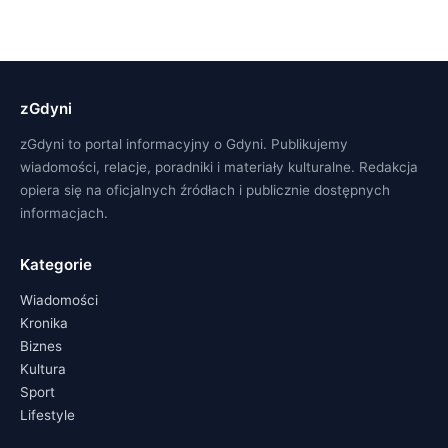
zGdyni
zGdyni to portal informacyjny o Gdyni. Publikujemy
wiadomości, relacje, poradniki i materiały kulturalne. Redakcja
opiera się na oficjalnych źródłach i publicznie dostępnych
informacjach.
Kategorie
Wiadomości
Kronika
Biznes
Kultura
Sport
Lifestyle