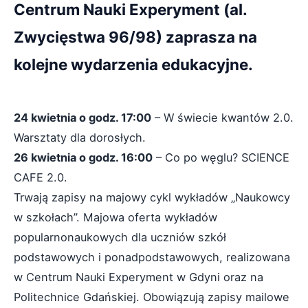
Centrum Nauki Experyment (al.
Zwycięstwa 96/98) zaprasza na
kolejne wydarzenia edukacyjne.
24 kwietnia o godz. 17:00
– W świecie kwantów 2.0.
Warsztaty dla dorosłych.
26 kwietnia o godz. 16:00
– Co po węglu? SCIENCE
CAFE 2.0.
Trwają zapisy na majowy cykl wykładów „Naukowcy
w szkołach”. Majowa oferta wykładów
popularnonaukowych dla uczniów szkół
podstawowych i ponadpodstawowych, realizowana
w Centrum Nauki Experyment w Gdyni oraz na
Politechnice Gdańskiej. Obowiązują zapisy mailowe