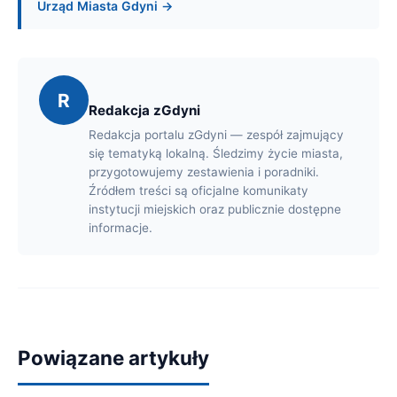
Urząd Miasta Gdyni →
R
Redakcja zGdyni
Redakcja portalu zGdyni — zespół zajmujący
się tematyką lokalną. Śledzimy życie miasta,
przygotowujemy zestawienia i poradniki.
Źródłem treści są oficjalne komunikaty
instytucji miejskich oraz publicznie dostępne
informacje.
Powiązane artykuły