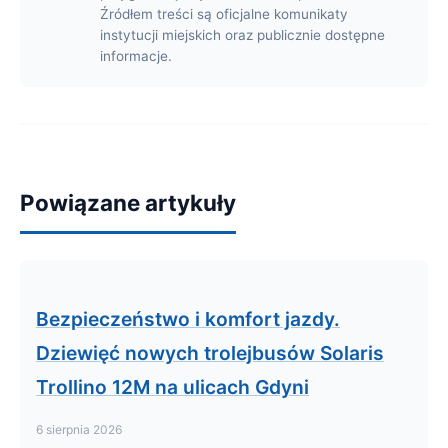
Źródłem treści są oficjalne komunikaty
instytucji miejskich oraz publicznie dostępne
informacje.
Powiązane artykuły
Bezpieczeństwo i komfort jazdy.
Dziewięć nowych trolejbusów Solaris
Trollino 12M na ulicach Gdyni
6 sierpnia 2026