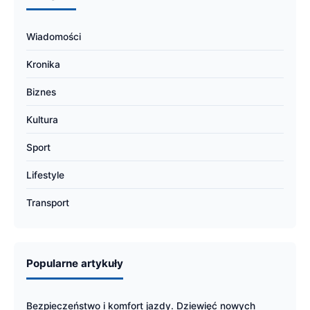
Wiadomości
Kronika
Biznes
Kultura
Sport
Lifestyle
Transport
Popularne artykuły
Bezpieczeństwo i komfort jazdy. Dziewięć nowych