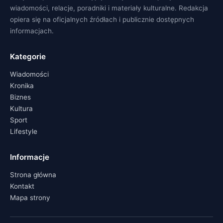
wiadomości, relacje, poradniki i materiały kulturalne. Redakcja
opiera się na oficjalnych źródłach i publicznie dostępnych
informacjach.
Kategorie
Wiadomości
Kronika
Biznes
Kultura
Sport
Lifestyle
Informacje
Strona główna
Kontakt
Mapa strony