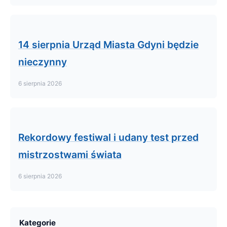
14 sierpnia Urząd Miasta Gdyni będzie
nieczynny
6 sierpnia 2026
Rekordowy festiwal i udany test przed
mistrzostwami świata
6 sierpnia 2026
Kategorie