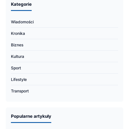
Kategorie
Wiadomości
Kronika
Biznes
Kultura
Sport
Lifestyle
Transport
Popularne artykuły