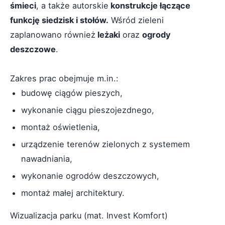
śmieci
, a także autorskie
konstrukcje łączące
funkcję siedzisk i stołów.
Wśród zieleni
zaplanowano również
leżaki
oraz
ogrody
deszczowe
.
Zakres prac obejmuje m.in.:
budowę ciągów pieszych,
wykonanie ciągu pieszojezdnego,
montaż oświetlenia,
urządzenie terenów zielonych z systemem
nawadniania,
wykonanie ogrodów deszczowych,
montaż małej architektury.
Wizualizacja parku (mat. Invest Komfort)