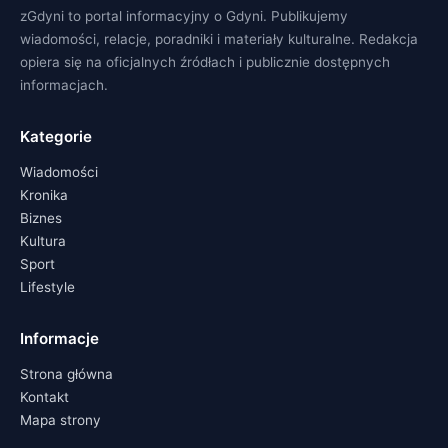
zGdyni to portal informacyjny o Gdyni. Publikujemy
wiadomości, relacje, poradniki i materiały kulturalne. Redakcja
opiera się na oficjalnych źródłach i publicznie dostępnych
informacjach.
Kategorie
Wiadomości
Kronika
Biznes
Kultura
Sport
Lifestyle
Informacje
Strona główna
Kontakt
Mapa strony