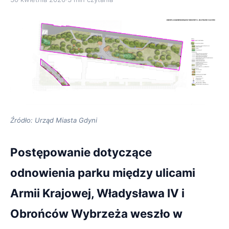
Źródło: Urząd Miasta Gdyni
Postępowanie dotyczące
odnowienia parku między ulicami
Armii Krajowej, Władysława IV i
Obrońców Wybrzeża weszło w