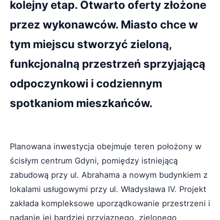
kolejny etap. Otwarto oferty złożone
przez wykonawców. Miasto chce w
tym miejscu stworzyć zieloną,
funkcjonalną przestrzeń sprzyjającą
odpoczynkowi i codziennym
spotkaniom mieszkańców.
Planowana inwestycja obejmuje teren położony w
ścisłym centrum Gdyni, pomiędzy istniejącą
zabudową przy ul. Abrahama a nowym budynkiem z
lokalami usługowymi przy ul. Władysława IV. Projekt
zakłada kompleksowe uporządkowanie przestrzeni i
nadanie jej bardziej przyjaznego, zielonego