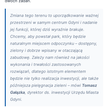
dwóch zadań.
Zmiana tego terenu to uporządkowanie ważnej
przestrzeni w samym centrum Gdyni i nadanie
jej funkcji, której dziś wyraźnie brakuje.
Chcemy, aby powstał park, który będzie
naturalnym miejscem odpoczynku – dostępny,
zielony i dobrze wpisany w otaczającą
zabudowę. Zależy nam również na jakości
wykonania i trwałości zastosowanych
rozwiązań, dlatego istotnym elementem
będzie nie tylko realizacja inwestycji, ale także
późniejsza pielęgnacja zieleni – mówi
Tomasz
Gałązka
, dyrektor ds. inwestycji Urzędu Miasta
Gdyni.