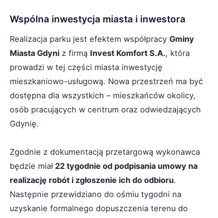
Wspólna inwestycja miasta i inwestora
Realizacja parku jest efektem współpracy
Gminy
Miasta Gdyni
z firmą
Invest Komfort S.A.
, która
prowadzi w tej części miasta inwestycję
mieszkaniowo-usługową. Nowa przestrzeń ma być
dostępna dla wszystkich – mieszkańców okolicy,
osób pracujących w centrum oraz odwiedzających
Gdynię.
Zgodnie z dokumentacją przetargową wykonawca
będzie miał
22 tygodnie od podpisania umowy na
realizację robót i zgłoszenie ich do odbioru
.
Następnie przewidziano do ośmiu tygodni na
uzyskanie formalnego dopuszczenia terenu do