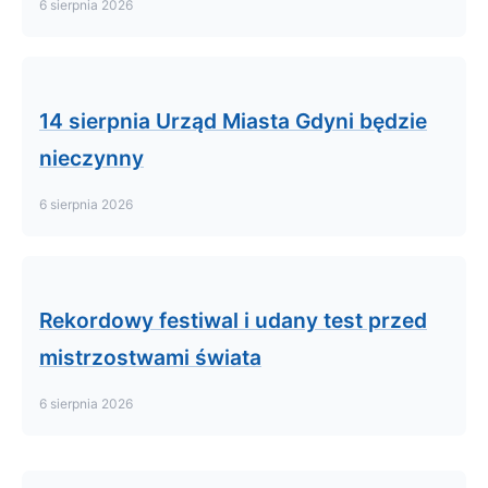
6 sierpnia 2026
14 sierpnia Urząd Miasta Gdyni będzie
nieczynny
6 sierpnia 2026
Rekordowy festiwal i udany test przed
mistrzostwami świata
6 sierpnia 2026