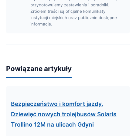
przygotowujemy zestawienia i poradniki.
Źródłem treści są oficjalne komunikaty
instytucji miejskich oraz publicznie dostępne
informacje.
Powiązane artykuły
Bezpieczeństwo i komfort jazdy.
Dziewięć nowych trolejbusów Solaris
Trollino 12M na ulicach Gdyni