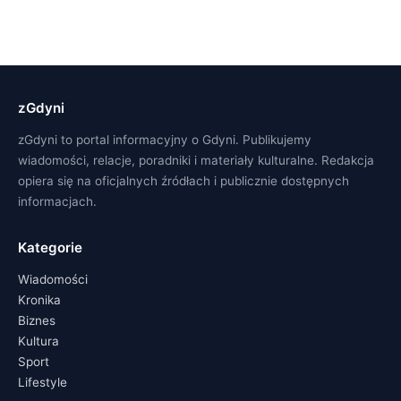
zGdyni
zGdyni to portal informacyjny o Gdyni. Publikujemy
wiadomości, relacje, poradniki i materiały kulturalne. Redakcja
opiera się na oficjalnych źródłach i publicznie dostępnych
informacjach.
Kategorie
Wiadomości
Kronika
Biznes
Kultura
Sport
Lifestyle