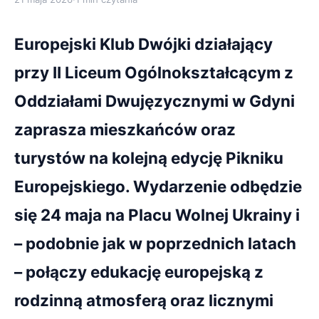
Europejski Klub Dwójki działający
przy II Liceum Ogólnokształcącym z
Oddziałami Dwujęzycznymi w Gdyni
zaprasza mieszkańców oraz
turystów na kolejną edycję Pikniku
Europejskiego. Wydarzenie odbędzie
się 24 maja na Placu Wolnej Ukrainy i
– podobnie jak w poprzednich latach
– połączy edukację europejską z
rodzinną atmosferą oraz licznymi