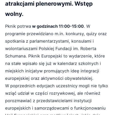
atrakcjami plenerowymi. Wstęp
wolny.
Pknik potrwa
w godzinach 11:00-15:00
. W
programie przewidziano m.in. konkursy, quizy oraz
spotkania z parlamentarzystami, konsulami i
wolontariuszami Polskiej Fundacji im. Roberta
Schumana. Piknik Europejski to wydarzenie, które
na stałe wpisało się już w kalendarz szkolnych i
miejskich inicjatyw promujących ideę integracji
europejskiej oraz aktywności obywatelskiej.
W poprzednich edycjach uczestnicy mogli nie tylko
wziąć udział w części rozrywkowej, ale również
porozmawiać z przedstawicielami instytucji
europejskich i samorządowcami o funkcjonowaniu