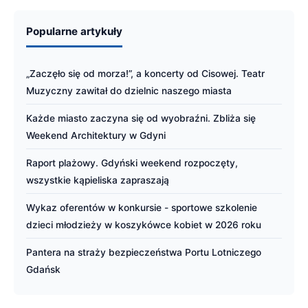
Popularne artykuły
„Zaczęło się od morza!”, a koncerty od Cisowej. Teatr
Muzyczny zawitał do dzielnic naszego miasta
Każde miasto zaczyna się od wyobraźni. Zbliża się
Weekend Architektury w Gdyni
Raport plażowy. Gdyński weekend rozpoczęty,
wszystkie kąpieliska zapraszają
Wykaz oferentów w konkursie - sportowe szkolenie
dzieci młodzieży w koszykówce kobiet w 2026 roku
Pantera na straży bezpieczeństwa Portu Lotniczego
Gdańsk