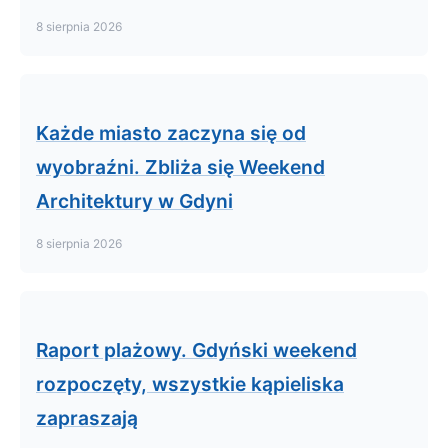
8 sierpnia 2026
Każde miasto zaczyna się od
wyobraźni. Zbliża się Weekend
Architektury w Gdyni
8 sierpnia 2026
Raport plażowy. Gdyński weekend
rozpoczęty, wszystkie kąpieliska
zapraszają