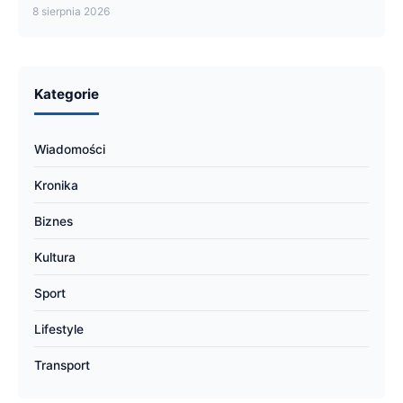
8 sierpnia 2026
Kategorie
Wiadomości
Kronika
Biznes
Kultura
Sport
Lifestyle
Transport