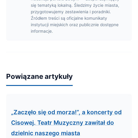
się tematyką lokalną. Śledzimy życie miasta,
przygotowujemy zestawienia i poradniki.
Źródłem treści są oficjalne komunikaty
instytucji miejskich oraz publicznie dostępne
informacje.
Powiązane artykuły
„Zaczęło się od morza!”, a koncerty od
Cisowej. Teatr Muzyczny zawitał do
dzielnic naszego miasta