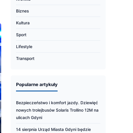
Biznes
Kultura
Sport
Lifestyle
Transport
Popularne artykuły
Bezpieczeństwo i komfort jazdy. Dziewięć
nowych trolejbusów Solaris Trollino 12M na
ulicach Gdyni
14 sierpnia Urząd Miasta Gdyni będzie