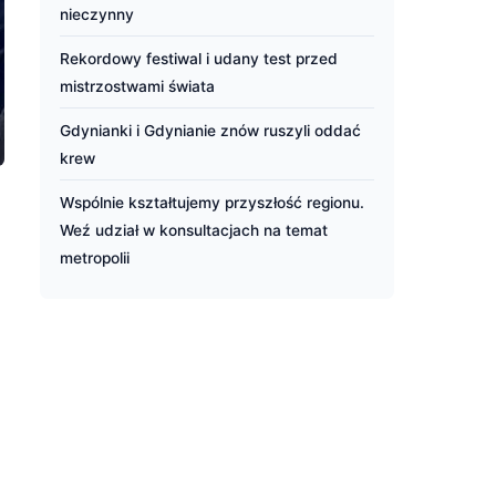
nieczynny
Rekordowy festiwal i udany test przed
mistrzostwami świata
Gdynianki i Gdynianie znów ruszyli oddać
krew
Wspólnie kształtujemy przyszłość regionu.
Weź udział w konsultacjach na temat
metropolii