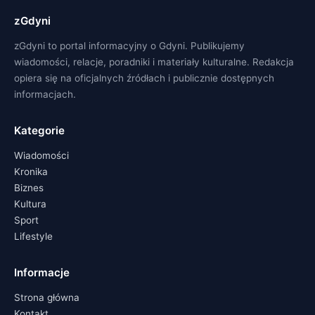
zGdyni
zGdyni to portal informacyjny o Gdyni. Publikujemy
wiadomości, relacje, poradniki i materiały kulturalne. Redakcja
opiera się na oficjalnych źródłach i publicznie dostępnych
informacjach.
Kategorie
Wiadomości
Kronika
Biznes
Kultura
Sport
Lifestyle
Informacje
Strona główna
Kontakt