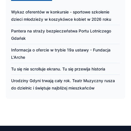
Wykaz oferentów w konkursie - sportowe szkolenie
dzieci młodzieży w koszykówce kobiet w 2026 roku
Pantera na straży bezpieczeństwa Portu Lotniczego
Gdańsk
Informacja o ofercie w trybie 19a ustawy - Fundacja
L'Arche
Tu się nie scrolluje ekranu. Tu się przewija historia
Urodziny Gdyni trwają cały rok. Teatr Muzyczny rusza
do dzielnic i świętuje najbliżej mieszkańców