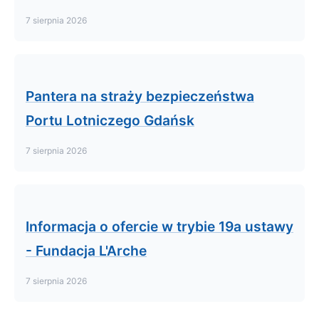
7 sierpnia 2026
Pantera na straży bezpieczeństwa
Portu Lotniczego Gdańsk
7 sierpnia 2026
Informacja o ofercie w trybie 19a ustawy
- Fundacja L'Arche
7 sierpnia 2026