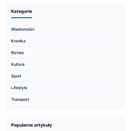
Kategorie
Wiadomości
Kronika
Biznes
Kultura
Sport
Lifestyle
Transport
Popularne artykuły