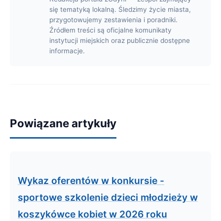
się tematyką lokalną. Śledzimy życie miasta,
przygotowujemy zestawienia i poradniki.
Źródłem treści są oficjalne komunikaty
instytucji miejskich oraz publicznie dostępne
informacje.
Powiązane artykuły
Wykaz oferentów w konkursie -
sportowe szkolenie dzieci młodzieży w
koszykówce kobiet w 2026 roku