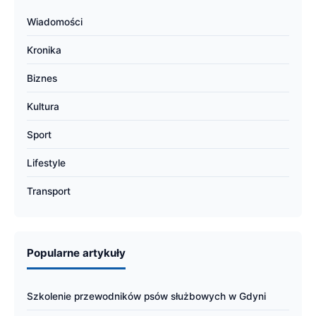
Wiadomości
Kronika
Biznes
Kultura
Sport
Lifestyle
Transport
Popularne artykuły
Szkolenie przewodników psów służbowych w Gdyni