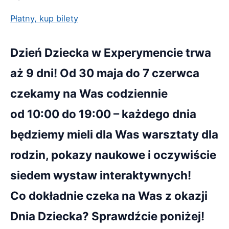
Płatny, kup bilety
Dzień Dziecka w Experymencie trwa
aż 9 dni! Od 30 maja do 7 czerwca
czekamy na Was codziennie
od 10:00 do 19:00 – każdego dnia
będziemy mieli dla Was warsztaty dla
rodzin, pokazy naukowe i oczywiście
siedem wystaw interaktywnych!
Co dokładnie czeka na Was z okazji
Dnia Dziecka? Sprawdźcie poniżej!