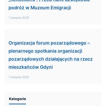
podróż w Muzeum Emigracji
7 sierpnia 2026
Organizacja forum pozarządowego –
plenarnego spotkania organizacji
pozarządowych działających na rzecz
mieszkańców Gdyni
7 sierpnia 2026
Kategorie