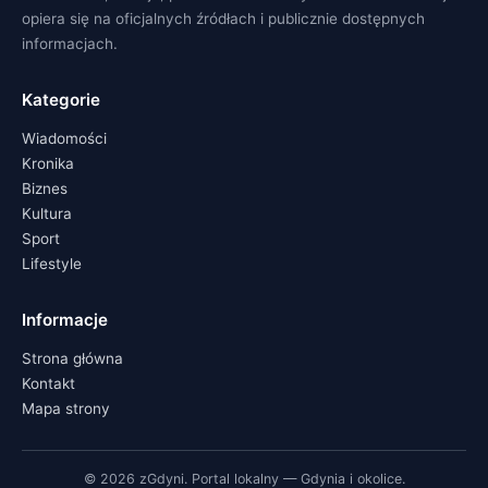
opiera się na oficjalnych źródłach i publicznie dostępnych
informacjach.
Kategorie
Wiadomości
Kronika
Biznes
Kultura
Sport
Lifestyle
Informacje
Strona główna
Kontakt
Mapa strony
© 2026 zGdyni. Portal lokalny — Gdynia i okolice.