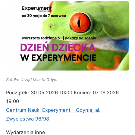
Źródło: Urząd Miasta Gdyni
Początek: 30.05.2026 10:00
Koniec: 07.06.2026
19:00
Centrum Nauki Experyment - Gdynia, al.
Zwycięstwa 96/98
Wydarzenia inne