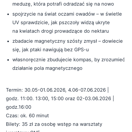
meduzę, która potrafi odradzać się na nowo
spojrzycie na świat oczami owadów – w świetle
UV sprawdzicie, jak pszczoły widzą ukryte
na kwiatach drogi prowadzące do nektaru
zbadacie magnetyczny szósty zmysł – dowiecie
się, jak ptaki nawigują bez GPS-u
własnoręcznie zbudujecie kompas, by zrozumieć
działanie pola magnetycznego
Termin: 30.05-01.06.2026, 4.06-07.06.2026 |
godz. 11:00. 13:00, 15:00 oraz 02-03.06.2026 |
godz.16:00
Czas: ok. 60 minut
Bilety: 35 zł za osobę wstęp na warsztaty