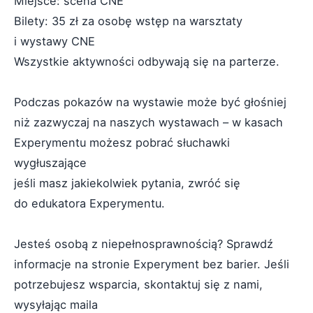
Miejsce: scena CNE
Bilety: 35 zł za osobę wstęp na warsztaty
i wystawy CNE
Wszystkie aktywności odbywają się na parterze.
Podczas pokazów na wystawie może być głośniej
niż zazwyczaj na naszych wystawach – w kasach
Experymentu możesz pobrać słuchawki
wygłuszające
jeśli masz jakiekolwiek pytania, zwróć się
do edukatora Experymentu.
Jesteś osobą z niepełnosprawnością? Sprawdź
informacje na stronie Experyment bez barier. Jeśli
potrzebujesz wsparcia, skontaktuj się z nami,
wysyłając maila