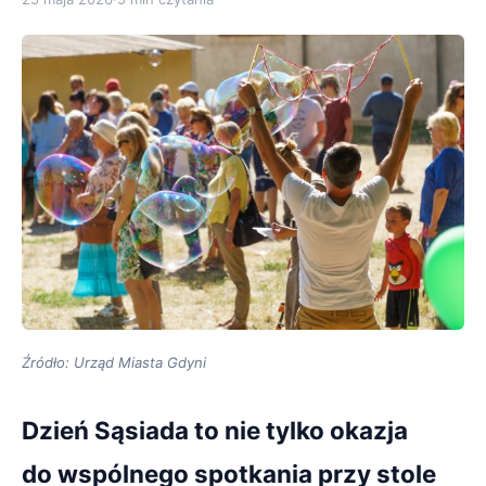
Źródło: Urząd Miasta Gdyni
Dzień Sąsiada to nie tylko okazja
do wspólnego spotkania przy stole