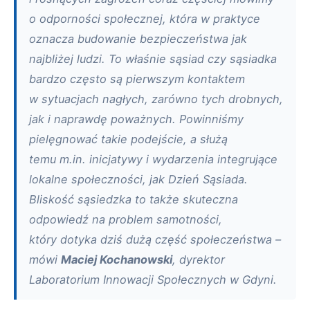
o odporności społecznej, która w praktyce
oznacza budowanie bezpieczeństwa jak
najbliżej ludzi. To właśnie sąsiad czy sąsiadka
bardzo często są pierwszym kontaktem
w sytuacjach nagłych, zarówno tych drobnych,
jak i naprawdę poważnych. Powinniśmy
pielęgnować takie podejście, a służą
temu m.in. inicjatywy i wydarzenia integrujące
lokalne społeczności, jak Dzień Sąsiada.
Bliskość sąsiedzka to także skuteczna
odpowiedź na problem samotności,
który dotyka dziś dużą część społeczeństwa –
mówi
Maciej Kochanowski
, dyrektor
Laboratorium Innowacji Społecznych w Gdyni.