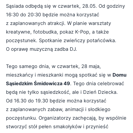
Sąsiada odbędą się w czwartek, 28.05. Od godziny
16:30 do 20:30 będzie można korzystać
z zaplanowanych atrakcji. W planie warsztaty
kreatywne, fotobudka, pokaz K-Pop, a także
poczęstunek. Spotkanie zwieńczy potańcówka.
O oprawę muzyczną zadba DJ.
Tego samego dnia, w czwartek, 28 maja,
mieszkańcy i mieszkanki mogą spotkać się w
Domu
Sąsiedzkim Śmidowicza 49
. Tego dnia celebrować
będą nie tylko sąsiedzkość, ale i Dzień Dziecka.
Od 16.30 do 19.30 będzie można korzystać
z zaplanowanych zabaw, animacji i słodkiego
poczęstunku. Organizatorzy zachęcają, by wspólnie
stworzyć stół pełen smakołyków i przynieść