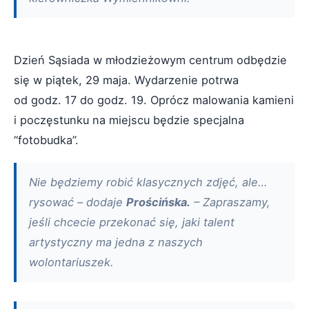
Dzień Sąsiada w młodzieżowym centrum odbędzie
się w piątek, 29 maja. Wydarzenie potrwa
od godz. 17 do godz. 19. Oprócz malowania kamieni
i poczęstunku na miejscu będzie specjalna
“fotobudka”.
Nie będziemy robić klasycznych zdjęć, ale…
rysować – dodaje
Prościńska.
– Zapraszamy,
jeśli chcecie przekonać się, jaki talent
artystyczny ma jedna z naszych
wolontariuszek.