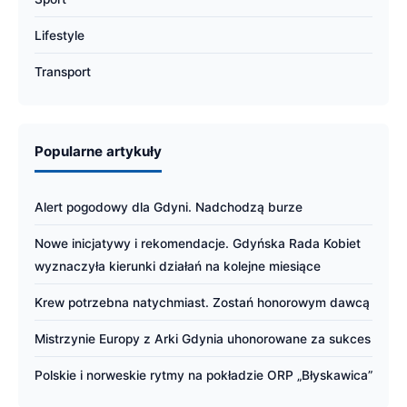
Lifestyle
Transport
Popularne artykuły
Alert pogodowy dla Gdyni. Nadchodzą burze
Nowe inicjatywy i rekomendacje. Gdyńska Rada Kobiet
wyznaczyła kierunki działań na kolejne miesiące
Krew potrzebna natychmiast. Zostań honorowym dawcą
Mistrzynie Europy z Arki Gdynia uhonorowane za sukces
Polskie i norweskie rytmy na pokładzie ORP „Błyskawica”