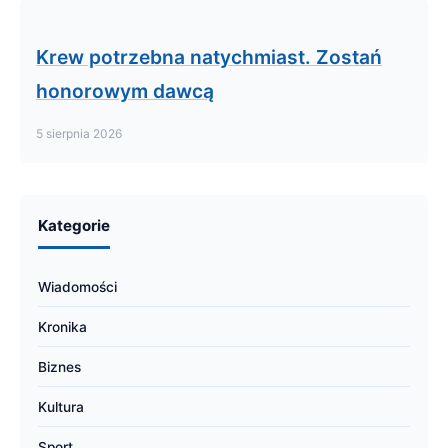
Krew potrzebna natychmiast. Zostań
honorowym dawcą
5 sierpnia 2026
Kategorie
Wiadomości
Kronika
Biznes
Kultura
Sport