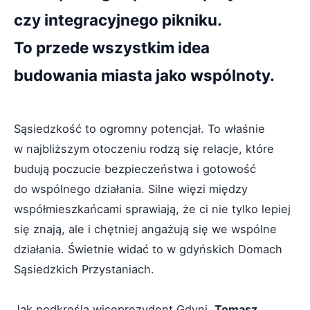
czy integracyjnego pikniku.
To przede wszystkim idea
budowania miasta jako wspólnoty.
Sąsiedzkość to ogromny potencjał. To właśnie
w najbliższym otoczeniu rodzą się relacje, które
budują poczucie bezpieczeństwa i gotowość
do wspólnego działania. Silne więzi między
współmieszkańcami sprawiają, że ci nie tylko lepiej
się znają, ale i chętniej angażują się we wspólne
działania. Świetnie widać to w gdyńskich Domach
Sąsiedzkich Przystaniach.
Jak podkreśla wiceprezydent Gdyni,
Tomasz