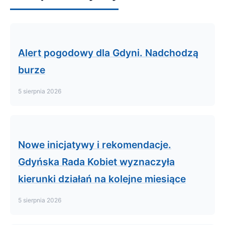
Alert pogodowy dla Gdyni. Nadchodzą
burze
5 sierpnia 2026
Nowe inicjatywy i rekomendacje.
Gdyńska Rada Kobiet wyznaczyła
kierunki działań na kolejne miesiące
5 sierpnia 2026