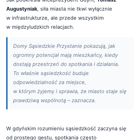
Augustyniak
, siła miasta nie tkwi wyłącznie
w infrastrukturze, ale przede wszystkim
w międzyludzkich relacjach.
Domy Sąsiedzkie Przystanie pokazują, jak
ogromny potencjał mają mieszkańcy, kiedy
dostają przestrzeń do spotkania i działania.
To właśnie sąsiedzkość buduje
odpowiedzialność za miejsce,
w którym żyjemy i sprawia, że miasto staje się
prawdziwą wspólnotą – zaznacza.
W gdyńskim rozumieniu sąsiedzkość zaczyna się
od prostego gestu, spotkania często