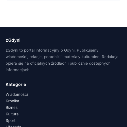
zGdyni
zGdyni to portal informacyjny o Gdyni. Publikujemy
wiadomości, relacje, poradniki i materiały kulturalne. Redakcja
opiera się na oficjalnych źródłach i publicznie dostępnych
informacjach.
Kategorie
Wiadomości
Kronika
Biznes
Kultura
Sport