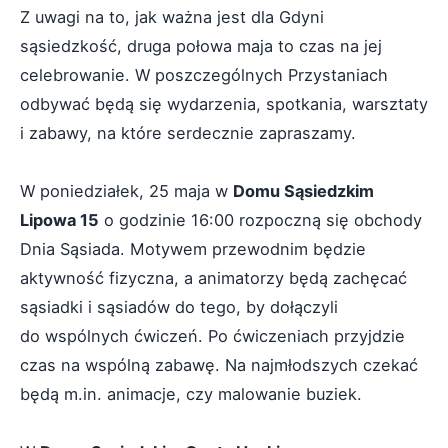
Z uwagi na to, jak ważna jest dla Gdyni
sąsiedzkość, druga połowa maja to czas na jej
celebrowanie. W poszczególnych Przystaniach
odbywać będą się wydarzenia, spotkania, warsztaty
i zabawy, na które serdecznie zapraszamy.
W poniedziałek, 25 maja w
Domu Sąsiedzkim
Lipowa 15
o godzinie 16:00 rozpoczną się obchody
Dnia Sąsiada. Motywem przewodnim będzie
aktywność fizyczna, a animatorzy będą zachęcać
sąsiadki i sąsiadów do tego, by dołączyli
do wspólnych ćwiczeń. Po ćwiczeniach przyjdzie
czas na wspólną zabawę. Na najmłodszych czekać
będą m.in. animacje, czy malowanie buziek.