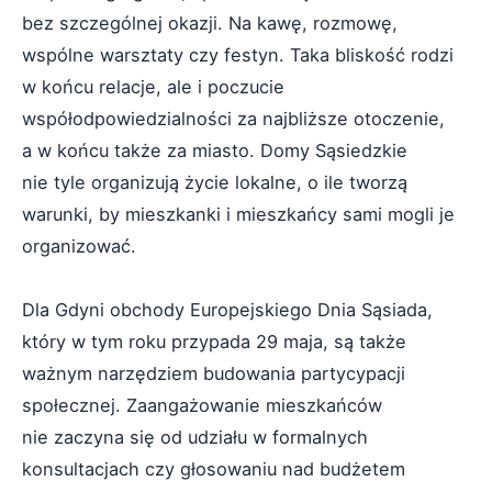
bez szczególnej okazji. Na kawę, rozmowę,
wspólne warsztaty czy festyn. Taka bliskość rodzi
w końcu relacje, ale i poczucie
współodpowiedzialności za najbliższe otoczenie,
a w końcu także za miasto. Domy Sąsiedzkie
nie tyle organizują życie lokalne, o ile tworzą
warunki, by mieszkanki i mieszkańcy sami mogli je
organizować.
Dla Gdyni obchody Europejskiego Dnia Sąsiada,
który w tym roku przypada 29 maja, są także
ważnym narzędziem budowania partycypacji
społecznej. Zaangażowanie mieszkańców
nie zaczyna się od udziału w formalnych
konsultacjach czy głosowaniu nad budżetem