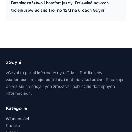
Bezpieczeństwo i komfort jazdy. Dziewięć nowych
trolejbusów Solaris Trollino 12M na ulicach Gdyni
zGdyni
zGdyni to portal informacyjny o Gdyni. Publikujemy
wiadomości, relacje, poradniki i materiały kulturalne. Redakcja
opiera się na oficjalnych źródłach i publicznie dostępnych
informacjach.
Kategorie
Wiadomości
Kronika