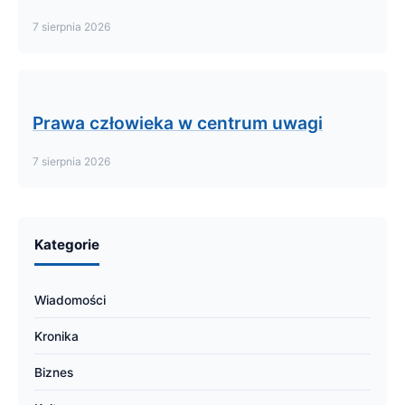
7 sierpnia 2026
Prawa człowieka w centrum uwagi
7 sierpnia 2026
Kategorie
Wiadomości
Kronika
Biznes