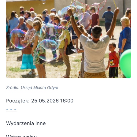
Źródło: Urząd Miasta Gdyni
Początek: 25.05.2026 16:00
- - -
Wydarzenia inne