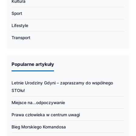
Kultura
Sport
Lifestyle
Transport
Popularne artykuły
Letnie Urodziny Gdyni – zapraszamy do wspólnego
STOłu!
Miejsce na...odpoczywanie
Prawa człowieka w centrum uwagi
Bieg Morskiego Komandosa