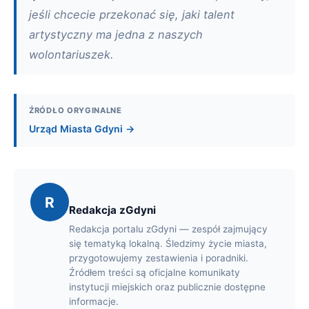
jeśli chcecie przekonać się, jaki talent
artystyczny ma jedna z naszych
wolontariuszek.
ŹRÓDŁO ORYGINALNE
Urząd Miasta Gdyni →
R
Redakcja zGdyni
Redakcja portalu zGdyni — zespół zajmujący
się tematyką lokalną. Śledzimy życie miasta,
przygotowujemy zestawienia i poradniki.
Źródłem treści są oficjalne komunikaty
instytucji miejskich oraz publicznie dostępne
informacje.