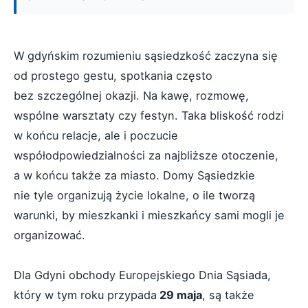
W gdyńskim rozumieniu sąsiedzkość zaczyna się
od prostego gestu, spotkania często
bez szczególnej okazji. Na kawę, rozmowę,
wspólne warsztaty czy festyn. Taka bliskość rodzi
w końcu relacje, ale i poczucie
współodpowiedzialności za najbliższe otoczenie,
a w końcu także za miasto. Domy Sąsiedzkie
nie tyle organizują życie lokalne, o ile tworzą
warunki, by mieszkanki i mieszkańcy sami mogli je
organizować.
Dla Gdyni obchody Europejskiego Dnia Sąsiada,
który w tym roku przypada
29 maja
, są także