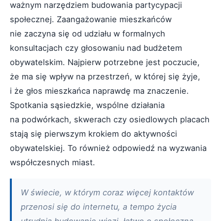
ważnym narzędziem budowania partycypacji
społecznej. Zaangażowanie mieszkańców
nie zaczyna się od udziału w formalnych
konsultacjach czy głosowaniu nad budżetem
obywatelskim. Najpierw potrzebne jest poczucie,
że ma się wpływ na przestrzeń, w której się żyje,
i że głos mieszkańca naprawdę ma znaczenie.
Spotkania sąsiedzkie, wspólne działania
na podwórkach, skwerach czy osiedlowych placach
stają się pierwszym krokiem do aktywności
obywatelskiej. To również odpowiedź na wyzwania
współczesnych miast.
W świecie, w którym coraz więcej kontaktów
przenosi się do internetu, a tempo życia