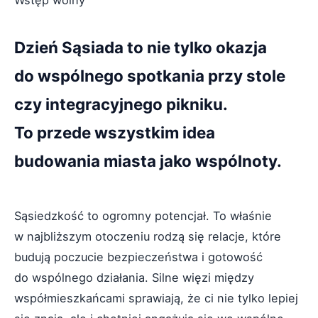
Wstęp wolny
Dzień Sąsiada to nie tylko okazja
do wspólnego spotkania przy stole
czy integracyjnego pikniku.
To przede wszystkim idea
budowania miasta jako wspólnoty.
Sąsiedzkość to ogromny potencjał. To właśnie
w najbliższym otoczeniu rodzą się relacje, które
budują poczucie bezpieczeństwa i gotowość
do wspólnego działania. Silne więzi między
współmieszkańcami sprawiają, że ci nie tylko lepiej