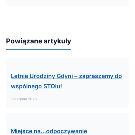
Powiązane artykuły
Letnie Urodziny Gdyni – zapraszamy do
wspólnego STOłu!
7 sierpnia 2026
Miejsce na...odpoczywanie