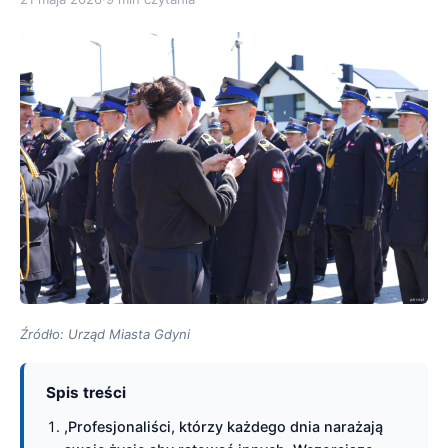
Źródło: Urząd Miasta Gdyni
Spis treści
,Profesjonaliści, którzy każdego dnia narażają