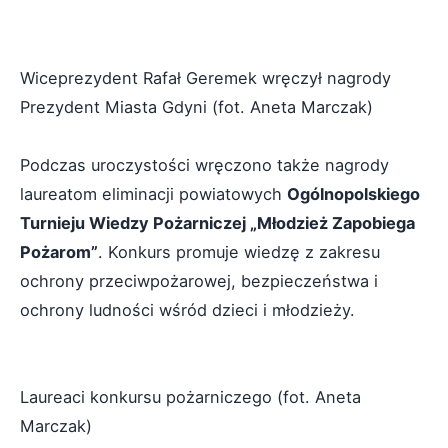
Wiceprezydent Rafał Geremek wręczył nagrody
Prezydent Miasta Gdyni (fot. Aneta Marczak)
Podczas uroczystości wręczono także nagrody
laureatom eliminacji powiatowych
Ogólnopolskiego
Turnieju Wiedzy Pożarniczej „Młodzież Zapobiega
Pożarom”
. Konkurs promuje wiedzę z zakresu
ochrony przeciwpożarowej, bezpieczeństwa i
ochrony ludności wśród dzieci i młodzieży.
Laureaci konkursu pożarniczego (fot. Aneta
Marczak)