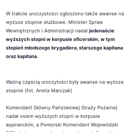
W trakcie uroczystości ogłoszono także awanse na
wyższe stopnie służbowe. Minister Spraw
Wewnętrznych i Administracji nadał
jedenaście
wyższych stopni w korpusie oficerskim, w tym
stopień młodszego brygadiera, starszego kapitana
oraz kapitana
.
Ważną częścią uroczytości były awanse na wyższe
stopnie (fot. Aneta Marczak)
Komendant Główny Państwowej Straży Pożarnej
nadał osiem wyższych stopni w korpusie
aspiranckim, a Pomorski Komendant Wojewódzki