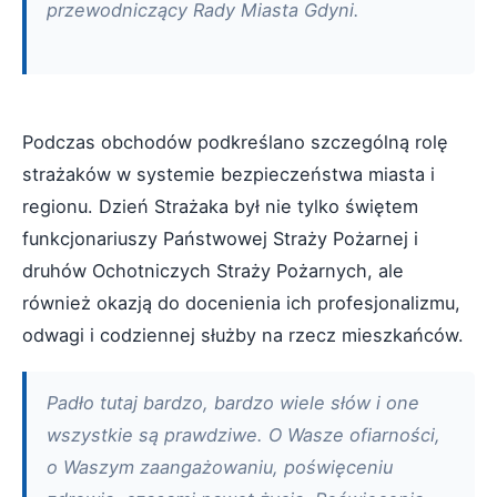
przewodniczący Rady Miasta Gdyni.
Podczas obchodów podkreślano szczególną rolę
strażaków w systemie bezpieczeństwa miasta i
regionu. Dzień Strażaka był nie tylko świętem
funkcjonariuszy Państwowej Straży Pożarnej i
druhów Ochotniczych Straży Pożarnych, ale
również okazją do docenienia ich profesjonalizmu,
odwagi i codziennej służby na rzecz mieszkańców.
Padło tutaj bardzo, bardzo wiele słów i one
wszystkie są prawdziwe. O Wasze ofiarności,
o Waszym zaangażowaniu, poświęceniu