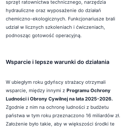
sprzęt ratownictwa technicznego, narzędzia
hydrauliczne oraz wyposażenie do działań
chemiczno-ekologicznych. Funkcjonariusze brali
udział w licznych szkoleniach i ćwiczeniach,
podnosząc gotowość operacyjną.
Wsparcie i lepsze warunki do działania
W ubiegłym roku gdyńscy strażacy otrzymali
wsparcie, między innymi z
Programu Ochrony
Ludności i Obrony Cywilnej na lata 2025-2026.
Zgodnie z nim na ochronę ludności z budżetu
państwa w tym roku przeznaczono 16 miliardów zł.
Założenie było takie, aby w większości środki te