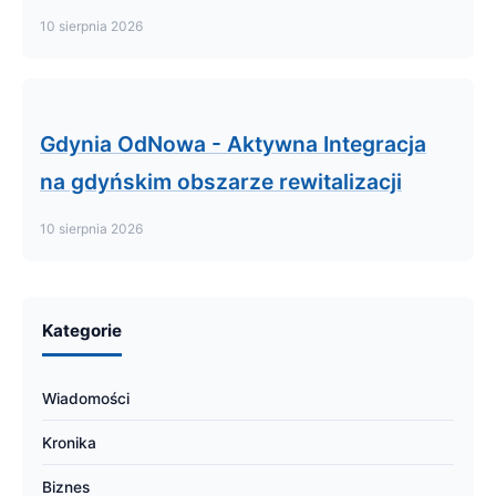
10 sierpnia 2026
Gdynia OdNowa - Aktywna Integracja
na gdyńskim obszarze rewitalizacji
10 sierpnia 2026
Kategorie
Wiadomości
Kronika
Biznes