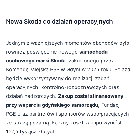
Nowa Skoda do działań operacyjnych
Jednym z ważniejszych momentów obchodów było
również poświęcenie nowego
samochodu
osobowego marki Skoda
, zakupionego przez
Komendę Miejską PSP w Gdyni w 2025 roku. Pojazd
będzie wykorzystywany do realizacji zadań
operacyjnych, kontrolno-rozpoznawczych oraz
działań nadzorczych.
Zakup został sfinansowany
przy wsparciu gdyńskiego samorządu,
Fundacji
PGE oraz partnerów i sponsorów współpracujących
ze strażą pożarną. Łączny koszt zakupu wyniósł
157,5 tysiąca złotych.