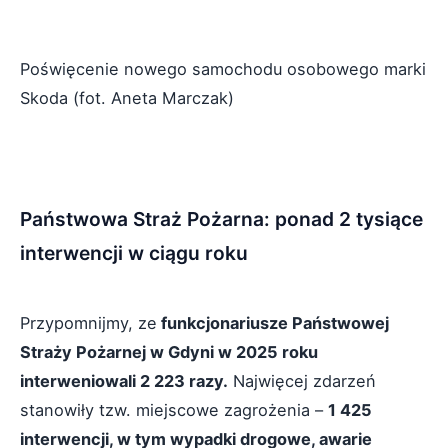
Poświęcenie nowego samochodu osobowego marki
Skoda (fot. Aneta Marczak)
Państwowa Straż Pożarna: ponad 2 tysiące
interwencji w ciągu roku
Przypomnijmy, ze
funkcjonariusze Państwowej
Straży Pożarnej w Gdyni w 2025 roku
interweniowali 2 223 razy.
Najwięcej zdarzeń
stanowiły tzw. miejscowe zagrożenia –
1 425
interwencji, w tym wypadki drogowe, awarie