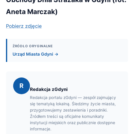
Aneta Marczak)
Pobierz zdjęcie
ŹRÓDŁO ORYGINALNE
Urząd Miasta Gdyni →
R
Redakcja zGdyni
Redakcja portalu zGdyni — zespół zajmujący
się tematyką lokalną. Śledzimy życie miasta,
przygotowujemy zestawienia i poradniki.
Źródłem treści są oficjalne komunikaty
instytucji miejskich oraz publicznie dostępne
informacje.