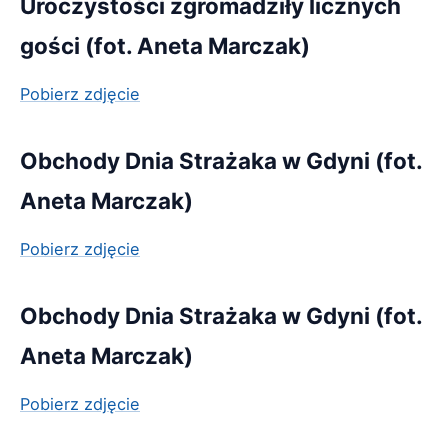
Uroczystości zgromadziły licznych
gości (fot. Aneta Marczak)
Pobierz zdjęcie
Obchody Dnia Strażaka w Gdyni (fot.
Aneta Marczak)
Pobierz zdjęcie
Obchody Dnia Strażaka w Gdyni (fot.
Aneta Marczak)
Pobierz zdjęcie