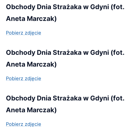
Obchody Dnia Strażaka w Gdyni (fot.
Aneta Marczak)
Pobierz zdjęcie
Obchody Dnia Strażaka w Gdyni (fot.
Aneta Marczak)
Pobierz zdjęcie
Obchody Dnia Strażaka w Gdyni (fot.
Aneta Marczak)
Pobierz zdjęcie