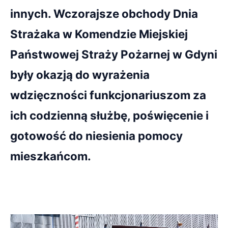
innych. Wczorajsze obchody Dnia
Strażaka w Komendzie Miejskiej
Państwowej Straży Pożarnej w Gdyni
były okazją do wyrażenia
wdzięczności funkcjonariuszom za
ich codzienną służbę, poświęcenie i
gotowość do niesienia pomocy
mieszkańcom.