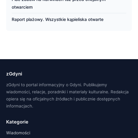
otwarciem
Raport plażowy. Wszystkie kąpieliska otwarte
zGdyni
zGdyni to portal informacyjny o Gdyni. Publikujemy
wiadomości, relacje, poradniki i materiały kulturalne. Redakcja
opiera się na oficjalnych źródłach i publicznie dostępnych
informacjach.
Kategorie
Wiadomości