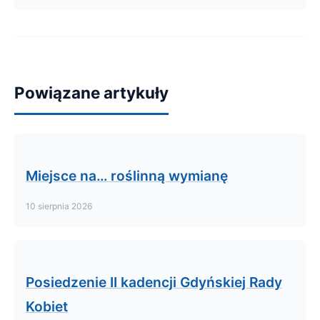
Powiązane artykuły
Miejsce na… roślinną wymianę
10 sierpnia 2026
Posiedzenie II kadencji Gdyńskiej Rady
Kobiet