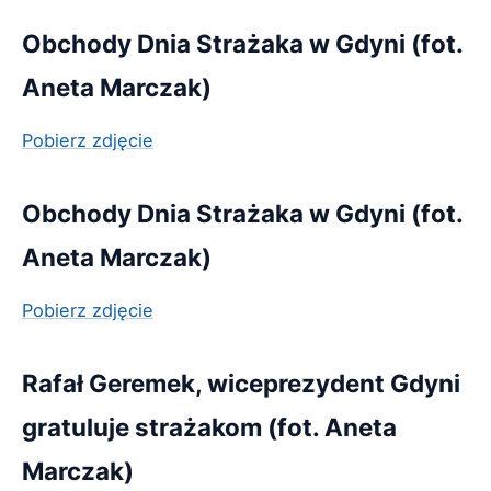
Obchody Dnia Strażaka w Gdyni (fot.
Aneta Marczak)
Pobierz zdjęcie
Obchody Dnia Strażaka w Gdyni (fot.
Aneta Marczak)
Pobierz zdjęcie
Rafał Geremek, wiceprezydent Gdyni
gratuluje strażakom (fot. Aneta
Marczak)