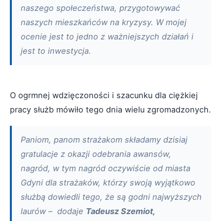
naszego społeczeństwa, przygotowywać
naszych mieszkańców na kryzysy. W mojej
ocenie jest to jedno z ważniejszych działań i
jest to inwestycja.
O ogrmnej wdzięczoności i szacunku dla ciężkiej
pracy służb mówiło tego dnia wielu zgromadzonych.
Paniom, panom strażakom składamy dzisiaj
gratulacje z okazji odebrania awansów,
nagród, w tym nagród oczywiście od miasta
Gdyni dla strażaków, którzy swoją wyjątkowo
służbą dowiedli tego, że są godni najwyższych
laurów – dodaje
Tadeusz Szemiot,