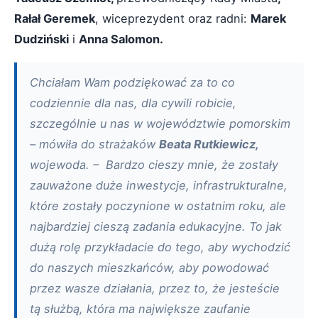
Rałał Geremek
, wiceprezydent oraz radni:
Marek
Dudziński
i
Anna Salomon.
Chciałam Wam podziękować za to co
codziennie dla nas, dla cywili robicie,
szczególnie u nas w województwie pomorskim
– mówiła do strażaków
Beata Rutkiewicz,
wojewoda. – Bardzo cieszy mnie, że zostały
zauważone duże inwestycje, infrastrukturalne,
które zostały poczynione w ostatnim roku, ale
najbardziej cieszą zadania edukacyjne. To jak
dużą rolę przykładacie do tego, aby wychodzić
do naszych mieszkańców, aby powodować
przez wasze działania, przez to, że jesteście
tą służbą, która ma największe zaufanie