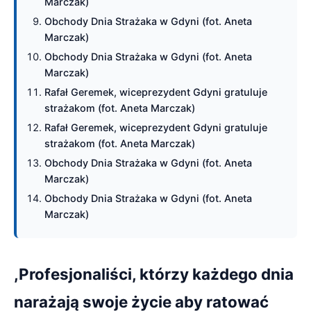
Marczak)
Obchody Dnia Strażaka w Gdyni (fot. Aneta
Marczak)
Obchody Dnia Strażaka w Gdyni (fot. Aneta
Marczak)
Rafał Geremek, wiceprezydent Gdyni gratuluje
strażakom (fot. Aneta Marczak)
Rafał Geremek, wiceprezydent Gdyni gratuluje
strażakom (fot. Aneta Marczak)
Obchody Dnia Strażaka w Gdyni (fot. Aneta
Marczak)
Obchody Dnia Strażaka w Gdyni (fot. Aneta
Marczak)
,Profesjonaliści, którzy każdego dnia
narażają swoje życie aby ratować