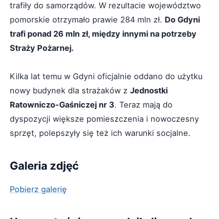
trafiły do samorządów. W rezultacie województwo
pomorskie otrzymało prawie 284 mln zł.
Do Gdyni
trafi ponad 26 mln zł, między innymi na potrzeby
Straży Pożarnej.
Kilka lat temu w Gdyni oficjalnie oddano do użytku
nowy budynek dla strażaków z
Jednostki
Ratowniczo-Gaśniczej nr 3
. Teraz mają do
dyspozycji większe pomieszczenia i nowoczesny
sprzęt, polepszyły się też ich warunki socjalne.
Galeria zdjęć
Pobierz galerię