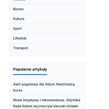
Biznes
Kultura
Sport
Lifestyle
Transport
Popularne artykuły
Alert pogodowy dla Gdyni. Nadchodzą
burze
Nowe inicjatywy i rekomendacje. Gdyńska
Rada Kobiet wyznaczyła kierunki działań