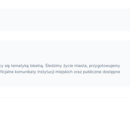
cy się tematyką lokalną. Śledzimy życie miasta, przygotowujemy
oficjalne komunikaty instytucji miejskich oraz publicznie dostępne