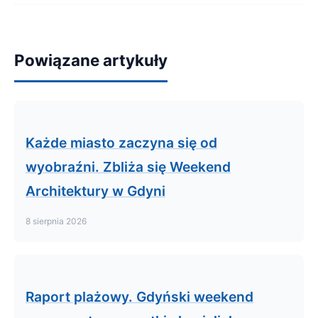
Powiązane artykuły
Każde miasto zaczyna się od
wyobraźni. Zbliża się Weekend
Architektury w Gdyni
8 sierpnia 2026
Raport plażowy. Gdyński weekend