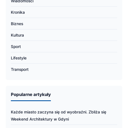
Wiadomości
Kronika
Biznes
Kultura
Sport
Lifestyle
Transport
Popularne artykuły
Każde miasto zaczyna się od wyobraźni. Zbliża się
Weekend Architektury w Gdyni