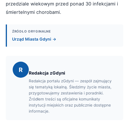
przedziale wiekowym przed ponad 30 infekcjami i
śmiertelnymi chorobami.
ŹRÓDŁO ORYGINALNE
Urząd Miasta Gdyni →
R
Redakcja zGdyni
Redakcja portalu zGdyni — zespół zajmujący
się tematyką lokalną. Śledzimy życie miasta,
przygotowujemy zestawienia i poradniki.
Źródłem treści są oficjalne komunikaty
instytucji miejskich oraz publicznie dostępne
informacje.