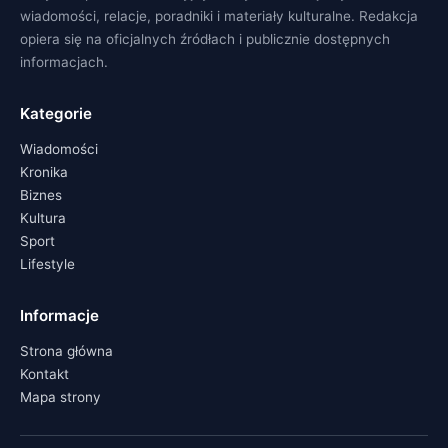
wiadomości, relacje, poradniki i materiały kulturalne. Redakcja
opiera się na oficjalnych źródłach i publicznie dostępnych
informacjach.
Kategorie
Wiadomości
Kronika
Biznes
Kultura
Sport
Lifestyle
Informacje
Strona główna
Kontakt
Mapa strony