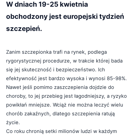
W dniach 19-25 kwietnia
obchodzony jest europejski tydzień
szczepień.
Zanim szczepionka trafi na rynek, podlega
rygorystycznej procedurze, w trakcie której bada
się jej skuteczność i bezpieczeństwo. Ich
efektywność jest bardzo wysoka i wynosi 85-98%.
Nawet jeśli pomimo zaszczepienia dojdzie do
choroby, to jej przebieg jest łagodniejszy, a ryzyko
powikłań mniejsze. Wciąż nie można leczyć wielu
chorób zakaźnych, dlatego szczepienia ratują
życie.
Co roku chronią setki milionów ludzi w każdym