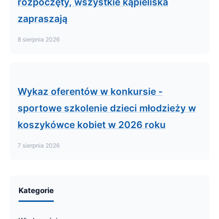
rozpoczęty, wszystkie kąpieliska
zapraszają
8 sierpnia 2026
Wykaz oferentów w konkursie -
sportowe szkolenie dzieci młodzieży w
koszykówce kobiet w 2026 roku
7 sierpnia 2026
Kategorie