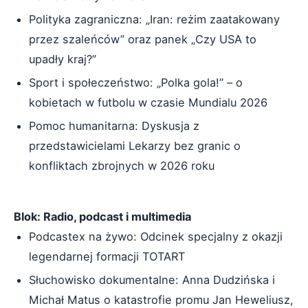
Polityka zagraniczna: „Iran: reżim zaatakowany
przez szaleńców” oraz panek „Czy USA to
upadły kraj?”
Sport i społeczeństwo: „Polka gola!” – o
kobietach w futbolu w czasie Mundialu 2026
Pomoc humanitarna: Dyskusja z
przedstawicielami Lekarzy bez granic o
konfliktach zbrojnych w 2026 roku
Blok: Radio, podcast i multimedia
Podcastex na żywo: Odcinek specjalny z okazji
legendarnej formacji TOTART
Słuchowisko dokumentalne: Anna Dudzińska i
Michał Matus o katastrofie promu Jan Heweliusz,