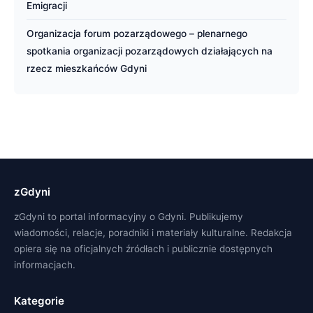
Emigracji
Organizacja forum pozarządowego – plenarnego
spotkania organizacji pozarządowych działających na
rzecz mieszkańców Gdyni
zGdyni
zGdyni to portal informacyjny o Gdyni. Publikujemy
wiadomości, relacje, poradniki i materiały kulturalne. Redakcja
opiera się na oficjalnych źródłach i publicznie dostępnych
informacjach.
Kategorie