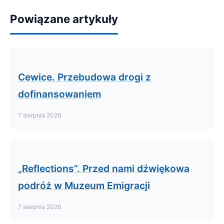
Powiązane artykuły
Cewice. Przebudowa drogi z
dofinansowaniem
7 sierpnia 2026
„Reflections”. Przed nami dźwiękowa
podróż w Muzeum Emigracji
7 sierpnia 2026