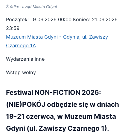
Źródło: Urząd Miasta Gdyni
Początek: 19.06.2026 00:00
Koniec: 21.06.2026
23:59
Muzeum Miasta Gdyni - Gdynia, ul. Zawiszy
Czarnego 1A
Wydarzenia inne
Wstęp wolny
Festiwal NON-FICTION 2026:
(NIE)POKÓJ odbędzie się w dniach
19-21 czerwca, w Muzeum Miasta
Gdyni (ul. Zawiszy Czarnego 1).