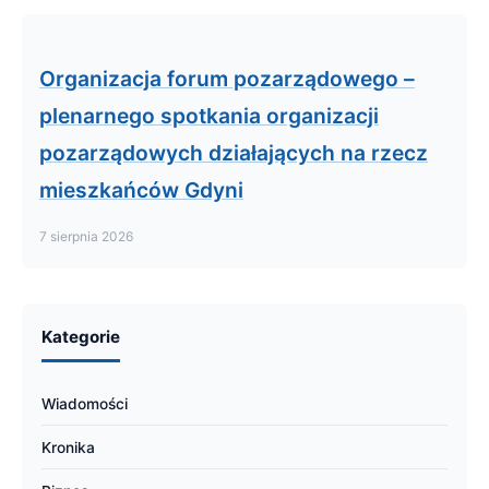
Organizacja forum pozarządowego –
plenarnego spotkania organizacji
pozarządowych działających na rzecz
mieszkańców Gdyni
7 sierpnia 2026
Kategorie
Wiadomości
Kronika