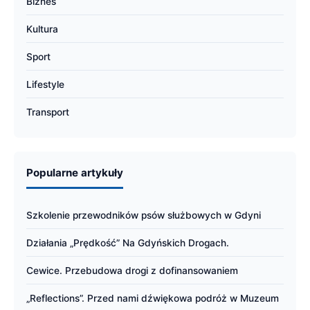
Biznes
Kultura
Sport
Lifestyle
Transport
Popularne artykuły
Szkolenie przewodników psów służbowych w Gdyni
Działania „Prędkość” Na Gdyńskich Drogach.
Cewice. Przebudowa drogi z dofinansowaniem
„Reflections”. Przed nami dźwiękowa podróż w Muzeum