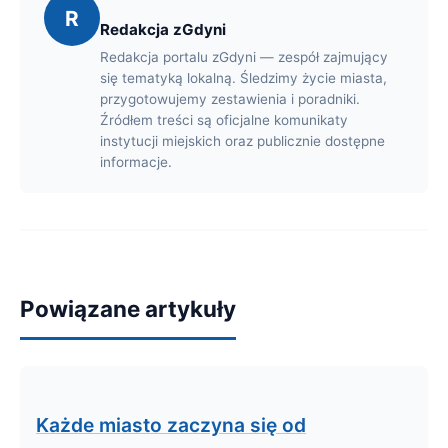
R
Redakcja zGdyni
Redakcja portalu zGdyni — zespół zajmujący
się tematyką lokalną. Śledzimy życie miasta,
przygotowujemy zestawienia i poradniki.
Źródłem treści są oficjalne komunikaty
instytucji miejskich oraz publicznie dostępne
informacje.
Powiązane artykuły
Każde miasto zaczyna się od