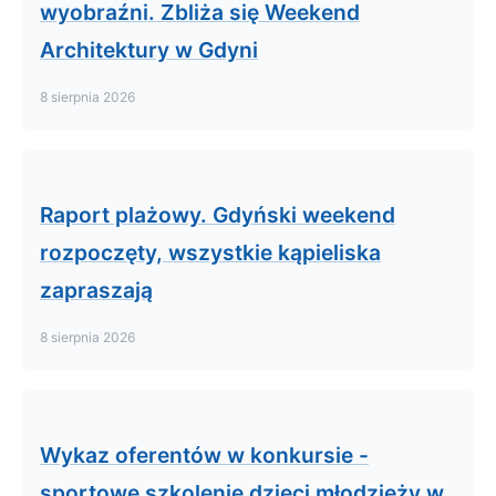
wyobraźni. Zbliża się Weekend
Architektury w Gdyni
8 sierpnia 2026
Raport plażowy. Gdyński weekend
rozpoczęty, wszystkie kąpieliska
zapraszają
8 sierpnia 2026
Wykaz oferentów w konkursie -
sportowe szkolenie dzieci młodzieży w