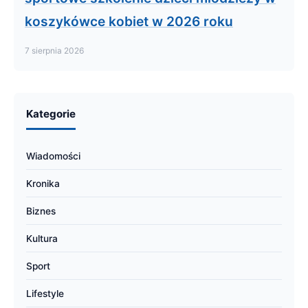
koszykówce kobiet w 2026 roku
7 sierpnia 2026
Kategorie
Wiadomości
Kronika
Biznes
Kultura
Sport
Lifestyle