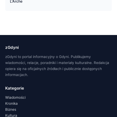
L'Arche
zGdyni
zGdyni to portal informacyjny o Gdyni. Publikujemy
wiadomości, relacje, poradniki i materiały kulturalne. Redakcja
opiera się na oficjalnych źródłach i publicznie dostępnych
informacjach.
Kategorie
Wiadomości
Kronika
Biznes
Kultura