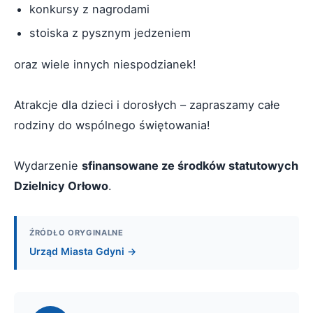
konkursy z nagrodami
stoiska z pysznym jedzeniem
oraz wiele innych niespodzianek!
Atrakcje dla dzieci i dorosłych – zapraszamy całe
rodziny do wspólnego świętowania!
Wydarzenie
sfinansowane ze środków statutowych
Dzielnicy Orłowo
.
ŹRÓDŁO ORYGINALNE
Urząd Miasta Gdyni →