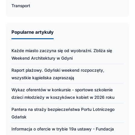
Transport
Popularne artykuły
Każde miasto zaczyna się od wyobraźni. Zbliża się
Weekend Architektury w Gdyni
Raport plażowy. Gdyński weekend rozpoczęty,
wszystkie kąpieliska zapraszają
Wykaz oferentów w konkursie - sportowe szkolenie
dzieci młodzieży w koszykówce kobiet w 2026 roku
Pantera na straży bezpieczeństwa Portu Lotniczego
Gdańsk
Informacja o ofercie w trybie 19a ustawy - Fundacja