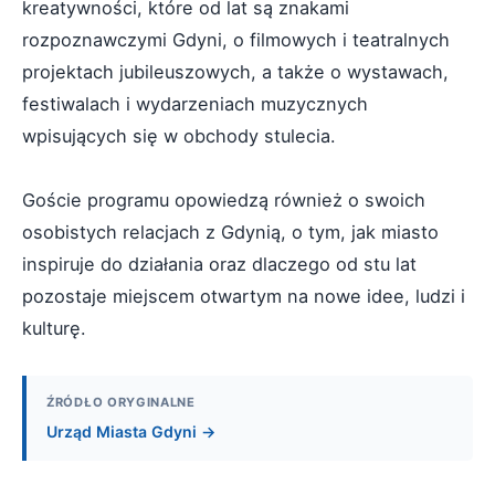
kreatywności, które od lat są znakami
rozpoznawczymi Gdyni, o filmowych i teatralnych
projektach jubileuszowych, a także o wystawach,
festiwalach i wydarzeniach muzycznych
wpisujących się w obchody stulecia.
Goście programu opowiedzą również o swoich
osobistych relacjach z Gdynią, o tym, jak miasto
inspiruje do działania oraz dlaczego od stu lat
pozostaje miejscem otwartym na nowe idee, ludzi i
kulturę.
ŹRÓDŁO ORYGINALNE
Urząd Miasta Gdyni →