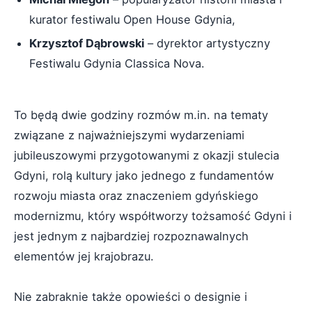
kurator festiwalu Open House Gdynia,
Krzysztof Dąbrowski
– dyrektor artystyczny
Festiwalu Gdynia Classica Nova.
To będą dwie godziny rozmów m.in. na tematy
związane z najważniejszymi wydarzeniami
jubileuszowymi przygotowanymi z okazji stulecia
Gdyni, rolą kultury jako jednego z fundamentów
rozwoju miasta oraz znaczeniem gdyńskiego
modernizmu, który współtworzy tożsamość Gdyni i
jest jednym z najbardziej rozpoznawalnych
elementów jej krajobrazu.
Nie zabraknie także opowieści o designie i