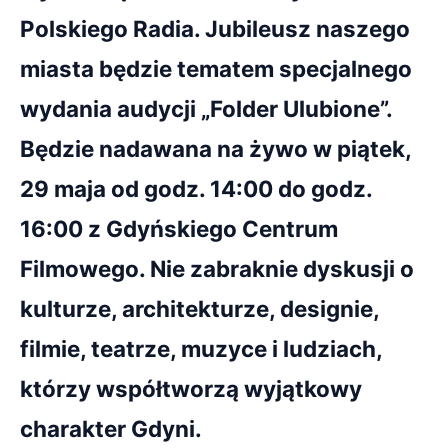
Polskiego Radia. Jubileusz naszego
miasta będzie tematem specjalnego
wydania audycji „Folder Ulubione”.
Będzie nadawana na żywo w piątek,
29 maja od godz. 14:00 do godz.
16:00 z Gdyńskiego Centrum
Filmowego. Nie zabraknie dyskusji o
kulturze, architekturze, designie,
filmie, teatrze, muzyce i ludziach,
którzy współtworzą wyjątkowy
charakter Gdyni.