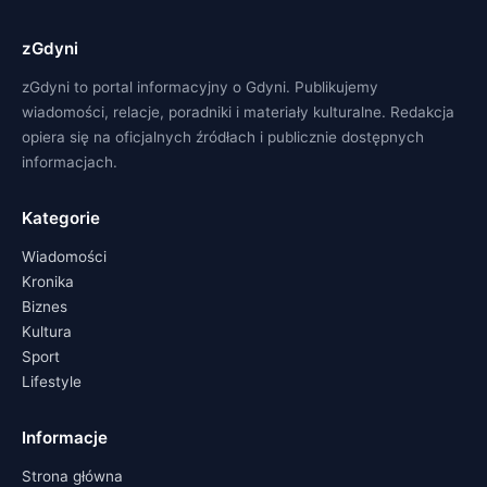
zGdyni
zGdyni to portal informacyjny o Gdyni. Publikujemy
wiadomości, relacje, poradniki i materiały kulturalne. Redakcja
opiera się na oficjalnych źródłach i publicznie dostępnych
informacjach.
Kategorie
Wiadomości
Kronika
Biznes
Kultura
Sport
Lifestyle
Informacje
Strona główna