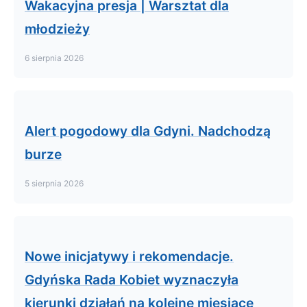
Wakacyjna presja | Warsztat dla
młodzieży
6 sierpnia 2026
Alert pogodowy dla Gdyni. Nadchodzą
burze
5 sierpnia 2026
Nowe inicjatywy i rekomendacje.
Gdyńska Rada Kobiet wyznaczyła
kierunki działań na kolejne miesiące