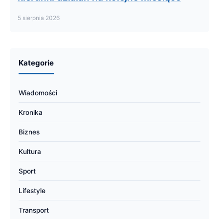
5 sierpnia 2026
Kategorie
Wiadomości
Kronika
Biznes
Kultura
Sport
Lifestyle
Transport