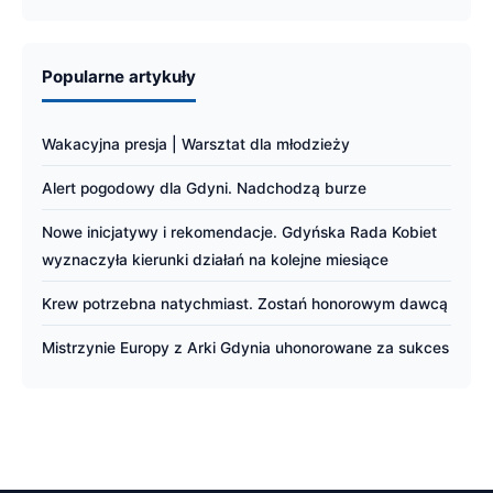
Popularne artykuły
Wakacyjna presja | Warsztat dla młodzieży
Alert pogodowy dla Gdyni. Nadchodzą burze
Nowe inicjatywy i rekomendacje. Gdyńska Rada Kobiet
wyznaczyła kierunki działań na kolejne miesiące
Krew potrzebna natychmiast. Zostań honorowym dawcą
Mistrzynie Europy z Arki Gdynia uhonorowane za sukces