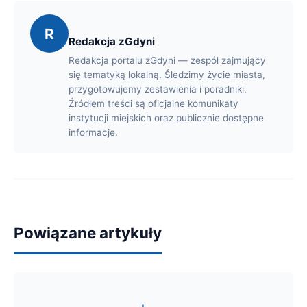
R
Redakcja zGdyni
Redakcja portalu zGdyni — zespół zajmujący
się tematyką lokalną. Śledzimy życie miasta,
przygotowujemy zestawienia i poradniki.
Źródłem treści są oficjalne komunikaty
instytucji miejskich oraz publicznie dostępne
informacje.
Powiązane artykuły