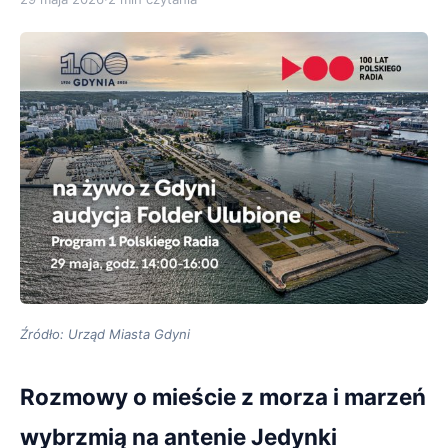
Źródło: Urząd Miasta Gdyni
Rozmowy o mieście z morza i marzeń
wybrzmią na antenie Jedynki