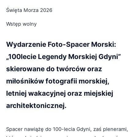
Święta Morza 2026
Wstęp wolny
Wydarzenie Foto-Spacer Morski:
„100lecie Legendy Morskiej Gdyni”
skierowane do twórców oraz
miłośników fotografii morskiej,
letniej wakacyjnej oraz miejskiej
architektonicznej.
Spacer nawiążę do 100-lecia Gdyni, zaś plenerami,