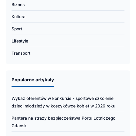
Biznes
Kultura
Sport
Lifestyle
Transport
Popularne artykuły
Wykaz oferentów w konkursie - sportowe szkolenie
dzieci młodzieży w koszykówce kobiet w 2026 roku
Pantera na straży bezpieczeństwa Portu Lotniczego
Gdańsk