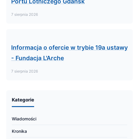
Portu Lotniczego Gdańsk
7 sierpnia 2026
Informacja o ofercie w trybie 19a ustawy
- Fundacja L'Arche
7 sierpnia 2026
Kategorie
Wiadomości
Kronika