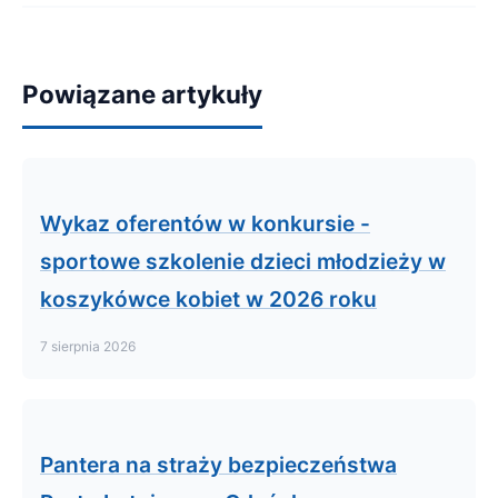
Powiązane artykuły
Wykaz oferentów w konkursie -
sportowe szkolenie dzieci młodzieży w
koszykówce kobiet w 2026 roku
7 sierpnia 2026
Pantera na straży bezpieczeństwa