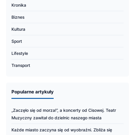
Kronika
Biznes
Kultura
Sport
Lifestyle
Transport
Popularne artykuły
„Zaczęło się od morza!”, a koncerty od Cisowej. Teatr
Muzyczny zawitał do dzielnic naszego miasta
Każde miasto zaczyna się od wyobraźni. Zbliża się