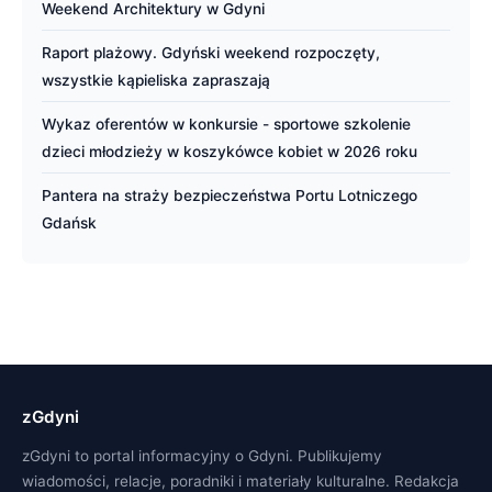
Weekend Architektury w Gdyni
Raport plażowy. Gdyński weekend rozpoczęty,
wszystkie kąpieliska zapraszają
Wykaz oferentów w konkursie - sportowe szkolenie
dzieci młodzieży w koszykówce kobiet w 2026 roku
Pantera na straży bezpieczeństwa Portu Lotniczego
Gdańsk
zGdyni
zGdyni to portal informacyjny o Gdyni. Publikujemy
wiadomości, relacje, poradniki i materiały kulturalne. Redakcja