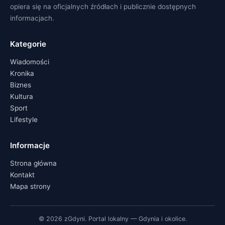
opiera się na oficjalnych źródłach i publicznie dostępnych
informacjach.
Kategorie
Wiadomości
Kronika
Biznes
Kultura
Sport
Lifestyle
Informacje
Strona główna
Kontakt
Mapa strony
© 2026 zGdyni. Portal lokalny — Gdynia i okolice.