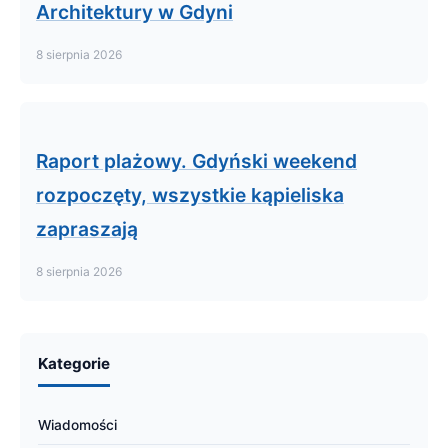
Architektury w Gdyni
8 sierpnia 2026
Raport plażowy. Gdyński weekend
rozpoczęty, wszystkie kąpieliska
zapraszają
8 sierpnia 2026
Kategorie
Wiadomości