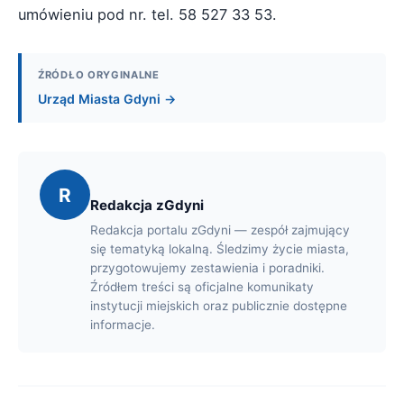
umówieniu pod nr. tel. 58 527 33 53.
ŹRÓDŁO ORYGINALNE
Urząd Miasta Gdyni →
R
Redakcja zGdyni
Redakcja portalu zGdyni — zespół zajmujący
się tematyką lokalną. Śledzimy życie miasta,
przygotowujemy zestawienia i poradniki.
Źródłem treści są oficjalne komunikaty
instytucji miejskich oraz publicznie dostępne
informacje.