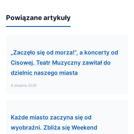
Powiązane artykuły
„Zaczęło się od morza!”, a koncerty od
Cisowej. Teatr Muzyczny zawitał do
dzielnic naszego miasta
8 sierpnia 2026
Każde miasto zaczyna się od
wyobraźni. Zbliża się Weekend