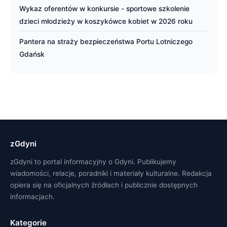
Wykaz oferentów w konkursie - sportowe szkolenie
dzieci młodzieży w koszykówce kobiet w 2026 roku
Pantera na straży bezpieczeństwa Portu Lotniczego
Gdańsk
zGdyni
zGdyni to portal informacyjny o Gdyni. Publikujemy
wiadomości, relacje, poradniki i materiały kulturalne. Redakcja
opiera się na oficjalnych źródłach i publicznie dostępnych
informacjach.
Kategorie