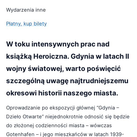
Wydarzenia inne
Płatny, kup bilety
W toku intensywnych prac nad
książką Heroiczna. Gdynia w latach II
wojny światowej, warto poświęcić
szczególną uwagę najtrudniejszemu
okresowi historii naszego miasta.
Oprowadzanie po ekspozycji głównej “Gdynia –
Dzieło Otwarte” niejednokrotnie odnosić się będzie
do złożonej codzienności miasta – wówczas
Gotenhafen – i jego mieszkańców w latach 1939-