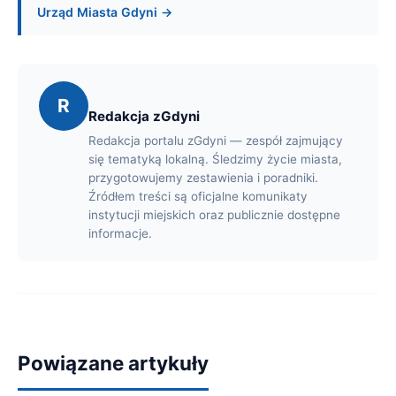
Urząd Miasta Gdyni →
R
Redakcja zGdyni
Redakcja portalu zGdyni — zespół zajmujący
się tematyką lokalną. Śledzimy życie miasta,
przygotowujemy zestawienia i poradniki.
Źródłem treści są oficjalne komunikaty
instytucji miejskich oraz publicznie dostępne
informacje.
Powiązane artykuły