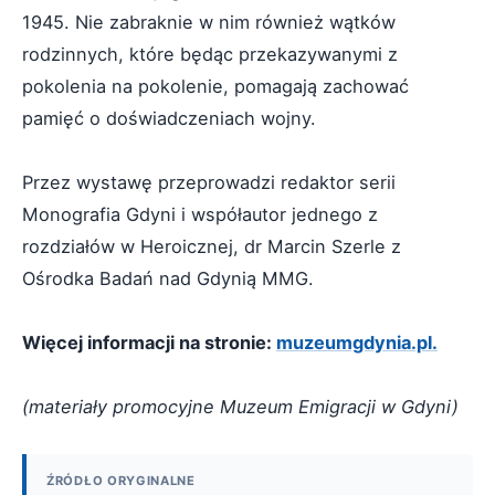
1945. Nie zabraknie w nim również wątków
rodzinnych, które będąc przekazywanymi z
pokolenia na pokolenie, pomagają zachować
pamięć o doświadczeniach wojny.
Przez wystawę przeprowadzi redaktor serii
Monografia Gdyni i współautor jednego z
rozdziałów w Heroicznej, dr Marcin Szerle z
Ośrodka Badań nad Gdynią MMG.
Więcej informacji na stronie:
muzeumgdynia.pl.
(materiały promocyjne Muzeum Emigracji w Gdyni)
ŹRÓDŁO ORYGINALNE