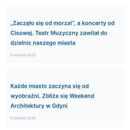
„Zaczęło się od morza!”, a koncerty od
Cisowej. Teatr Muzyczny zawitał do
dzielnic naszego miasta
8 sierpnia 2026
Każde miasto zaczyna się od
wyobraźni. Zbliża się Weekend
Architektury w Gdyni
8 sierpnia 2026