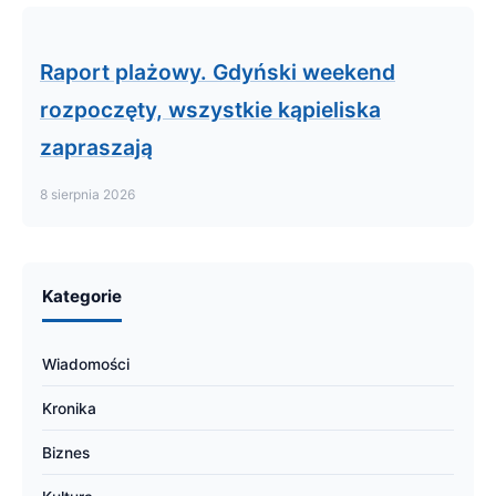
Raport plażowy. Gdyński weekend
rozpoczęty, wszystkie kąpieliska
zapraszają
8 sierpnia 2026
Kategorie
Wiadomości
Kronika
Biznes