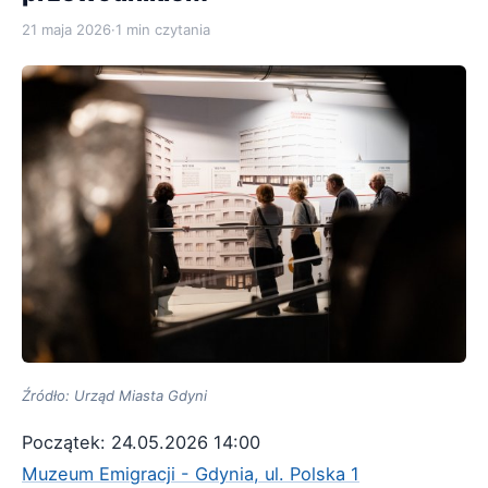
21 maja 2026
·
1 min czytania
Źródło: Urząd Miasta Gdyni
Początek: 24.05.2026 14:00
Muzeum Emigracji - Gdynia, ul. Polska 1