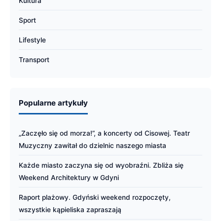
Kultura
Sport
Lifestyle
Transport
Popularne artykuły
„Zaczęło się od morza!”, a koncerty od Cisowej. Teatr
Muzyczny zawitał do dzielnic naszego miasta
Każde miasto zaczyna się od wyobraźni. Zbliża się
Weekend Architektury w Gdyni
Raport plażowy. Gdyński weekend rozpoczęty,
wszystkie kąpieliska zapraszają