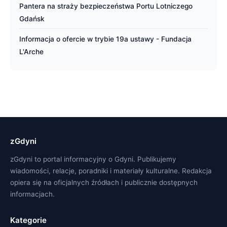
Pantera na straży bezpieczeństwa Portu Lotniczego
Gdańsk
Informacja o ofercie w trybie 19a ustawy - Fundacja
L'Arche
zGdyni
zGdyni to portal informacyjny o Gdyni. Publikujemy
wiadomości, relacje, poradniki i materiały kulturalne. Redakcja
opiera się na oficjalnych źródłach i publicznie dostępnych
informacjach.
Kategorie