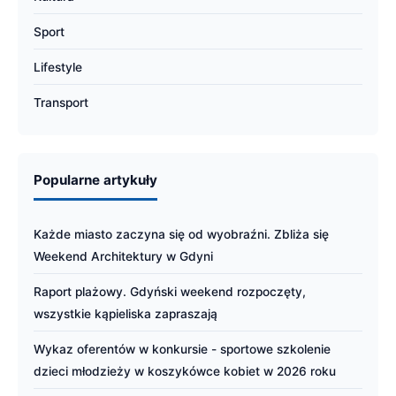
Sport
Lifestyle
Transport
Popularne artykuły
Każde miasto zaczyna się od wyobraźni. Zbliża się
Weekend Architektury w Gdyni
Raport plażowy. Gdyński weekend rozpoczęty,
wszystkie kąpieliska zapraszają
Wykaz oferentów w konkursie - sportowe szkolenie
dzieci młodzieży w koszykówce kobiet w 2026 roku