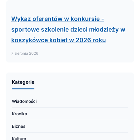
Wykaz oferentów w konkursie -
sportowe szkolenie dzieci młodzieży w
koszykówce kobiet w 2026 roku
7 sierpnia 2026
Kategorie
Wiadomości
Kronika
Biznes
Kultura