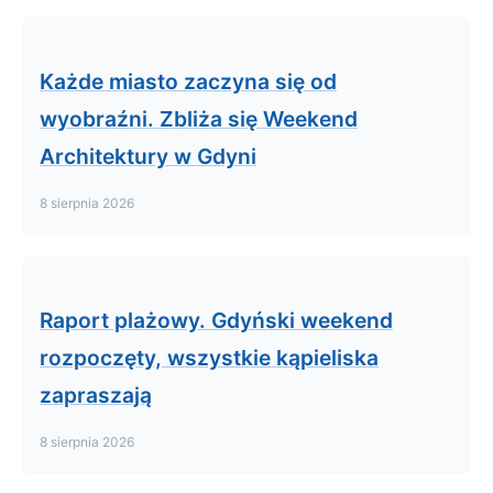
Każde miasto zaczyna się od
wyobraźni. Zbliża się Weekend
Architektury w Gdyni
8 sierpnia 2026
Raport plażowy. Gdyński weekend
rozpoczęty, wszystkie kąpieliska
zapraszają
8 sierpnia 2026