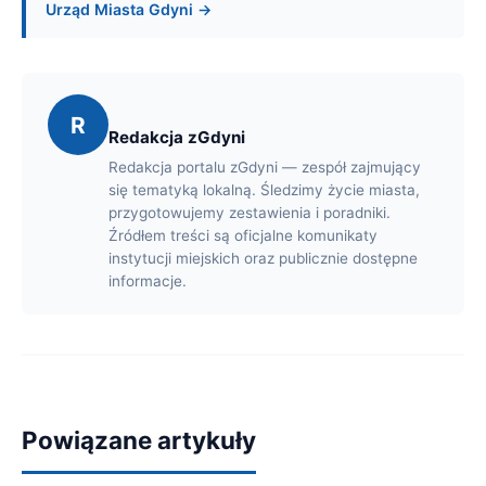
Urząd Miasta Gdyni →
R
Redakcja zGdyni
Redakcja portalu zGdyni — zespół zajmujący
się tematyką lokalną. Śledzimy życie miasta,
przygotowujemy zestawienia i poradniki.
Źródłem treści są oficjalne komunikaty
instytucji miejskich oraz publicznie dostępne
informacje.
Powiązane artykuły