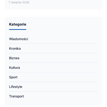
7 sierpnia 2026
Kategorie
Wiadomości
Kronika
Biznes
Kultura
Sport
Lifestyle
Transport