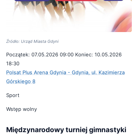
Źródło: Urząd Miasta Gdyni
Początek: 07.05.2026 09:00
Koniec: 10.05.2026
18:30
Polsat Plus Arena Gdynia - Gdynia, ul. Kazimierza
Górskiego 8
Sport
Wstęp wolny
Międzynarodowy turniej gimnastyki