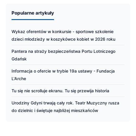
Popularne artykuły
Wykaz oferentów w konkursie - sportowe szkolenie
dzieci młodzieży w koszykówce kobiet w 2026 roku
Pantera na straży bezpieczeństwa Portu Lotniczego
Gdańsk
Informacja o ofercie w trybie 19a ustawy - Fundacja
L'Arche
Tu się nie scrolluje ekranu. Tu się przewija historia
Urodziny Gdyni trwają cały rok. Teatr Muzyczny rusza
do dzielnic i świętuje najbliżej mieszkańców