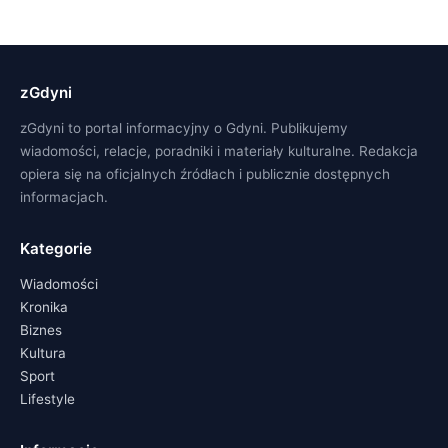
zGdyni
zGdyni to portal informacyjny o Gdyni. Publikujemy
wiadomości, relacje, poradniki i materiały kulturalne. Redakcja
opiera się na oficjalnych źródłach i publicznie dostępnych
informacjach.
Kategorie
Wiadomości
Kronika
Biznes
Kultura
Sport
Lifestyle