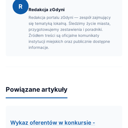
R
Redakcja zGdyni
Redakcja portalu zGdyni — zespół zajmujący
się tematyką lokalną. Śledzimy życie miasta,
przygotowujemy zestawienia i poradniki.
Źródłem treści są oficjalne komunikaty
instytucji miejskich oraz publicznie dostępne
informacje.
Powiązane artykuły
Wykaz oferentów w konkursie -