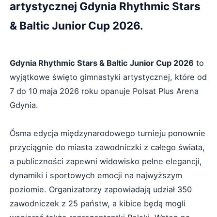
artystycznej Gdynia Rhythmic Stars
& Baltic Junior Cup 2026.
Gdynia Rhythmic Stars & Baltic Junior Cup 2026
to
wyjątkowe święto gimnastyki artystycznej, które od
7 do 10 maja 2026 roku opanuje Polsat Plus Arena
Gdynia.
Ósma edycja międzynarodowego turnieju ponownie
przyciągnie do miasta zawodniczki z całego świata,
a publiczności zapewni widowisko pełne elegancji,
dynamiki i sportowych emocji na najwyższym
poziomie. Organizatorzy zapowiadają udział 350
zawodniczek z 25 państw, a kibice będą mogli