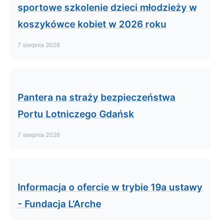
sportowe szkolenie dzieci młodzieży w
koszykówce kobiet w 2026 roku
7 sierpnia 2026
Pantera na straży bezpieczeństwa
Portu Lotniczego Gdańsk
7 sierpnia 2026
Informacja o ofercie w trybie 19a ustawy
- Fundacja L'Arche