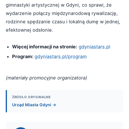
gimnastyki artystycznej w Gdyni, co sprawi, że
wydarzenie połączy międzynarodową rywalizację,
rodzinne spędzanie czasu i lokalną dumę w jednej,
efektownej odsłonie.
Więcej informacji na stronie:
gdyniastars.pl
Program:
gdyniastars.pl/program
(materiały promocyjne organizatora)
ŹRÓDŁO ORYGINALNE
Urząd Miasta Gdyni →