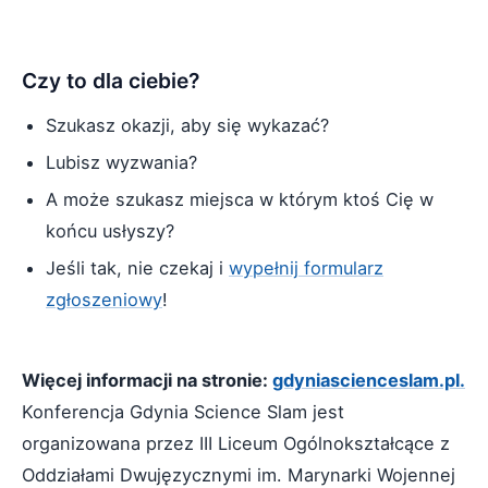
Czy to dla ciebie?
Szukasz okazji, aby się wykazać?
Lubisz wyzwania?
A może szukasz miejsca w którym ktoś Cię w
końcu usłyszy?
Jeśli tak, nie czekaj i
wypełnij formularz
zgłoszeniowy
!
Więcej informacji na stronie:
gdyniascienceslam.pl.
Konferencja Gdynia Science Slam jest
organizowana przez III Liceum Ogólnokształcące z
Oddziałami Dwujęzycznymi im. Marynarki Wojennej