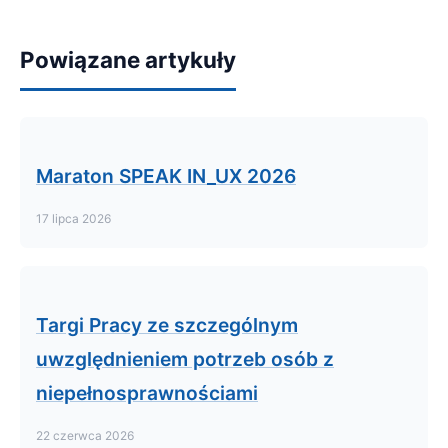
Powiązane artykuły
Maraton SPEAK IN_UX 2026
17 lipca 2026
Targi Pracy ze szczególnym
uwzględnieniem potrzeb osób z
niepełnosprawnościami
22 czerwca 2026