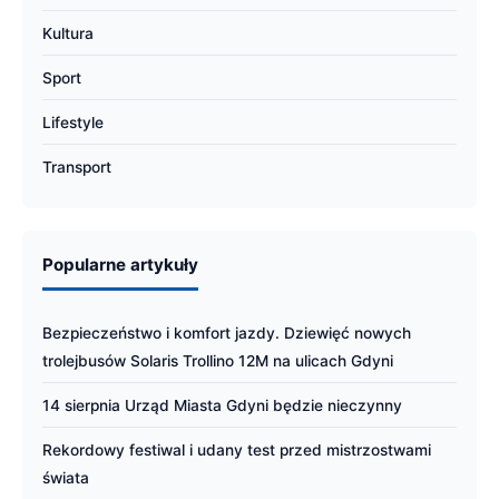
Kultura
Sport
Lifestyle
Transport
Popularne artykuły
Bezpieczeństwo i komfort jazdy. Dziewięć nowych
trolejbusów Solaris Trollino 12M na ulicach Gdyni
14 sierpnia Urząd Miasta Gdyni będzie nieczynny
Rekordowy festiwal i udany test przed mistrzostwami
świata