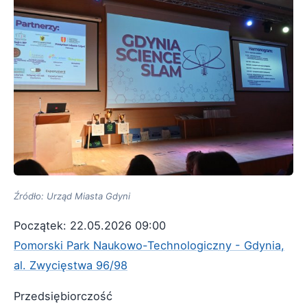
Źródło: Urząd Miasta Gdyni
Początek: 22.05.2026 09:00
Pomorski Park Naukowo-Technologiczny - Gdynia,
al. Zwycięstwa 96/98
Przedsiębiorczość