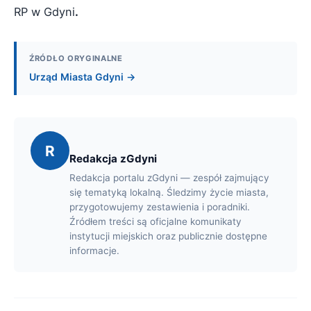
RP w Gdyni
.
ŹRÓDŁO ORYGINALNE
Urząd Miasta Gdyni →
R
Redakcja zGdyni
Redakcja portalu zGdyni — zespół zajmujący
się tematyką lokalną. Śledzimy życie miasta,
przygotowujemy zestawienia i poradniki.
Źródłem treści są oficjalne komunikaty
instytucji miejskich oraz publicznie dostępne
informacje.