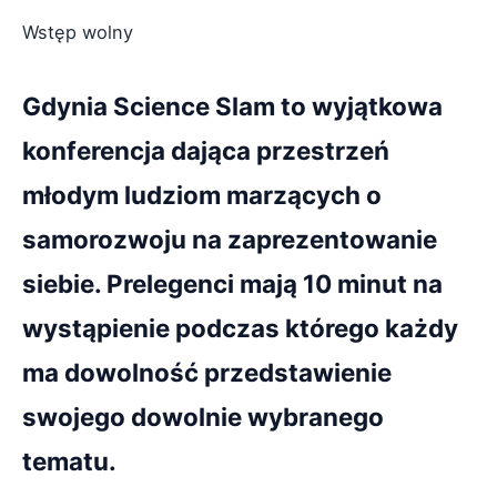
Wstęp wolny
Gdynia Science Slam to wyjątkowa
konferencja dająca przestrzeń
młodym ludziom marzących o
samorozwoju na zaprezentowanie
siebie. Prelegenci mają 10 minut na
wystąpienie podczas którego każdy
ma dowolność przedstawienie
swojego dowolnie wybranego
tematu.