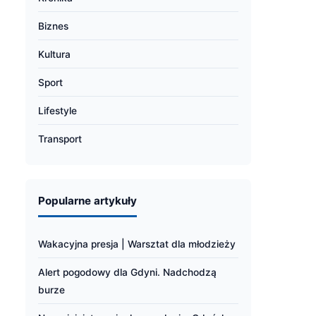
Biznes
Kultura
Sport
Lifestyle
Transport
Popularne artykuły
Wakacyjna presja | Warsztat dla młodzieży
Alert pogodowy dla Gdyni. Nadchodzą
burze