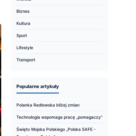
Biznes
Kultura
Sport
Lifestyle
Transport
Popularne artykuły
Polanka Redłowska bliżej zmian
Technologia wspomaga pracę „pomagaczy”
Święto Wojska Polskiego „Polska SAFE -