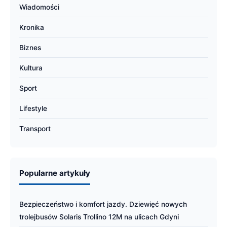
Wiadomości
Kronika
Biznes
Kultura
Sport
Lifestyle
Transport
Popularne artykuły
Bezpieczeństwo i komfort jazdy. Dziewięć nowych
trolejbusów Solaris Trollino 12M na ulicach Gdyni