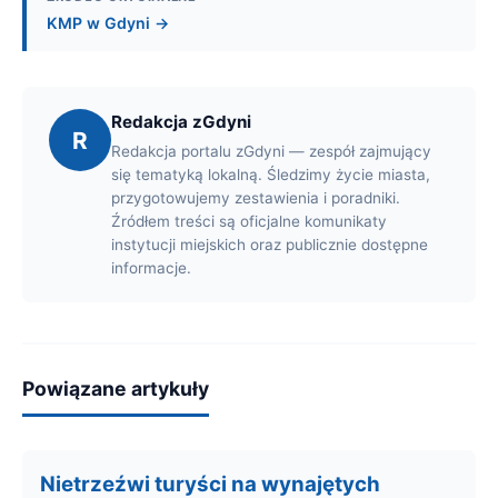
KMP w Gdyni →
Redakcja zGdyni
R
Redakcja portalu zGdyni — zespół zajmujący
się tematyką lokalną. Śledzimy życie miasta,
przygotowujemy zestawienia i poradniki.
Źródłem treści są oficjalne komunikaty
instytucji miejskich oraz publicznie dostępne
informacje.
Powiązane artykuły
Nietrzeźwi turyści na wynajętych