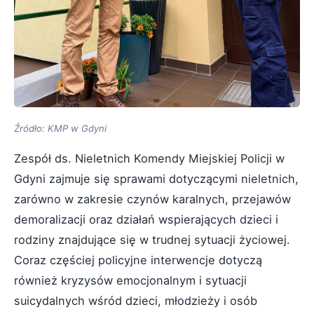
Źródło: KMP w Gdyni
Zespół ds. Nieletnich Komendy Miejskiej Policji w
Gdyni zajmuje się sprawami dotyczącymi nieletnich,
zarówno w zakresie czynów karalnych, przejawów
demoralizacji oraz działań wspierających dzieci i
rodziny znajdujące się w trudnej sytuacji życiowej.
Coraz częściej policyjne interwencje dotyczą
również kryzysów emocjonalnym i sytuacji
suicydalnych wśród dzieci, młodzieży i osób