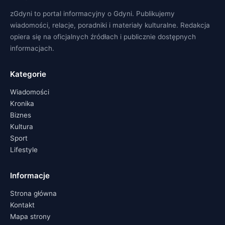
zGdyni to portal informacyjny o Gdyni. Publikujemy
wiadomości, relacje, poradniki i materiały kulturalne. Redakcja
opiera się na oficjalnych źródłach i publicznie dostępnych
informacjach.
Kategorie
Wiadomości
Kronika
Biznes
Kultura
Sport
Lifestyle
Informacje
Strona główna
Kontakt
Mapa strony