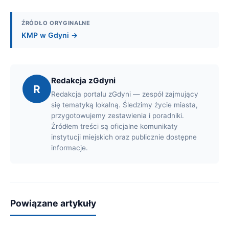
ŹRÓDŁO ORYGINALNE
KMP w Gdyni →
Redakcja zGdyni
R
Redakcja portalu zGdyni — zespół zajmujący
się tematyką lokalną. Śledzimy życie miasta,
przygotowujemy zestawienia i poradniki.
Źródłem treści są oficjalne komunikaty
instytucji miejskich oraz publicznie dostępne
informacje.
Powiązane artykuły