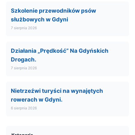
Szkolenie przewodników psów
służbowych w Gdyni
7 sierpnia 2026
Działania „Prędkość” Na Gdyńskich
Drogach.
7 sierpnia 2026
Nietrzeźwi turyści na wynajętych
rowerach w Gdyni.
6 sierpnia 2026