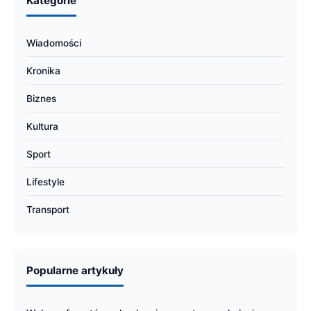
Kategorie
Wiadomości
Kronika
Biznes
Kultura
Sport
Lifestyle
Transport
Popularne artykuły