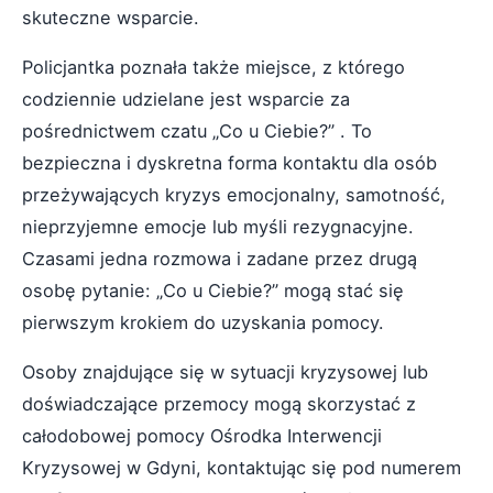
skuteczne wsparcie.
Policjantka poznała także miejsce, z którego
codziennie udzielane jest wsparcie za
pośrednictwem czatu „Co u Ciebie?” . To
bezpieczna i dyskretna forma kontaktu dla osób
przeżywających kryzys emocjonalny, samotność,
nieprzyjemne emocje lub myśli rezygnacyjne.
Czasami jedna rozmowa i zadane przez drugą
osobę pytanie: „Co u Ciebie?” mogą stać się
pierwszym krokiem do uzyskania pomocy.
Osoby znajdujące się w sytuacji kryzysowej lub
doświadczające przemocy mogą skorzystać z
całodobowej pomocy Ośrodka Interwencji
Kryzysowej w Gdyni, kontaktując się pod numerem