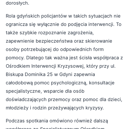
dorosłych.
Rola gdyńskich policjantów w takich sytuacjach nie
ogranicza się wyłącznie do podjęcia interwencji. To
także szybkie rozpoznanie zagrożenia,
zapewnienie bezpieczeństwa oraz skierowanie
osoby potrzebującej do odpowiednich form
pomocy. Dlatego tak ważna jest ścisła współpraca z
Ośrodkiem Interwencji Kryzysowej, który przy ul.
Biskupa Dominika 25 w Gdyni zapewnia
całodobową pomoc psychologiczną, konsultacje
specjalistyczne, wsparcie dla osób
doświadczających przemocy oraz pomoc dla dzieci,
młodzieży i rodzin przeżywających kryzysy.
Podczas spotkania omówiono również dalszą