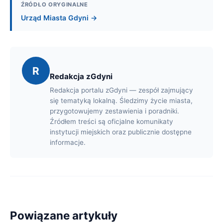
ŹRÓDŁO ORYGINALNE
Urząd Miasta Gdyni →
R
Redakcja zGdyni
Redakcja portalu zGdyni — zespół zajmujący
się tematyką lokalną. Śledzimy życie miasta,
przygotowujemy zestawienia i poradniki.
Źródłem treści są oficjalne komunikaty
instytucji miejskich oraz publicznie dostępne
informacje.
Powiązane artykuły