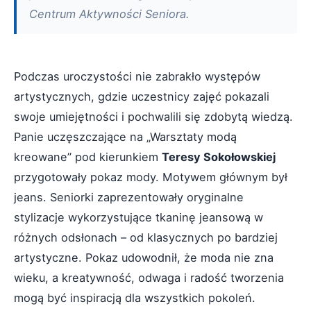
Centrum Aktywności Seniora.
Podczas uroczystości nie zabrakło występów
artystycznych, gdzie uczestnicy zajęć pokazali
swoje umiejętności i pochwalili się zdobytą wiedzą.
Panie uczęszczające na „Warsztaty modą
kreowane” pod kierunkiem
Teresy Sokołowskiej
przygotowały pokaz mody. Motywem głównym był
jeans. Seniorki zaprezentowały oryginalne
stylizacje wykorzystujące tkaninę jeansową w
różnych odsłonach – od klasycznych po bardziej
artystyczne. Pokaz udowodnił, że moda nie zna
wieku, a kreatywność, odwaga i radość tworzenia
mogą być inspiracją dla wszystkich pokoleń.