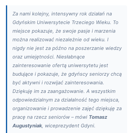
Za nami kolejny, intensywny rok działań na
Gdyńskim Uniwersytecie Trzeciego Wieku. To
miejsce pokazuje, że swoje pasje i marzenia
można realizować niezależnie od wieku. I
nigdy nie jest za późno na poszerzanie wiedzy
oraz umiejętności. Niesłabnące
zainteresowanie ofertą uniwersytetu jest
budujące i pokazuje, że gdyńscy seniorzy chcą
być aktywni i rozwijać zainteresowania.
Dziękuję im za zaangażowanie. A wszystkim
odpowiedzialnym za działalność tego miejsca,
organizowanie i prowadzenie zajęć dziękuję za
pracę na rzecz seniorów – mówi
Tomasz
Augustyniak
, wiceprezydent Gdyni.