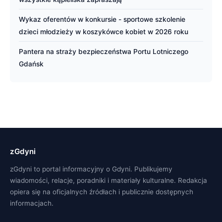
Wykaz oferentów w konkursie - sportowe szkolenie
dzieci młodzieży w koszykówce kobiet w 2026 roku
Pantera na straży bezpieczeństwa Portu Lotniczego
Gdańsk
zGdyni
zGdyni to portal informacyjny o Gdyni. Publikujemy
wiadomości, relacje, poradniki i materiały kulturalne. Redakcja
opiera się na oficjalnych źródłach i publicznie dostępnych
informacjach.