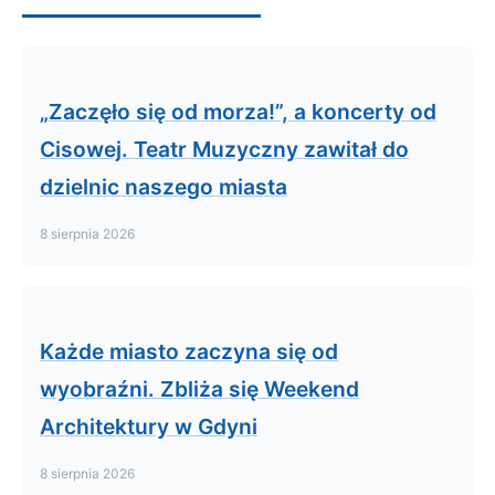
„Zaczęło się od morza!”, a koncerty od
Cisowej. Teatr Muzyczny zawitał do
dzielnic naszego miasta
8 sierpnia 2026
Każde miasto zaczyna się od
wyobraźni. Zbliża się Weekend
Architektury w Gdyni
8 sierpnia 2026