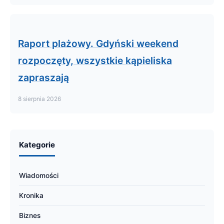
Raport plażowy. Gdyński weekend
rozpoczęty, wszystkie kąpieliska
zapraszają
8 sierpnia 2026
Kategorie
Wiadomości
Kronika
Biznes