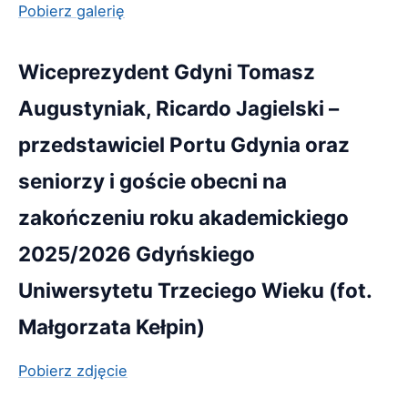
Pobierz galerię
Wiceprezydent Gdyni Tomasz
Augustyniak, Ricardo Jagielski –
przedstawiciel Portu Gdynia oraz
seniorzy i goście obecni na
zakończeniu roku akademickiego
2025/2026 Gdyńskiego
Uniwersytetu Trzeciego Wieku (fot.
Małgorzata Kełpin)
Pobierz zdjęcie