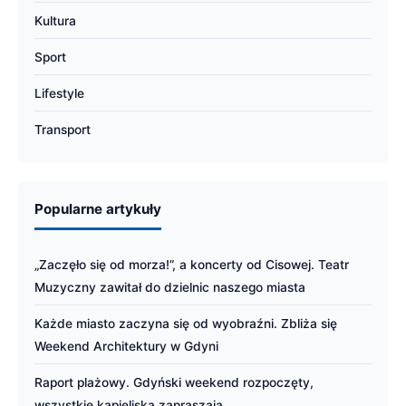
Kultura
Sport
Lifestyle
Transport
Popularne artykuły
„Zaczęło się od morza!”, a koncerty od Cisowej. Teatr
Muzyczny zawitał do dzielnic naszego miasta
Każde miasto zaczyna się od wyobraźni. Zbliża się
Weekend Architektury w Gdyni
Raport plażowy. Gdyński weekend rozpoczęty,
wszystkie kąpieliska zapraszają