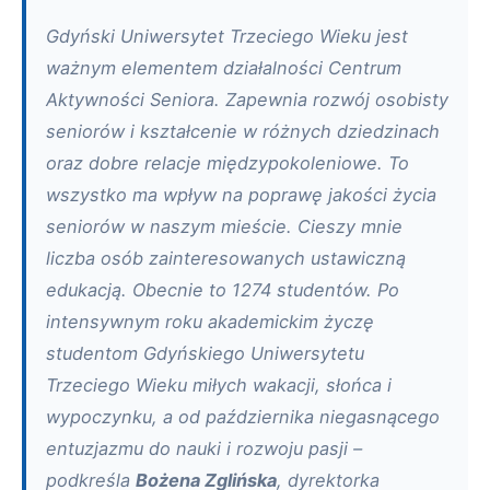
Gdyński Uniwersytet Trzeciego Wieku jest
ważnym elementem działalności Centrum
Aktywności Seniora. Zapewnia rozwój osobisty
seniorów i kształcenie w różnych dziedzinach
oraz dobre relacje międzypokoleniowe. To
wszystko ma wpływ na poprawę jakości życia
seniorów w naszym mieście. Cieszy mnie
liczba osób zainteresowanych ustawiczną
edukacją. Obecnie to 1274 studentów. Po
intensywnym roku akademickim życzę
studentom Gdyńskiego Uniwersytetu
Trzeciego Wieku miłych wakacji, słońca i
wypoczynku, a od października niegasnącego
entuzjazmu do nauki i rozwoju pasji –
podkreśla
Bożena Zglińska
, dyrektorka