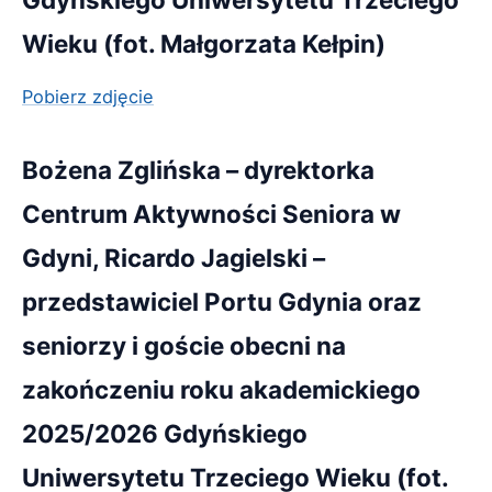
Wieku (fot. Małgorzata Kełpin)
Pobierz zdjęcie
Bożena Zglińska – dyrektorka
Centrum Aktywności Seniora w
Gdyni, Ricardo Jagielski –
przedstawiciel Portu Gdynia oraz
seniorzy i goście obecni na
zakończeniu roku akademickiego
2025/2026 Gdyńskiego
Uniwersytetu Trzeciego Wieku (fot.