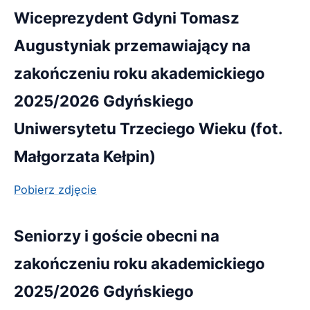
Wiceprezydent Gdyni Tomasz
Augustyniak przemawiający na
zakończeniu roku akademickiego
2025/2026 Gdyńskiego
Uniwersytetu Trzeciego Wieku (fot.
Małgorzata Kełpin)
Pobierz zdjęcie
Seniorzy i goście obecni na
zakończeniu roku akademickiego
2025/2026 Gdyńskiego