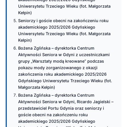
Uniwersytetu Trzeciego Wieku (fot. Małgorzata
Kełpin)
Seniorzy i goście obecni na zakończeniu roku
akademickiego 2025/2026 Gdyńskiego
Uniwersytetu Trzeciego Wieku (fot. Małgorzata
Kełpin)
Bożena Zglińska – dyrektorka Centrum
Aktywności Seniora w Gdyni z uczestniczkami
grupy „Warsztaty modą kreowane” podczas
pokazu mody zorganizowanego z okazji
zakończenia roku akademickiego 2025/2026
Gdyńskiego Uniwersytetu Trzeciego Wieku (fot.
Małgorzata Kełpin)
Bożena Zglińska – dyrektorka Centrum
Aktywności Seniora w Gdyni, Ricardo Jagielski –
przedstawiciel Portu Gdynia oraz seniorzy i
goście obecni na zakończeniu roku
akademickiego 2025/2026 Gdyńskiego