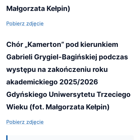
Małgorzata Kełpin)
Pobierz zdjęcie
Chór „Kamerton” pod kierunkiem
Gabrieli Grygiel-Bagińskiej podczas
występu na zakończeniu roku
akademickiego 2025/2026
Gdyńskiego Uniwersytetu Trzeciego
Wieku (fot. Małgorzata Kełpin)
Pobierz zdjęcie