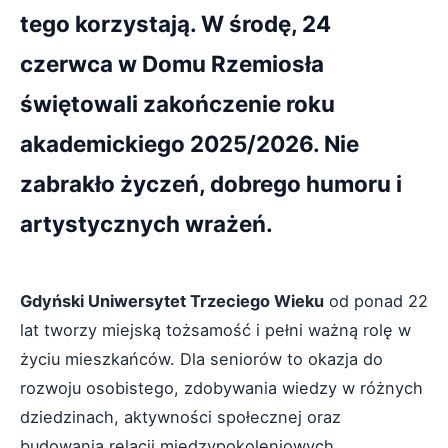
tego korzystają. W środę, 24
czerwca w Domu Rzemiosła
świętowali zakończenie roku
akademickiego 2025/2026. Nie
zabrakło życzeń, dobrego humoru i
artystycznych wrażeń.
Gdyński Uniwersytet Trzeciego Wieku
od ponad 22
lat tworzy miejską tożsamość i pełni ważną rolę w
życiu mieszkańców. Dla seniorów to okazja do
rozwoju osobistego, zdobywania wiedzy w różnych
dziedzinach, aktywności społecznej oraz
budowania relacji międzypokoleniowych.