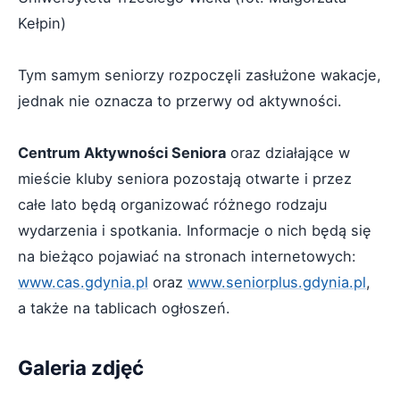
Kełpin)
Tym samym seniorzy rozpoczęli zasłużone wakacje,
jednak nie oznacza to przerwy od aktywności.
Centrum Aktywności Seniora
oraz działające w
mieście kluby seniora pozostają otwarte i przez
całe lato będą organizować różnego rodzaju
wydarzenia i spotkania. Informacje o nich będą się
na bieżąco pojawiać na stronach internetowych:
www.cas.gdynia.pl
oraz
www.seniorplus.gdynia.pl
,
a także na tablicach ogłoszeń.
Galeria zdjęć