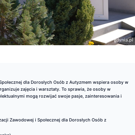
Społecznej dla Dorosłych Osób z Autyzmem wspiera osoby w
anizuje zajęcia i warsztaty. To sprawia, że osoby w
elektualnymi mogą rozwijać swoje pasje, zainteresowania i
acji Zawodowej i Społecznej dla Dorosłych Osób z