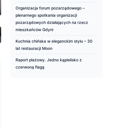
Organizacja forum pozarządowego –
plenarnego spotkania organizacji
pozarządowych działających na rzecz
mieszkańców Gdyni
Kuchnia chińska w eleganckim stylu – 30
lat restauracji Moon
Raport plażowy. Jedno kąpielisko z
czerwoną flagą