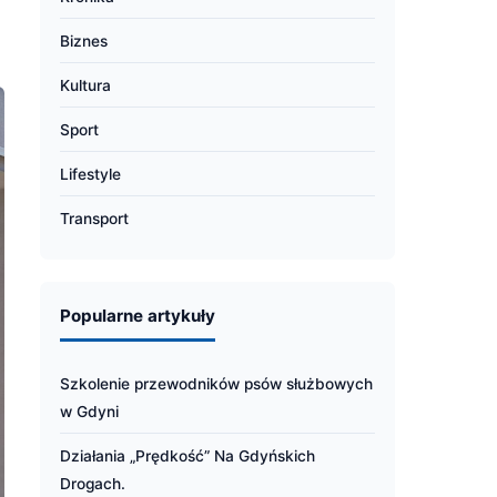
Biznes
Kultura
Sport
Lifestyle
Transport
Popularne artykuły
Szkolenie przewodników psów służbowych
w Gdyni
Działania „Prędkość” Na Gdyńskich
Drogach.