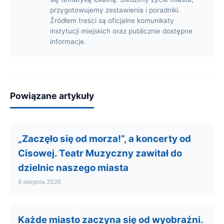
przygotowujemy zestawienia i poradniki.
Źródłem treści są oficjalne komunikaty
instytucji miejskich oraz publicznie dostępne
informacje.
Powiązane artykuły
„Zaczęło się od morza!”, a koncerty od
Cisowej. Teatr Muzyczny zawitał do
dzielnic naszego miasta
8 sierpnia 2026
Każde miasto zaczyna się od wyobraźni.