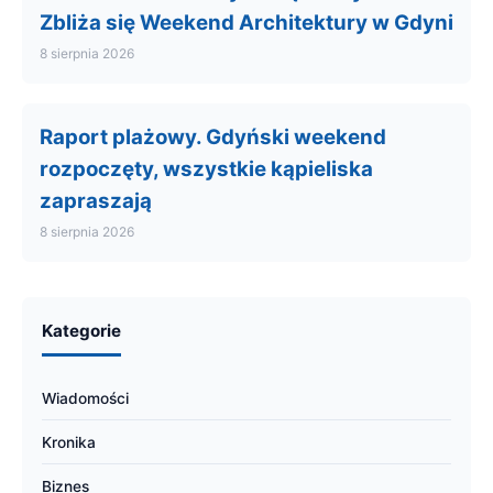
Zbliża się Weekend Architektury w Gdyni
8 sierpnia 2026
Raport plażowy. Gdyński weekend
rozpoczęty, wszystkie kąpieliska
zapraszają
8 sierpnia 2026
Kategorie
Wiadomości
Kronika
Biznes