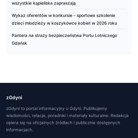
wszystkie kąpieliska zapraszają
Wykaz oferentów w konkursie - sportowe szkolenie
dzieci młodzieży w koszykówce kobiet w 2026 roku
Pantera na straży bezpieczeństwa Portu Lotniczego
Gdańsk
zGdyni
zGdyni to portal informacyjny o Gdyni. Publikujemy
wiadomości, relacje, poradniki i materiały kulturalne. Redakcja
opiera się na oficjalnych źródłach i publicznie dostępnych
informacjach.