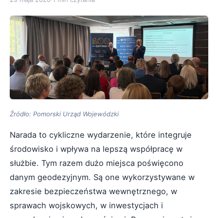
Źródło: Pomorski Urząd Wojewódzki
Narada to cykliczne wydarzenie, które integruje
środowisko i wpływa na lepszą współpracę w
służbie. Tym razem dużo miejsca poświęcono
danym geodezyjnym. Są one wykorzystywane w
zakresie bezpieczeństwa wewnętrznego, w
sprawach wojskowych, w inwestycjach i