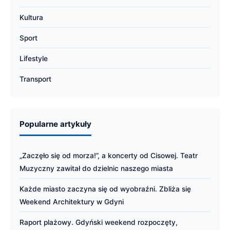
Kultura
Sport
Lifestyle
Transport
Popularne artykuły
„Zaczęło się od morza!”, a koncerty od Cisowej. Teatr
Muzyczny zawitał do dzielnic naszego miasta
Każde miasto zaczyna się od wyobraźni. Zbliża się
Weekend Architektury w Gdyni
Raport plażowy. Gdyński weekend rozpoczęty,