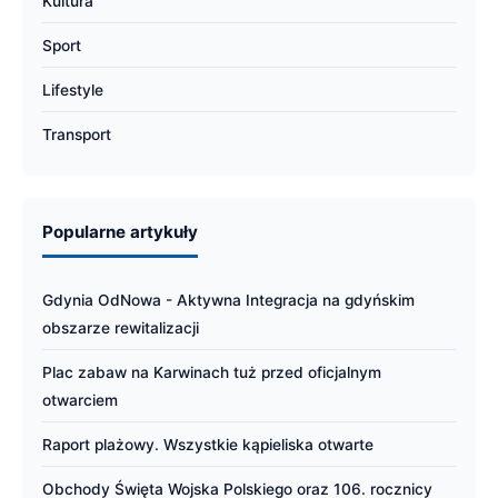
Kultura
Sport
Lifestyle
Transport
Popularne artykuły
Gdynia OdNowa - Aktywna Integracja na gdyńskim
obszarze rewitalizacji
Plac zabaw na Karwinach tuż przed oficjalnym
otwarciem
Raport plażowy. Wszystkie kąpieliska otwarte
Obchody Święta Wojska Polskiego oraz 106. rocznicy