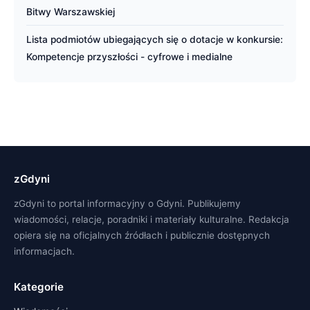
Bitwy Warszawskiej
Lista podmiotów ubiegających się o dotacje w konkursie:
Kompetencje przyszłości - cyfrowe i medialne
zGdyni
zGdyni to portal informacyjny o Gdyni. Publikujemy
wiadomości, relacje, poradniki i materiały kulturalne. Redakcja
opiera się na oficjalnych źródłach i publicznie dostępnych
informacjach.
Kategorie