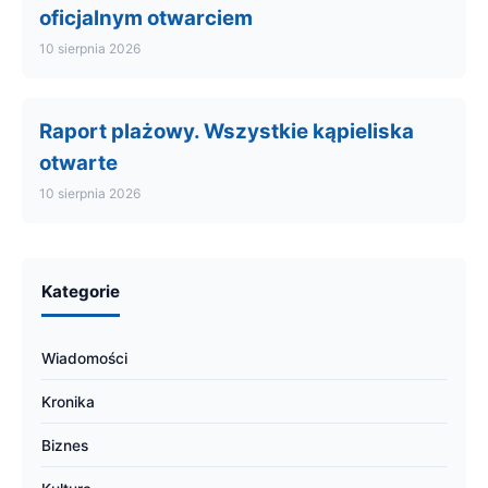
oficjalnym otwarciem
10 sierpnia 2026
Raport plażowy. Wszystkie kąpieliska
otwarte
10 sierpnia 2026
Kategorie
Wiadomości
Kronika
Biznes