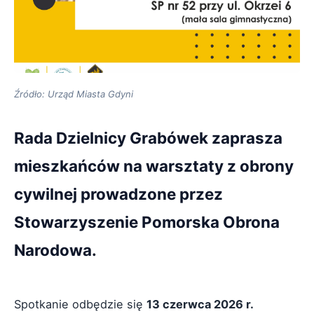
Źródło: Urząd Miasta Gdyni
Rada Dzielnicy Grabówek zaprasza
mieszkańców na warsztaty z obrony
cywilnej prowadzone przez
Stowarzyszenie Pomorska Obrona
Narodowa.
Spotkanie odbędzie się
13 czerwca 2026 r.